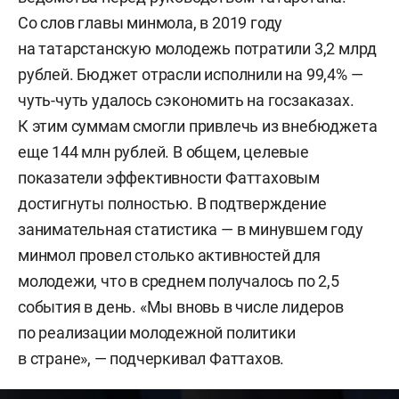
Со слов главы минмола, в 2019 году
на татарстанскую молодежь потратили 3,2 млрд
рублей. Бюджет отрасли исполнили на 99,4% —
чуть-чуть удалось сэкономить на госзаказах.
К этим суммам смогли привлечь из внебюджета
еще 144 млн рублей. В общем, целевые
показатели эффективности Фаттаховым
достигнуты полностью. В подтверждение
занимательная статистика — в минувшем году
минмол провел столько активностей для
молодежи, что в среднем получалось по 2,5
события в день. «Мы вновь в числе лидеров
по реализации молодежной политики
в стране», — подчеркивал Фаттахов.