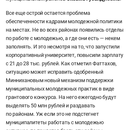
Все еще острой остается проблема
обеспеченности кадрами молодежной политики
на местах. Не во всех районах появились отделы
по работе с молодежью, а где они есть — некем
заполнять. И это несмотря на то, что запустили
корпоративный университет, повысили зарплату
с 21 до 28 тыс. рублей. Как отметил Фаттахов,
ситуацию может исправить одобренный
Миннихановым новый механизм поддержки
муниципальных молодежных практик в виде
грантового конкурса. На него ежегодно будут
выделять 50 млн рублей и раздавать
по районам. Уж если это не подстегнет
муниципалитеты работать с молодежью