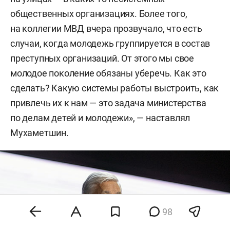
общественных организациях. Более того,
на коллегии МВД вчера прозвучало, что есть
случаи, когда молодежь группируется в состав
преступных организаций. От этого мы свое
молодое поколение обязаны уберечь. Как это
сделать? Какую системы работы выстроить, как
привлечь их к нам — это задача министерства
по делам детей и молодежи», — наставлял
Мухаметшин.
98