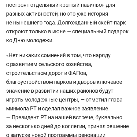
построят отдельный крытый павильон для
разных активностей, но это уже история
не нынешнего года. Долгожданный скейт-парк
откроют только в июне — специальный подарок
ко Дню молодежи.
«Нет никаких сомнений в том, что наряду
с развитием сельского хозяйства,
строительством дорог и ФАПов,
благоустройством парков и дворов ключевое
значение в развитии наших районов будут
играть молодежные центры, — отметил глава
минмола РТ и сделал важное заявление.
— Президент РТ на нашей встрече, буквально
за несколько дней до коллегии, принял решение
о запуске новой программы реновации