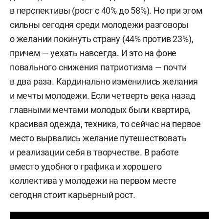
в перспективы (рост с 40% до 58%). Но при этом
сильны сегодня среди молодежи разговоры
о желании покинуть страну (44% против 23%),
причем — уехать навсегда. И это на фоне
повального снижения патриотизма — почти
в два раза. Кардинально изменились желания
и мечты молодежи. Если четверть века назад
главными мечтами молодых были квартира,
красивая одежда, техника, то сейчас на первое
место вырвались желание путешествовать
и реализации себя в творчестве. В работе
вместо удобного графика и хорошего
коллектива у молодежи на первом месте
сегодня стоит карьерный рост.