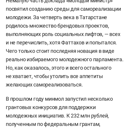
Немалую часть доклада «молодой министр»
посвятил созданию среды для самореализации
молодежи. За четверть века в Татарстане
родилось множество брендовых проектов,
выполняющих роль социальных лифтов, — всех
и не перечислить, хотя Фаттахов и попытался.
Чего только стоит последняя новация в виде
реально избираемого молодежного парламента.
Но, как оказалось, этого и всего остального
не хватает, чтобы утолить все аппетиты
желающих самореализоваться.
В прошлом году минмол запустил несколько
грантовых конкурсов для поддержки
молодежных инициатив. К 232 млн рублей,
полученным по федеральным грантам,