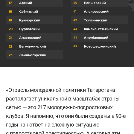
«Отрасль молодежной политики Татарстана
располагает уникальной в масштабах страны
сетью — это 217 молодежно-подростковых
клубов. Я напомню, что они были созданы в 90-е
годы как ответ на сложную ситуацию
с подростковой преступностью. А сегодня эти