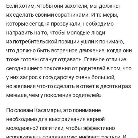
Если хотим, чтобы они захотели, мы должны
их сделать своими соратниками. И те меры,
которые сегодня прозвучали, необходимо
направить на то, чтобы молодые люди
из потребительской позиции ушли к понимаю,
что должно быть встречное движение, когда они
тоже готовы станут отдавать. Главное отличие
сегодняшнего поколения от родителей в том, что
у них запрос к государству очень большой,
но желания что-то сделать в ответ в десятки раз
меньше, чем у поколения родителей».
По словам Касамары, это понимание
необходимо для выстраивания верной
молодежной политики, чтобы эффективно
использовать создаваемую инфраструктуру. И,