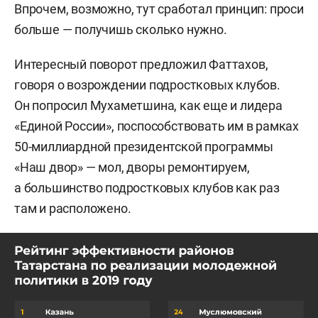
Впрочем, возможно, тут сработал принцип: проси
больше — получишь сколько нужно.
Интересный поворот предложил Фаттахов,
говоря о возрождении подростковых клубов.
Он попросил Мухаметшина, как еще и лидера
«Единой России», поспособствовать им в рамках
50-миллиардной президентской программы
«Наш двор» — мол, дворы ремонтируем,
а большинство подростковых клубов как раз
там и расположено.