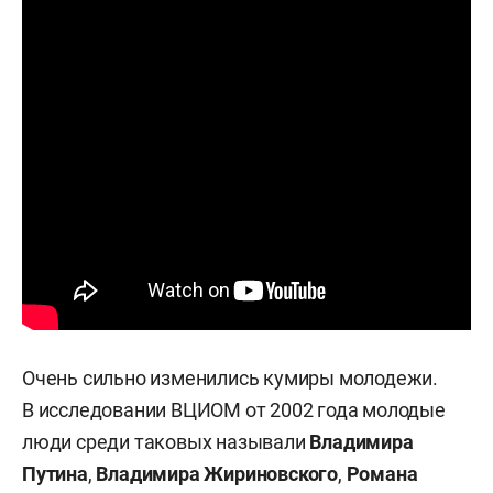
Очень сильно изменились кумиры молодежи.
В исследовании ВЦИОМ от 2002 года молодые
люди среди таковых называли
Владимира
Путина
,
Владимира Жириновского
,
Романа