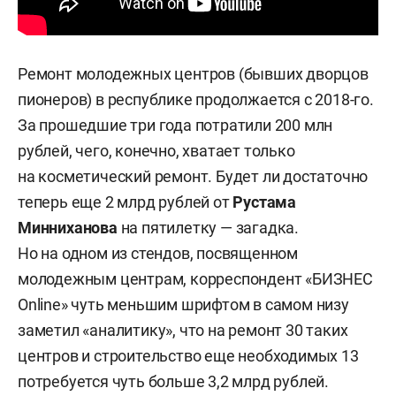
Ремонт молодежных центров (бывших дворцов
пионеров) в республике продолжается с 2018-го.
За прошедшие три года потратили 200 млн
рублей, чего, конечно, хватает только
на косметический ремонт. Будет ли достаточно
теперь еще 2 млрд рублей от
Рустама
Минниханова
на пятилетку — загадка.
Но на одном из стендов, посвященном
молодежным центрам, корреспондент «БИЗНЕС
Online» чуть меньшим шрифтом в самом низу
заметил «аналитику», что на ремонт 30 таких
центров и строительство еще необходимых 13
потребуется чуть больше 3,2 млрд рублей.