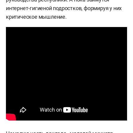
интернет-гигиеной подростков, формируя у них
критическое мышление.