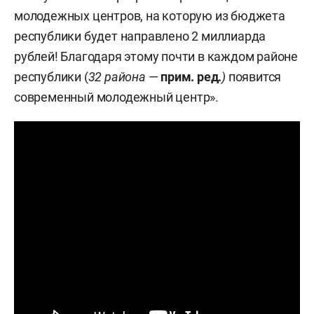
молодежных центров, на которую из бюджета
республики будет направлено 2 миллиарда
рублей! Благодаря этому почти в каждом районе
республики (
32 района
—
прим. ред.
)
появится
современный молодежный центр».