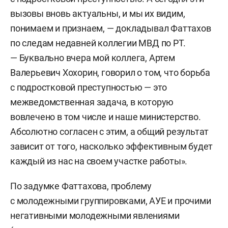
вызовы вновь актуальны, и мы их видим,
понимаем и признаем, — докладывал Фаттахов
по следам недавней коллегии МВД по РТ.
— Буквально вчера мой коллега, Артем
Валерьевич Хохорин, говорил о том, что борьба
с подростковой преступностью — это
межведомственная задача, в которую
вовлечено в том числе и наше министерство.
Абсолютно согласен с этим, а общий результат
зависит от того, насколько эффективным будет
каждый из нас на своем участке работы».
По задумке Фаттахова, проблему
с молодежными группировками, АУЕ и прочими
негативными молодежными явлениями