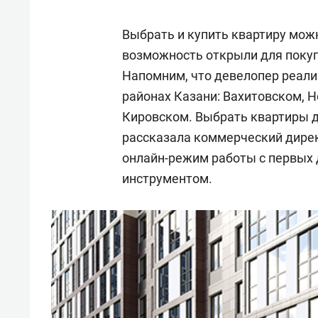
Выбрать и купить квартиру мож
возможность открыли для покуп
Напомним, что девелопер реали
районах Казани: Вахитовском, 
Кировском. Выбрать квартиры д
рассказала коммерческий дире
онлайн-режим работы с первых
инструментом.