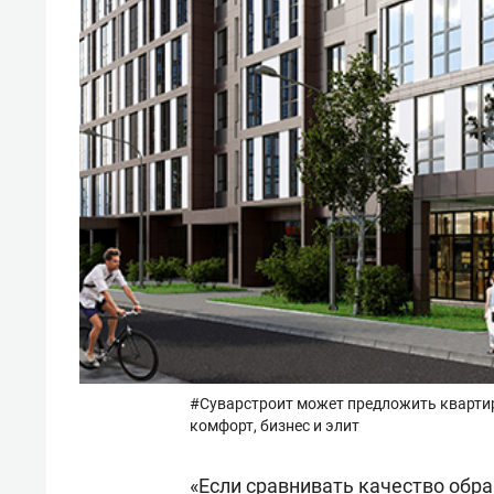
#Суварстроит может предложить квартиры
комфорт, бизнес и элит
«Если сравнивать качество обр