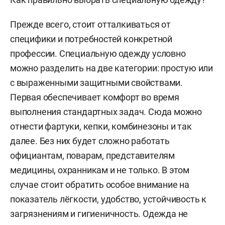
Прежде всего, стоит отталкиваться от
специфики и потребностей конкретной
профессии. Специальную одежду условно
можно разделить на две категории: простую или
с выраженными защитными свойствами.
Первая обеспечивает комфорт во время
выполнения стандартных задач. Сюда можно
отнести фартуки, кепки, комбинезоны и так
далее. Без них будет сложно работать
официантам, поварам, представителям
медицины, охранникам и не только. В этом
случае стоит обратить особое внимание на
показатель лёгкости, удобство, устойчивость к
загрязнениям и гигиеничность. Одежда не