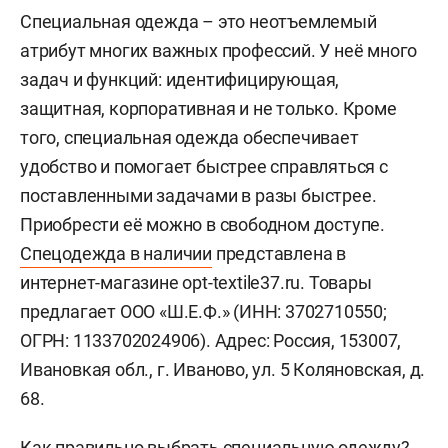
Специальная одежда – это неотъемлемый
атрибут многих важных профессий. У неё много
задач и функций: идентифицирующая,
защитная, корпоративная и не только. Кроме
того, специальная одежда обеспечивает
удобство и помогает быстрее справляться с
поставленными задачами в разы быстрее.
Приобрести её можно в свободном доступе.
Спецодежда в наличии
представлена в
интернет-магазине opt-textile37.ru. Товары
предлагает ООО «Ш.Е.Ф.» (ИНН: 3702710550;
ОГРН: 1133702024906). Адрес: Россия, 153007,
Ивановкая обл., г. Иваново, ул. 5 Коляновская, д.
68.
Как правильно выбрать специальную одежду?