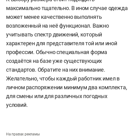
максимально тщательно. В ином случае одежда
может менее качественно выполнять
возложенный на неё функционал. Важно
учитывать спектр движений, который
характерен для представителя той или иной
профессии. Обычно специальная форма
создаётся на базе уже существующих
стандартов. Обратите на них внимание.
Желательно, чтобы каждый работник имел в
личном распоряжении минимум два комплекта,
для смены или для различных погодных
условий.
На правах рекламы