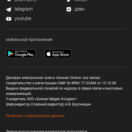
telegram
дзен
youtube
мобильное приложение
Деловая электронная газета «Бизнес Online» (на связи).
Свидетельство о регистрации СМИ Эл №ФС 77-33484 от 15.10.08.
Выдано федеральной службой по надзору в сфере связи и массовых
коммуникаций.
Учредитель ООО «Бизнес Медия Холдинг»
Шеф-редактор (главный редактор) А.В. Брусницын
Политика о персональных данных
Любое использование материалов допускается