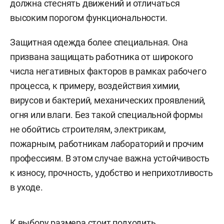
должна стеснять движений и отличаться
высоким порогом функциональности.
Защитная одежда более специальная. Она
призвана защищать работника от широкого
числа негативных факторов в рамках рабочего
процесса, к примеру, воздействия химии,
вирусов и бактерий, механических проявлений,
огня или влаги. Без такой специальной формы
не обойтись строителям, электрикам,
пожарным, работникам лабораторий и прочим
профессиям. В этом случае важна устойчивость
к износу, прочность, удобство и неприхотливость
в уходе.
К выбору размера стоит подходить