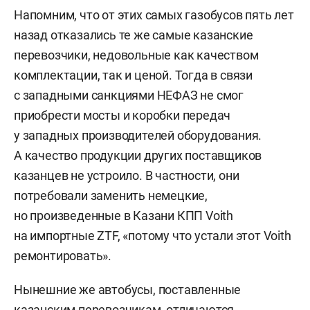
Напомним, что от этих самых газобусов пять лет
назад отказались те же самые казанские
перевозчики, недовольные как качеством
комплектации, так и ценой. Тогда в связи
с западными санкциями НЕФАЗ не смог
приобрести мосты и коробки передач
у западных производителей оборудования.
А качество продукции других поставщиков
казанцев не устроило. В частности, они
потребовали заменить немецкие,
но произведенные в Казани КПП Voith
на импортные ZTF, «потому что устали этот Voith
ремонтировать».
Нынешние же автобусы, поставленные
казанским перевозчикам, отличаются