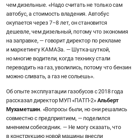
чем дизельные. «Надо считать не только сам
автобус, а стоимость владения. Автобус
окупается через 7–8 лет, он становится
дешевле, чем дизельный, потому что экономия
на заправке, — говорит директор по рекламе
и маркетингу КАМАЗа. — Шутка-шуткой,
но многие водители, когда технику стали
переводить на газ, уволились, потому что бензин
можно сливать, а газ не сольешь».
Об опыте эксплуатации газобусов с 2018 года
рассказал директор МУП «ПАТП-2»
Альберт
Мухаметшин
. «Вопросы были, но они решались
совместно с предприятием, — поделился
мнением собеседник. — Не могу сказать, что
в конструкцию новой машины внесли