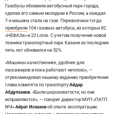
Газобусы обновили автобусный парк города,
сделав его самым молодым в России, а каждая
7-я машина стала на газе. Перевозчики тогда
приобрели
104 газовых автобуса, из которых 82
«НЕФАЗа» и 22 Lotos. С учетом получения новой
техники транспортный парк Казани за последние
пять лет обновился на 52%.
«Машины качественнее, удобнее для
пассажиров и пока работают неплохо», —
отрекомендовал нашему изданию приобретение
глава комитета по транспорту
Айдар
Абдулхаков
. «Были шероховатости, но они
исправляются», — говорит директор МУП «ПАТП
№4»
Айрат Исхаков
об опыте эксплуатации.