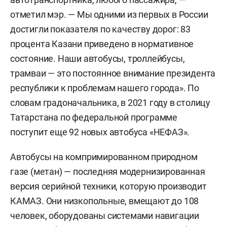
отметил мэр. — Мы одними из первых в России
достигли показателя по качеству дорог: 83
процента Казани приведено в нормативное
состояние. Наши автобусы, троллейбусы,
трамваи — это постоянное внимание президента
республики к проблемам нашего города». По
словам градоначальника, в 2021 году в столицу
Татарстана по федеральной программе
поступит еще 92 новых автобуса «НЕФАЗ».
Автобусы на компримированном природном
газе (метан) — последняя модернизированная
версия серийной техники, которую производит
КАМАЗ. Они низкопольные, вмещают до 108
человек, оборудованы системами навигации