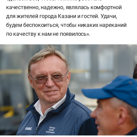
качественно, надежно, являлась комфортной
для жителей города Казани и гостей. Удачи,
будем беспокоиться, чтобы никаких нареканий
по качеству к нам не появилось».