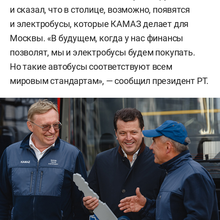
и сказал, что в столице, возможно, появятся
и электробусы, которые КАМАЗ делает для
Москвы. «В будущем, когда у нас финансы
позволят, мы и электробусы будем покупать.
Но такие автобусы соответствуют всем
мировым стандартам», — сообщил президент РТ.