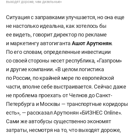
выходят дороже, чем дизельные»
Ситуация с заправками улучшается, но она еще
не настолько идеальна, как хотелось бы
ее видеть, говорит директор по рекламе
и маркетингу автогиганта
Ашот Арутюнян
.
По его словам, определенные инвестиции
со своей стороны несет республика, «Газпром»
и другие компании. «В целом логистика
по России, по крайней мере по европейской
части, вполне себе выстраивается. Сейчас даже
не проблема проехать от Челнов до Санкт-
Петербурга и Москвы — транспортные коридоры
есть», — рассказал Арутюнян «БИЗНЕС Online».
Сами же автобусы существенно экономят
затраты, несмотря на то, что выходят дороже,