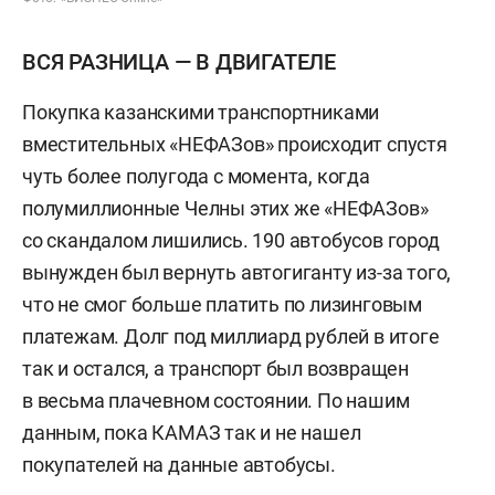
ВСЯ РАЗНИЦА — В ДВИГАТЕЛЕ
Покупка казанскими транспортниками
вместительных «НЕФАЗов» происходит спустя
чуть более полугода с момента, когда
полумиллионные Челны этих же «НЕФАЗов»
со скандалом лишились. 190 автобусов город
вынужден был вернуть автогиганту из-за того,
что не смог больше платить по лизинговым
платежам. Долг под миллиард рублей в итоге
так и остался, а транспорт был возвращен
в весьма плачевном состоянии. По нашим
данным, пока КАМАЗ так и не нашел
покупателей на данные автобусы.