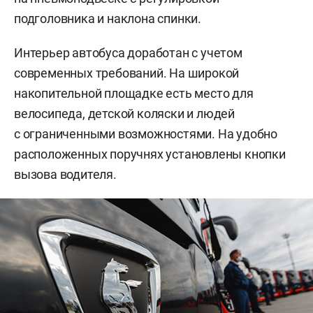
подголовника и наклона спинки.
Интерьер автобуса доработан с учетом
современных требований. На широкой
накопительной площадке есть место для
велосипеда, детской коляски и людей
с ограниченными возможностями. На удобно
расположенных поручнях установлены кнопки
вызова водителя.