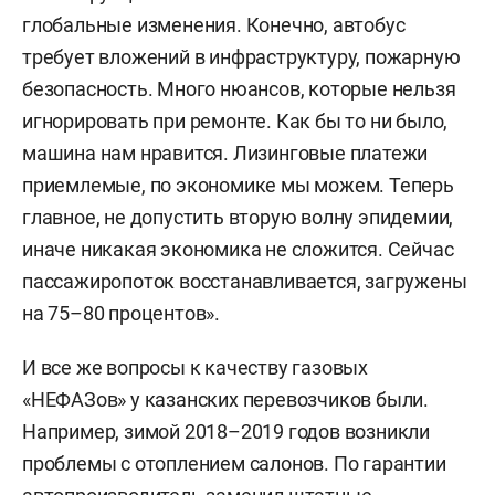
глобальные изменения. Конечно, автобус
требует вложений в инфраструктуру, пожарную
безопасность. Много нюансов, которые нельзя
игнорировать при ремонте. Как бы то ни было,
машина нам нравится. Лизинговые платежи
приемлемые, по экономике мы можем. Теперь
главное, не допустить вторую волну эпидемии,
иначе никакая экономика не сложится. Сейчас
пассажиропоток восстанавливается, загружены
на 75–80 процентов».
И все же вопросы к качеству газовых
«НЕФАЗов» у казанских перевозчиков были.
Например, зимой 2018–2019 годов возникли
проблемы с отоплением салонов. По гарантии