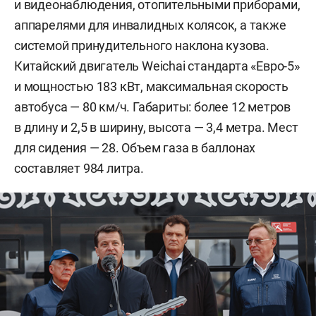
и видеонаблюдения, отопительными приборами,
аппарелями для инвалидных колясок, а также
системой принудительного наклона кузова.
Китайский двигатель Weichai стандарта «Евро-5»
и мощностью 183 кВт, максимальная скорость
автобуса — 80 км/ч. Габариты: более 12 метров
в длину и 2,5 в ширину, высота — 3,4 метра. Мест
для сидения — 28. Объем газа в баллонах
составляет 984 литра.