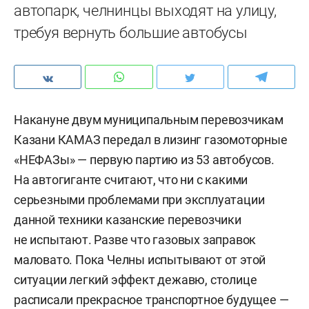
автопарк, челнинцы выходят на улицу,
требуя вернуть большие автобусы
Накануне двум муниципальным перевозчикам
Казани КАМАЗ передал в лизинг газомоторные
«НЕФАЗы» — первую партию из 53 автобусов.
На автогиганте считают, что ни с какими
серьезными проблемами при эксплуатации
данной техники казанские перевозчики
не испытают. Разве что газовых заправок
маловато. Пока Челны испытывают от этой
ситуации легкий эффект дежавю, столице
расписали прекрасное транспортное будущее —