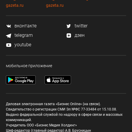
gazeta.ru
gazeta.ru
вконтакте
twitter
telegram
дзен
youtube
мобильное приложение
Деловая электронная газета «Бизнес Online» (на связи).
Свидетельство о регистрации СМИ Эл №ФС 77-33484 от 15.10.08.
Выдано федеральной службой по надзору в сфере связи и массовых
коммуникаций.
Учредитель ООО «Бизнес Медия Холдинг»
Шеф-редактор (главный редактор) А.В. Брусницын