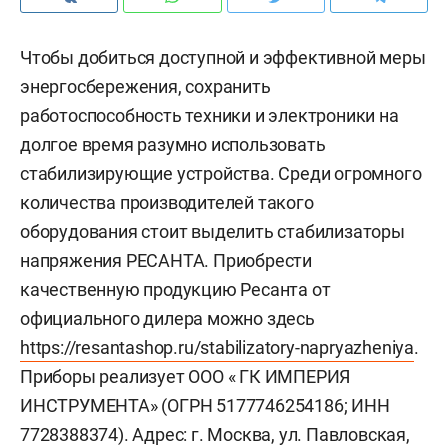
Чтобы добиться доступной и эффективной меры
энергосбережения, сохранить
работоспособность техники и электроники на
долгое время разумно использовать
стабилизирующие устройства. Среди огромного
количества производителей такого
оборудования стоит выделить стабилизаторы
напряжения РЕСАНТА. Приобрести
качественную продукцию Ресанта от
официального дилера можно здесь
https://resantashop.ru/stabilizatory-napryazheniya
.
Приборы реализует ООО « ГК ИМПЕРИЯ
ИНСТРУМЕНТА» (ОГРН 5177746254186; ИНН
7728388374). Адрес: г. Москва, ул. Павловская,