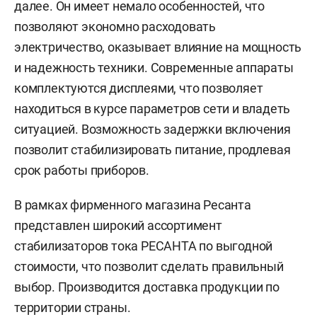
далее. Он имеет немало особенностей, что
позволяют экономно расходовать
электричество, оказывает влияние на мощность
и надежность техники. Современные аппараты
комплектуются дисплеями, что позволяет
находиться в курсе параметров сети и владеть
ситуацией. Возможность задержки включения
позволит стабилизировать питание, продлевая
срок работы приборов.
В рамках фирменного магазина Ресанта
представлен широкий ассортимент
стабилизаторов тока РЕСАНТА по выгодной
стоимости, что позволит сделать правильный
выбор. Производится доставка продукции по
территории страны.