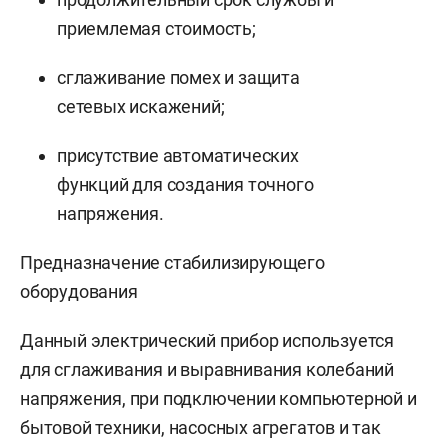
приемлемая стоимость;
сглаживание помех и защита
сетевых искажений;
присутствие автоматических
функций для создания точного
напряжения.
Предназначение стабилизирующего
оборудования
Данный электрический прибор используется
для сглаживания и выравнивания колебаний
напряжения, при подключении компьютерной и
бытовой техники, насосных агрегатов и так