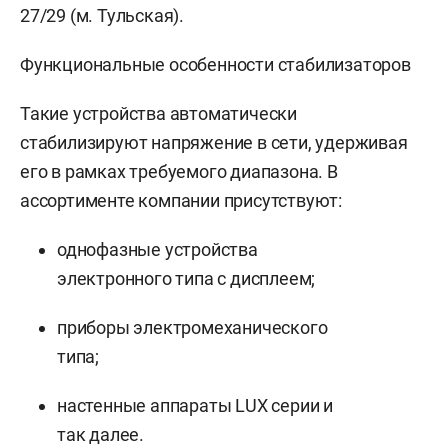
27/29 (м. Тульская).
Функциональные особенности стабилизаторов
Такие устройства автоматически
стабилизируют напряжение в сети, удерживая
его в рамках требуемого диапазона. В
ассортименте компании присутствуют:
однофазные устройства
электронного типа с дисплеем;
приборы электромеханического
типа;
настенные аппараты LUX серии и
так далее.