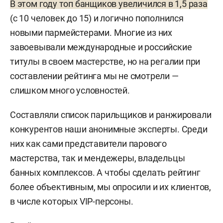
В этом году топ банщиков увеличился в 1,5 раза
(с 10 человек до 15) и логично пополнился
новыми пармейстерами. Многие из них
завоевывали международные и российские
титулы в своем мастерстве, но на регалии при
составлении рейтинга мы не смотрели —
слишком много условностей.
Составляли список парильщиков и ранжировали
конкурентов наши анонимные эксперты. Среди
них как сами представители парового
мастерства, так и мендежеры, владельцы
банных комплексов. А чтобы сделать рейтинг
более объективным, мы опросили и их клиентов,
в числе которых VIP-персоны.