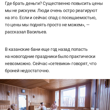
Где брать деньги? Существенно повысить цены
мы не рискуем. Люди очень остро реагируют
на это. Если и сейчас спад с посещаемостью,
то цены мы поднять просто не можем», —
рассказал Васильев.
В казанские бани еще год назад попасть
на новогодние праздники было практически
невозможно. Сейчас «сетевики» говорят, что
броней недостаточно.