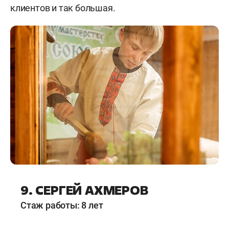
клиентов и так большая.
9. СЕРГЕЙ АХМЕРОВ
Стаж работы: 8 лет