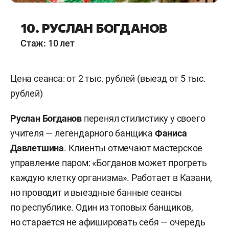
10. РУСЛАН БОГДАНОВ
Стаж: 10 лет
Цена сеанса: от 2 тыс. рублей (выезд от 5 тыс.
рублей)
Руслан Богданов
перенял стилистику у своего
учителя — легендарного банщика
Фаниса
Давлетшина
. Клиенты отмечают мастерское
управление паром: «Богданов может прогреть
каждую клетку организма». Работает в Казани,
но проводит и выездные банные сеансы
по республике. Один из топовых банщиков,
но старается не афишировать себя — очередь