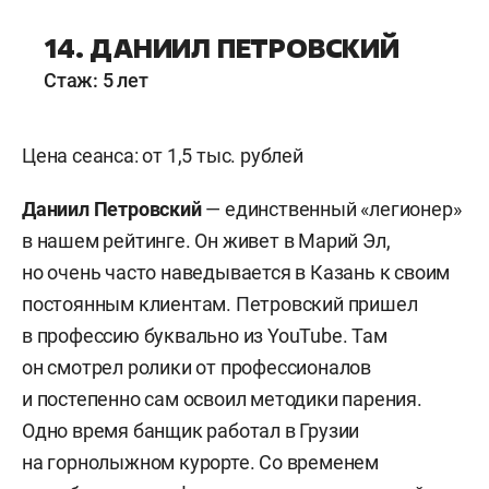
14. ДАНИИЛ ПЕТРОВСКИЙ
Стаж: 5 лет
Цена сеанса: от 1,5 тыс. рублей
Даниил Петровский
— единственный «легионер»
в нашем рейтинге. Он живет в Марий Эл,
но очень часто наведывается в Казань к своим
постоянным клиентам. Петровский пришел
в профессию буквально из YouTube. Там
он смотрел ролики от профессионалов
и постепенно сам освоил методики парения.
Одно время банщик работал в Грузии
на горнолыжном курорте. Со временем