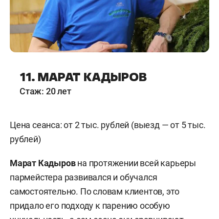
11. МАРАТ КАДЫРОВ
Стаж: 20 лет
Цена сеанса: от 2 тыс. рублей (выезд — от 5 тыс.
рублей)
Марат Кадыров
на протяжении всей карьеры
пармейстера развивался и обучался
самостоятельно. По словам клиентов, это
придало его подходу к парению особую