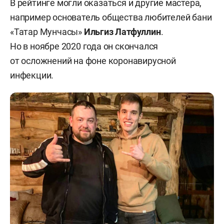
В рейтинге могли оказаться и другие мастера,
например основатель общества любителей бани
«Татар Мунчасы»
Ильгиз Латфуллин
.
Но в ноябре 2020 года он скончался
от осложнений на фоне коронавирусной
инфекции.