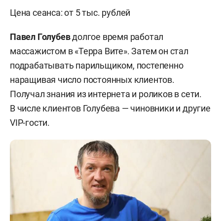
Цена сеанса: от 5 тыс. рублей
Павел Голубев
долгое время работал
массажистом в «Терра Вите». Затем он стал
подрабатывать парильщиком, постепенно
наращивая число постоянных клиентов.
Получал знания из интернета и роликов в сети.
В числе клиентов Голубева — чиновники и другие
VIP-гости.