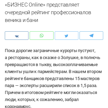
«БИЗНЕС Online» представляет
очередной рейтинг профессионалов
веника и бани
Пока дорогие заграничные курорты пустуют,
а рестораны, как в сказке о Золушке, в полночь
превращаются в тыкву, высокооплачиваемые
клиенты ушли к пармейстерам. В нашем втором
рейтинге банщиков представлены 15 мастеров
пара — эксперты расширили список в 1,5 раза.
Причем в итоговом рейтинге могли оказаться
люди, которых, к сожалению, забрал
коронавирус.