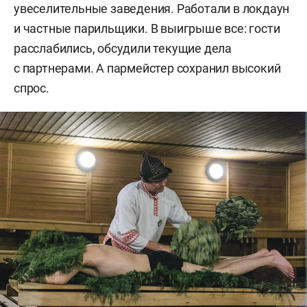
увеселительные заведения. Работали в локдаун
и частные парильщики. В выигрыше все: гости
расслабились, обсудили текущие дела
с партнерами. А пармейстер сохранил высокий
спрос.