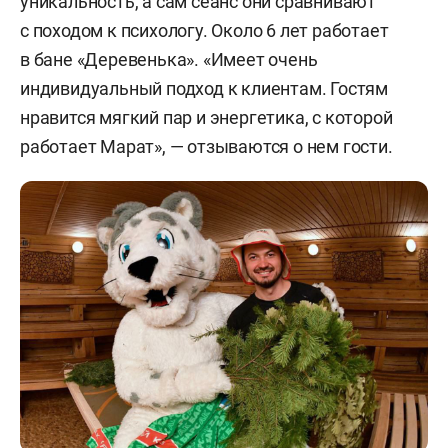
уникальность, а сам сеанс они сравнивают
с походом к психологу. Около 6 лет работает
в бане «Деревенька». «Имеет очень
индивидуальный подход к клиентам. Гостям
нравится мягкий пар и энергетика, с которой
работает Марат», — отзываются о нем гости.