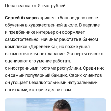
Цена сеанса: от 5 тыс. рублей
Сергей Ахмеров
пришел в банное дело после
обучения в художественной школе. В парилке
и предбаннике интерьер он оформляет
самостоятельно. Начинал работать в банном
комплексе «Деревенька», но позже ушел
в самостоятельное плавание. Эксперты высоко
оценивают его умение работать
с иностранными гостями республики. Среди них
он самый популярный банщик. Своих клиентов
он угощает безалкогольными натуральными
напитками, которые делает сам.