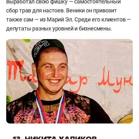
выработал свою фишку — самостоятельный
сбор трав для настоев. Веники он привозит
также сам — из Марий Эл. Среди его клиентов —
депутаты разных уровней и бизнесмены.
13. НИКИТА ХАЛИКОВ