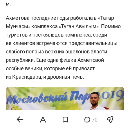
м.
Ахметова последние годы работала в «Татар
Мунчасы» комплекса «Туган Авылым». Помимо
туристов и постояльцев комплекса, среди
ее клиентов встречаются представительницы
слабого пола из верхних эшелонов власти
республики. Еще одна фишка Ахметовой —
особые веники, которые ей привозят
из Краснодара, и дровяная печь.
70