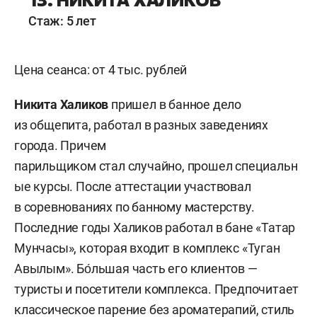
Стаж: 5 лет
Цена сеанса: от 4 тыс. рублей
Никита Халиков
пришел в банное дело
из общепита, работал в разных заведениях
города. Причем
парильщиком стал случайно, прошел специальн
ые курсы. После аттестации участвовал
в соревнованиях по банному мастерству.
Последние годы Халиков работал в бане «Татар
Мунчасы», которая входит в комплекс «Туган
Авылым». Бо́льшая часть его клиентов —
туристы и посетители комплекса. Предпочитает
классическое парение без ароматерапий, стиль