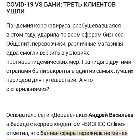
COVID-19 VS БАНИ: ТРЕТЬ КЛИЕНТОВ
УШЛИ
Пандемия коронавируса, разбушевавшаяся
в этом году, ударила по всем сферам бизнеса.
Общепит, перевозчики, различные магазины
едва смогли выжить в условиях
противоэпидемических мер. Границы с другими
странами были закрыты в один из самых лучших
периодов для путешествий. А что
с «парильнями»?
Основатель сети «Деревенька»
Андрей
Васильев
в беседе с корреспондентом «БИЗНЕС Online»
отметил, что
банная сфера пережила не менее