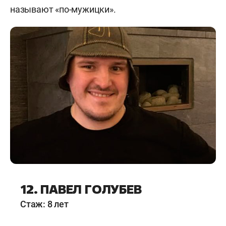
называют «по-мужицки».
12. ПАВЕЛ ГОЛУБЕВ
Стаж: 8 лет