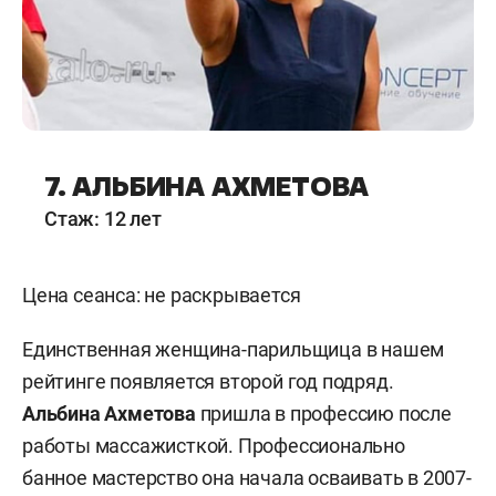
7. АЛЬБИНА АХМЕТОВА
Стаж: 12 лет
Цена сеанса: не раскрывается
Единственная женщина-парильщица в нашем
рейтинге появляется второй год подряд.
Альбина Ахметова
пришла в профессию после
работы массажисткой. Профессионально
банное мастерство она начала осваивать в 2007-