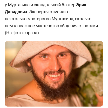
у Муртазина и скандальный блогер
Эрик
Давидович
. Эксперты отмечают
не столько мастерство Муртазина, сколько
немаловажное мастерство общения с гостями.
(На фото справа)