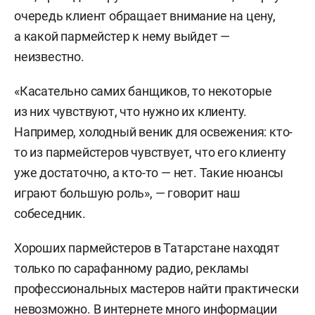
очередь клиент обращает внимание на цену,
а какой пармейстер к нему выйдет —
неизвестно.
«Касательно самих банщиков, то некоторые
из них чувствуют, что нужно их клиенту.
Например, холодный веник для освежения: кто-
то из пармейстеров чувствует, что его клиенту
уже достаточно, а кто-то — нет. Такие нюансы
играют большую роль», — говорит наш
собеседник.
Хороших пармейстеров в Татарстане находят
только по сарафанному радио, рекламы
профессиональных мастеров найти практически
невозможно. В интернете много информации