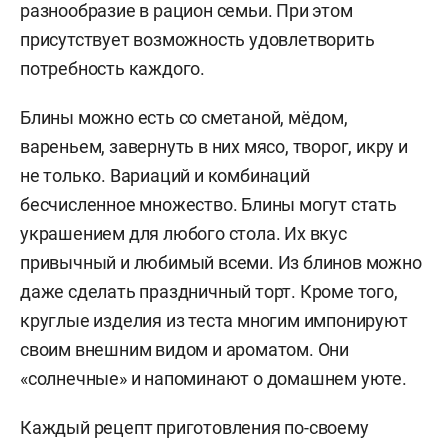
разнообразие в рацион семьи. При этом
присутствует возможность удовлетворить
потребность каждого.
Блины можно есть со сметаной, мёдом,
вареньем, завернуть в них мясо, творог, икру и
не только. Вариаций и комбинаций
бесчисленное множество. Блины могут стать
украшением для любого стола. Их вкус
привычный и любимый всеми. Из блинов можно
даже сделать праздничный торт. Кроме того,
круглые изделия из теста многим импонируют
своим внешним видом и ароматом. Они
«солнечные» и напоминают о домашнем уюте.
Каждый рецепт приготовления по-своему