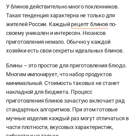
У блинов действительно много поклонников.
Такая тенденция характерна не только для
жителей России. Каждый
рецепт блинов
по-
своему уникален и интересен. Нюансов
приготовления немало. Обычно у каждой
хозяйки есть свои секреты идеальных блинов.
Блины – это простое для приготовления блюдо.
Многим импонирует, что набор продуктов
минимальный. Стоимость таковых не станет
накладной для бюджета. Процесс
приготовления блинов зачастую включает ряд
стандартных алгоритмов. При этом готовые
мучные изделия каждый раз могут отличаться в
части плотности, вкусовых характеристик,
гибкости и не только.