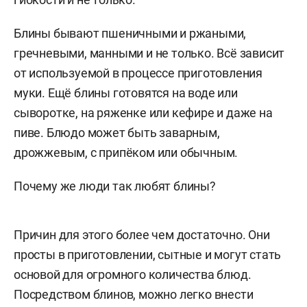
Блины бывают пшеничными и ржаными,
гречневыми, манными и не только. Всё зависит
от используемой в процессе приготовления
муки. Ещё блины готовятся на воде или
сыворотке, на ряженке или кефире и даже на
пиве. Блюдо может быть заварным,
дрожжевым, с припёком или обычным.
Почему же люди так любят блины?
Причин для этого более чем достаточно. Они
просты в приготовлении, сытные и могут стать
основой для огромного количества блюд.
Посредством блинов, можно легко внести