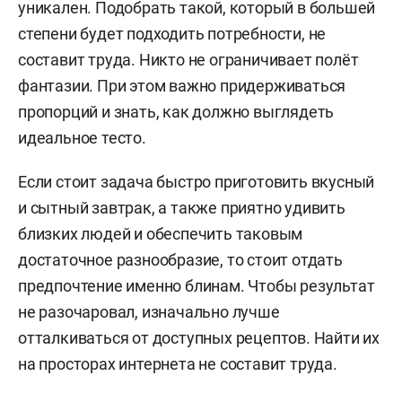
уникален. Подобрать такой, который в большей
степени будет подходить потребности, не
составит труда. Никто не ограничивает полёт
фантазии. При этом важно придерживаться
пропорций и знать, как должно выглядеть
идеальное тесто.
Если стоит задача быстро приготовить вкусный
и сытный завтрак, а также приятно удивить
близких людей и обеспечить таковым
достаточное разнообразие, то стоит отдать
предпочтение именно блинам. Чтобы результат
не разочаровал, изначально лучше
отталкиваться от доступных рецептов. Найти их
на просторах интернета не составит труда.