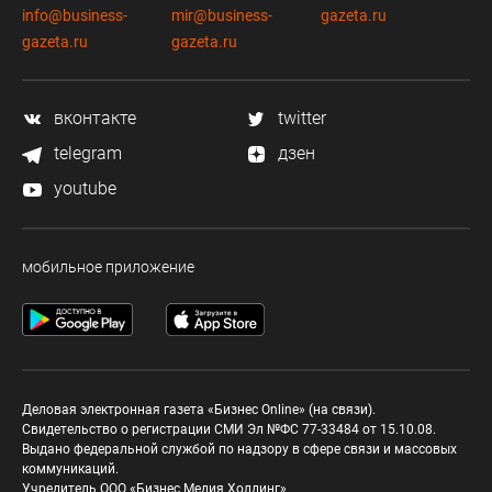
info@business-
mir@business-
gazeta.ru
gazeta.ru
gazeta.ru
вконтакте
twitter
telegram
дзен
youtube
мобильное приложение
Деловая электронная газета «Бизнес Online» (на связи).
Свидетельство о регистрации СМИ Эл №ФС 77-33484 от 15.10.08.
Выдано федеральной службой по надзору в сфере связи и массовых
коммуникаций.
Учредитель ООО «Бизнес Медия Холдинг»