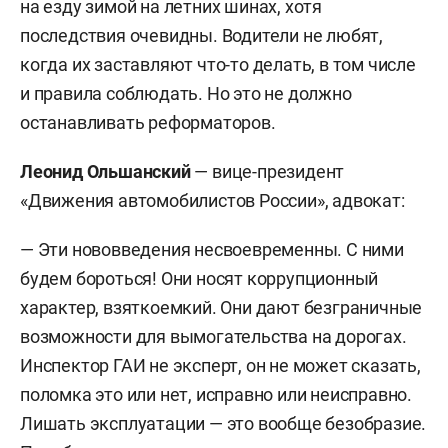
на езду зимой на летних шинах, хотя
последствия очевидны. Водители не любят,
когда их заставляют что-то делать, в том числе
и правила соблюдать. Но это не должно
останавливать реформаторов.
Леонид Ольшанский
— вице-президент
«Движения автомобилистов России», адвокат:
— Эти нововведения несвоевременны. С ними
будем бороться! Они носят коррупционный
характер, взяткоемкий. Они дают безграничные
возможности для вымогательства на дорогах.
Инспектор ГАИ не эксперт, он не может сказать,
поломка это или нет, исправно или неисправно.
Лишать эксплуатации — это вообще безобразие.