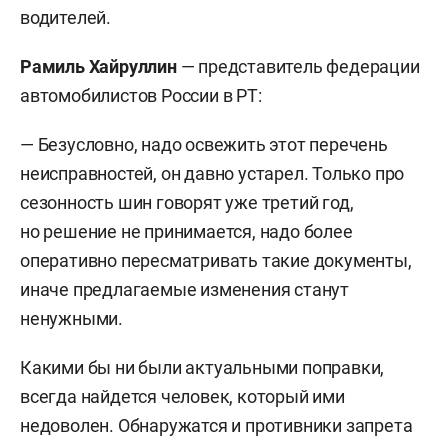
водителей.
Рамиль Хайруллин
— представитель федерации
автомобилистов России в РТ:
— Безусловно, надо освежить этот перечень
неисправностей, он давно устарел. Только про
сезонность шин говорят уже третий год,
но решение не принимается, надо более
оперативно пересматривать такие документы,
иначе предлагаемые изменения станут
ненужными.
Какими бы ни были актуальными поправки,
всегда найдется человек, который ими
недоволен. Обнаружатся и противники запрета