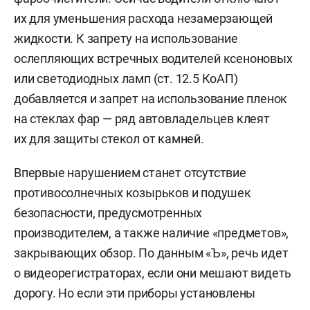
их для уменьшения расхода незамерзающей
жидкости. К запрету на использование
ослепляющих встречных водителей ксеноновых
или светодиодных ламп (ст. 12.5 КоАП)
добавляется и запрет на использование пленок
на стеклах фар — ряд автовладельцев клеят
их для защиты стекол от камней.
Впервые нарушением станет отсутствие
противосолнечных козырьков и подушек
безопасности, предусмотренных
производителем, а также наличие «предметов»,
закрывающих обзор. По данным «Ъ», речь идет
о видеорегистраторах, если они мешают видеть
дорогу. Но если эти приборы установлены