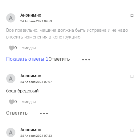
Анонимно
24 Апреля 2021
04:53
Все правильно, машина должна быть исправна и не надо
вносить изменения в конструкцию
0
эмодзи
Ответить
Показать ответы 1
Анонимно
24 Апреля 2021
07:07
бред бредовый
0
эмодзи
Ответить
Анонимно
24 Апреля 2021
07:43