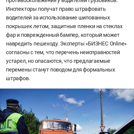
противоскольжения у водителей грузовиков.
Инспекторы получат право штрафовать
водителей за использование шипованных
покрышек летом, защитные пленки на стеклах
фар и поврежденный бампер, который может
навредить пешеходу. Эксперты «БИЗНЕС Online»
согласны с тем, что перечень неисправностей
устарел, но опасаются, что предлагаемые
перемены станут поводом для формальных
штрафов.