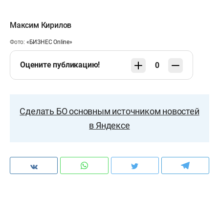
Максим Кирилов
Фото:
«БИЗНЕС Online»
Оцените публикацию!
0
Сделать БО основным источником новостей
в Яндексе