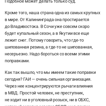
Подобное может делать только суд.
Кроме того, наша страна одна из самых крупных
в мире. От Калининграда она простирается
до Владивостока. В Сочи уже совсем скоро
будет купальный сезон, а в Якутии все еще
лежит снег. Потому говорить, что где-то
шипованная резина, а где-то не шипованная,
несерьезно. Надо бороться со всеми этими
поправками.
Как так вышло, что мы имеем такие поправки
сегодня? ГАИ — очень сильная организация.
Через нее концентрируются рычаги влияния
в МВД. Простой человек, не преступник,
не ходит ни в уголовный розыск, ни в ОБХС,