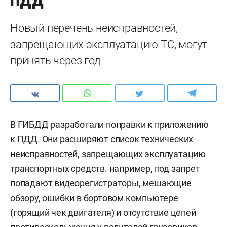
ПДД
Новый перечень неисправностей,
запрещающих эксплуатацию ТС, могут
принять через год
В ГИБДД разработали поправки к приложению
к ПДД. Они расширяют список технических
неисправностей, запрещающих эксплуатацию
транспортных средств. например, под запрет
попадают видеорегистраторы, мешающие
обзору, ошибки в бортовом компьютере
(горящий чек двигателя) и отсутствие цепей