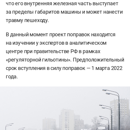
что его внутренняя железная часть выступает
за пределы габаритов машины и может нанести
травму пешеходу.
В данный момент проект поправок находится
на изучении у экспертов в аналитическом
центре при правительстве РФ в рамках
«регуляторной гильотины». Предположительный
срок вступления в силу поправок — 1 марта 2022
года.