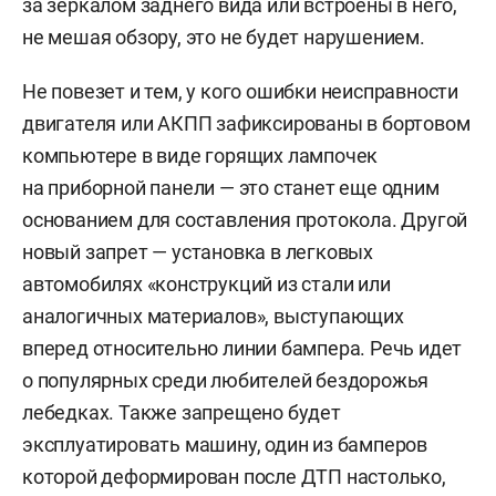
за зеркалом заднего вида или встроены в него,
не мешая обзору, это не будет нарушением.
Не повезет и тем, у кого ошибки неисправности
двигателя или АКПП зафиксированы в бортовом
компьютере в виде горящих лампочек
на приборной панели — это станет еще одним
основанием для составления протокола. Другой
новый запрет — установка в легковых
автомобилях «конструкций из стали или
аналогичных материалов», выступающих
вперед относительно линии бампера. Речь идет
о популярных среди любителей бездорожья
лебедках. Также запрещено будет
эксплуатировать машину, один из бамперов
которой деформирован после ДТП настолько,