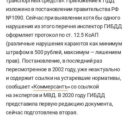
транспортных средств». Приложение к ПДД
изложено в постановлении правительства РФ
№1090. Сейчас при выявлении хотя бы одного
нарушения из этого перечня инспектор ГИБДД
оформляет протокол по ст. 12.5 КоАП
(различные нарушения караются как минимум
штрафом в 500 рублей, максимум — лишением
прав). Постановление, в последний раз
пересмотренное в 2002 году, уже неактуально
и содержит ссылки на устаревшие нормативы,
сообщает «
Коммерсантъ
» со ссылкой
на экспертов и МВД. В 2020 году ГИБДД
представила первую редакцию документа,
сейчас подготовлена вторая.