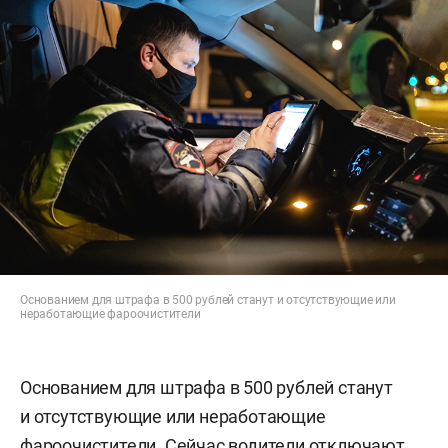
Основанием для штрафа в 500 рублей станут и отсутствующие или
неработающие фароочистители
Основанием для штрафа в 500 рублей станут
и отсутствующие или неработающие
фароочистители. Сейчас водители отключают