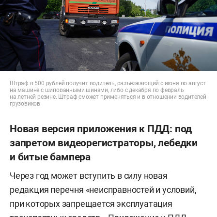
Штраф в 500 рублей получит водитель, разъезжающий с июня по август
на машине с шипованными шинами, либо с декабря по февраль
на летней резине. Штраф сможет применяться и в отношении водителей
грузовиков
Новая версия приложения к ПДД: под
запретом видеорегистраторы, лебедки
и битые бампера
Через год может вступить в силу новая
редакция перечня «неисправностей и условий,
при которых запрещается эксплуатация