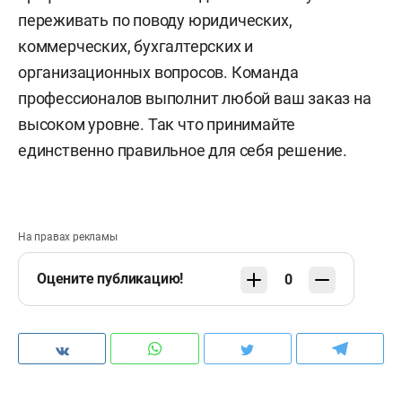
переживать по поводу юридических,
коммерческих, бухгалтерских и
организационных вопросов. Команда
профессионалов выполнит любой ваш заказ на
высоком уровне. Так что принимайте
единственно правильное для себя решение.
На правах рекламы
Оцените публикацию!
0