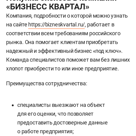
«БИЗНЕСС КВАРТАЛ»
Компания, подробности о которой можно узнать
на сайте
https://bizneskvartal.ru/
, работает в
соответствии всем требованиям российского
рынка. Она помогает клиентам приобретать
надежный и эффективный бизнес «под ключ».
Команда специалистов поможет вам без лишних
хлопот приобрести то или иное предприятие.
Преимущества сотрудничества:
специалисты выезжают на объект
для его оценки, что позволяет
предоставить достоверные данные
о работе предприятия;