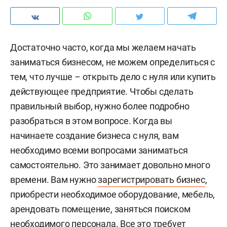
Достаточно часто, когда мы желаем начать
заниматься бизнесом, не можем определиться с
тем, что лучше – открыть дело с нуля или купить
действующее предприятие. Чтобы сделать
правильный выбор, нужно более подробно
разобраться в этом вопросе. Когда вы
начинаете создание бизнеса с нуля, вам
необходимо всеми вопросами заниматься
самостоятельно. Это занимает довольно много
времени. Вам нужно
зарегистрировать бизнес
,
приобрести необходимое оборудование, мебель,
арендовать помещение, заняться поиском
необходимого персонала. Все это требует