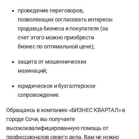
проведение переговоров,
позволяющих согласовать интересы
продавца бизнеса и покупателя (за
счет этого можно приобрести
бизнес по оптимальной цене);
защита от мошеннических
махинаций;
юридическое и бухгалтерское
сопровождение.
Обращаясь в компанию «БИЗНЕС КВАРТАЛ» в
городе Сочи, вы получаете
высококвалифицированную помощь от
профессионалов своего дела. Вам не нужно