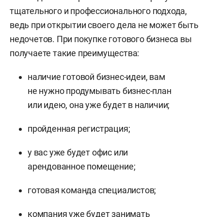
тщательного и профессионального подхода,
ведь при открытии своего дела не может быть
недочетов. При покупке готового бизнеса вы
получаете такие преимущества:
наличие готовой бизнес-идеи, вам
не нужно продумывать бизнес-план
или идею, она уже будет в наличии;
пройденная регистрация;
у вас уже будет офис или
арендованное помещение;
готовая команда специалистов;
компания уже будет занимать