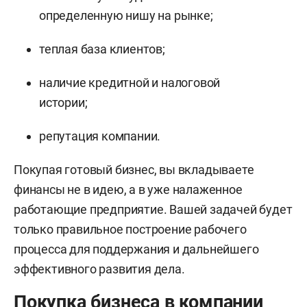
определенную нишу на рынке;
теплая база клиентов;
наличие кредитной и налоговой
истории;
репутация компании.
Покупая готовый бизнес, вы вкладываете
финансы не в идею, а в уже налаженное
работающие предприятие. Вашей задачей будет
только правильное построение рабочего
процесса для поддержания и дальнейшего
эффективного развития дела.
Покупка бизнеса в компании