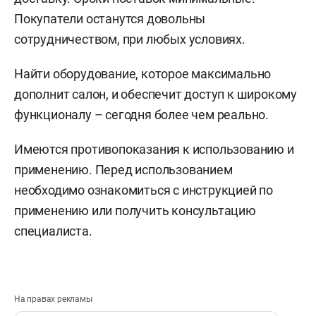
Покупатели останутся довольны
сотрудничеством, при любых условиях.
Найти оборудование, которое максимально
дополнит салон, и обеспечит доступ к широкому
функционалу – сегодня более чем реально.
Имеются противопоказания к использованию и
применению. Перед использованием
необходимо ознакомиться с инструкцией по
применению или получить консультацию
специалиста.
На правах рекламы