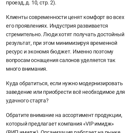
проезд, д. 10, стр. 2).
Клиенты современности ценят комфорт во всех
его проявлениях. Индустрия развивается
стремительно. Люди хотят получать достойный
результат, при этом минимизируя временной
ресурс и экономя бюджет. Именно поэтому
вопросам оснащения салонов уделяется так
много внимания.
Куда обратиться, если нужно модернизировать
заведение или приобрести всё необходимое для
удачного старта?
Обратите внимание на ассортимент продукции,
который предлагает компания «VIP имидж»
(ВИП имидж). Организация работает на рынке