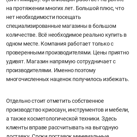
на протяжении многих лет. Большой плюс, что
нет необходимости посещать
специализированные магазины в большом
количестве. Всё необходимое реально купить в
одном месте. Компания работает только с
проверенными производителями. Цены приятно
удивят. Магазин напрямую сотрудничает с
производителями. Именно поэтому
многочисленных наценок получилось избежать.
Отдельно стоит отметить собственное
производство криосаун, инструментов и мебели,
а также косметологической техники. Здесь
клиенты вправе рассчитывать на выгодную
доставку. Сроки поставок минимальные.