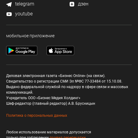
telegram
дзен
youtube
мобильное приложение
Деловая электронная газета «Бизнес Online» (на связи).
Свидетельство о регистрации СМИ Эл №ФС 77-33484 от 15.10.08.
Выдано федеральной службой по надзору в сфере связи и массовых
коммуникаций.
Учредитель ООО «Бизнес Медия Холдинг»
Шеф-редактор (главный редактор) А.В. Брусницын
Политика о персональных данных
Любое использование материалов допускается
только при соблюдении
правил перепечатки