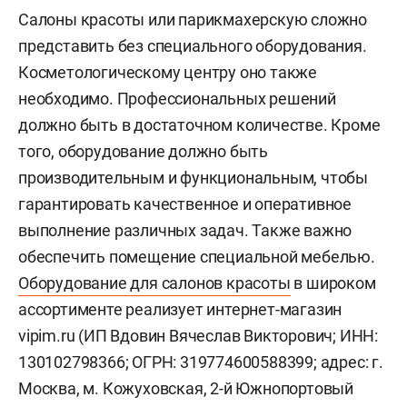
Салоны красоты или парикмахерскую сложно
представить без специального оборудования.
Косметологическому центру оно также
необходимо. Профессиональных решений
должно быть в достаточном количестве. Кроме
того, оборудование должно быть
производительным и функциональным, чтобы
гарантировать качественное и оперативное
выполнение различных задач. Также важно
обеспечить помещение специальной мебелью.
Оборудование для салонов красоты
в широком
ассортименте реализует интернет-магазин
vipim.ru (ИП Вдовин Вячеслав Викторович; ИНН:
130102798366; ОГРН: 319774600588399; адрес: г.
Москва, м. Кожуховская, 2-й Южнопортовый