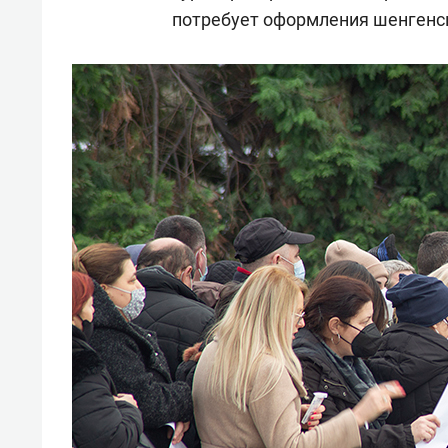
потребует оформления шенгенс