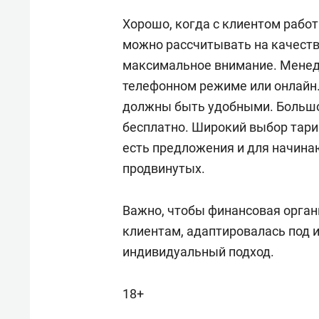
Хорошо, когда с клиентом рабо
можно рассчитывать на качест
максимальное внимание. Менедж
телефонном режиме или онлайн.
должны быть удобными. Большо
бесплатно. Широкий выбор тари
есть предложения и для начина
продвинутых.
Важно, чтобы финансовая орган
клиентам, адаптировалась под 
индивидуальный подход.
18+