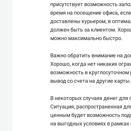
свою 
присутствует возможность запо
стрес
время на посещение офиса, есл
доставлены курьером, в оптима
должен быть за клиентом. Хоро
можно максимально быстро.
Важно обратить внимание на до
Хорошо, когда нет никаких огра
возможность в круглосуточном
вывод со счета на другие карты
В некоторых случаях денег для 
Ситуация, распространенная дл
ценным будет возможность под
на выгодных условиях в рамках