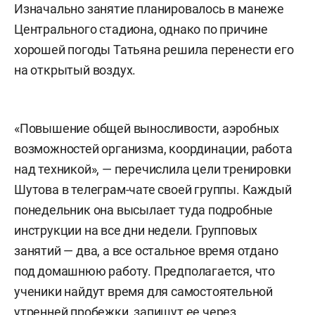
Изначально занятие планировалось в манеже
Центрального стадиона, однако по причине
хорошей погоды Татьяна решила перенести его
на открытый воздух.
«Повышение общей выносливости, аэробных
возможностей организма, координации, работа
над техникой», — перечислила цели тренировки
Шутова в телеграм-чате своей группы. Каждый
понедельник она высылает туда подробные
инструкции на все дни недели. Групповых
занятий — два, а все остальное время отдано
под домашнюю работу. Предполагается, что
ученики найдут время для самостоятельной
утренней пробежки, запишут ее через