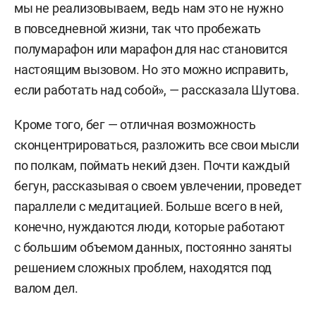
мы не реализовываем, ведь нам это не нужно
в повседневной жизни, так что пробежать
полумарафон или марафон для нас становится
настоящим вызовом. Но это можно исправить,
если работать над собой», — рассказала Шутова.
Кроме того, бег — отличная возможность
сконцентрироваться, разложить все свои мысли
по полкам, поймать некий дзен. Почти каждый
бегун, рассказывая о своем увлечении, проведет
параллели с медитацией. Больше всего в ней,
конечно, нуждаются люди, которые работают
с большим объемом данных, постоянно заняты
решением сложных проблем, находятся под
валом дел.