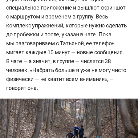
специальное приложение и вышлют скриншот
с маршрутом и временем в группу. Весь
комплекс упражнений, которые нужно сделать
до пробежки и после, указан в чате. Пока
мы разговариваем с Татьяной, ее телефон
мигает каждые 10 минут — новые сообщения.
В чате — а значит, в группе — числятся 38
человек. «Набрать больше я уже не могу чисто
физически — не хватит всем внимания», —
говорит она.