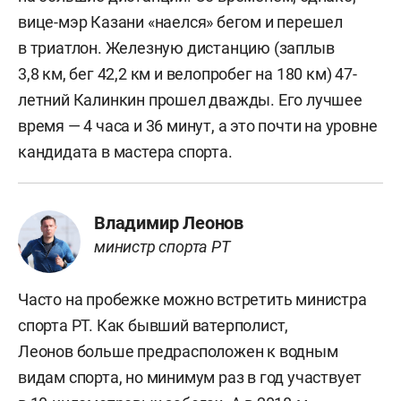
вице-мэр Казани «наелся» бегом и перешел
в триатлон. Железную дистанцию (заплыв
3,8 км, бег 42,2 км и велопробег на 180 км) 47-
летний Калинкин прошел дважды. Его лучшее
время — 4 часа и 36 минут, а это почти на уровне
кандидата в мастера спорта.
Владимир Леонов
министр спорта РТ
Часто на пробежке можно встретить министра
спорта РТ. Как бывший ватерполист,
Леонов больше предрасположен к водным
видам спорта, но минимум раз в год участвует