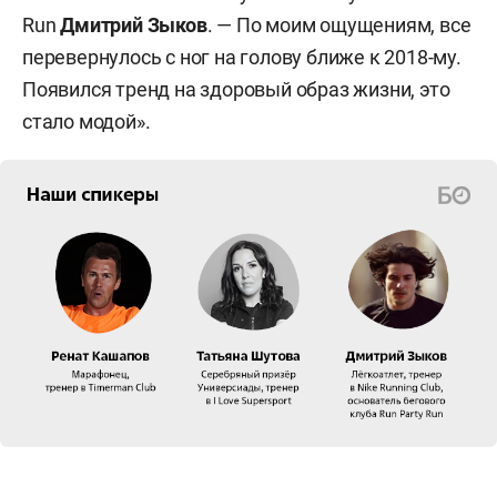
Run
Дмитрий Зыков
. — По моим ощущениям, все
перевернулось с ног на голову ближе к 2018-му.
Появился тренд на здоровый образ жизни, это
стало модой».