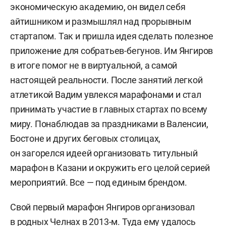
экономическую академию, он видел себя
айтишником и размышлял над прорывным
стартапом. Так и пришла идея сделать полезное
приложение для собратьев-бегунов. Им Янгиров
в итоге помог не в виртуальной, а самой
настоящей реальности. После занятий легкой
атлетикой Вадим увлекся марафонами и стал
принимать участие в главных стартах по всему
миру. Понаблюдав за праздниками в Валенсии,
Бостоне и других беговых столицах,
он загорелся идеей организовать титульный
марафон в Казани и окружить его целой серией
мероприятий. Все — под единым брендом.
Свой первый марафон Янгиров организовал
в родных Челнах в 2013-м. Туда ему удалось