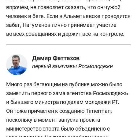
впрочем, не позволяет сказать, что он чужой
человек в беге. Если в Альметьевске проводится
забег, Нагуманов лично принимает участие
во всех совещаниях и держит все на контроле.
Дамир Фаттахов
первый замглавы Росмолодежи
Много раз бегающим на публике можно было
заметить первого зама агентства Росмолодежь
и бывшего министра по делам молодежи РТ.
Он тоже причастен к созданию Timerman,
поскольку в момент запуска проекта
министерство спорта было объединено с