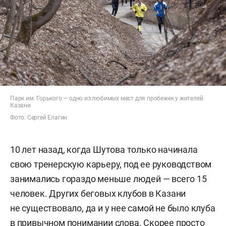
Парк им. Горького — одно из любимых мест для пробежек у жителей
Казани
Фото: Сергей Елагин
10 лет назад, когда Шутова только начинала
свою тренерскую карьеру, под ее руководством
занимались гораздо меньше людей — всего 15
человек. Других беговых клубов в Казани
не существовало, да и у нее самой не было клуба
в привычном понимании слова. Скорее просто