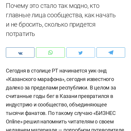
Почему это стало так модно, кто
главные лица сообщества, как начать
и не бросить, сколько придется
потратить
Сегодня в столице РТ начинается уик-энд
«Казанского марафона», сегодня известного
далеко за пределами республики. В целом за
считанные годы бег в Казани превратился в
индустрию и сообщество, объединяющее
тысячи фанатов. По такому случаю «БИЗНЕС
Online» решил напомнить читателям о своем
недавнем материале — подробном путеводителе