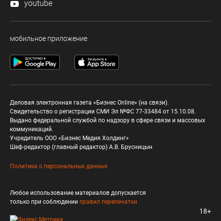
youtube
мобильное приложение
Деловая электронная газета «Бизнес Online» (на связи).
Свидетельство о регистрации СМИ Эл №ФС 77-33484 от 15.10.08.
Выдано федеральной службой по надзору в сфере связи и массовых
коммуникаций.
Учредитель ООО «Бизнес Медия Холдинг»
Шеф-редактор (главный редактор) А.В. Брусницын
Политика о персональных данных
Любое использование материалов допускается
только при соблюдении
правил перепечатки
18+