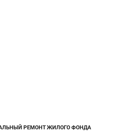
АЛЬНЫЙ РЕМОНТ ЖИЛОГО ФОНДА