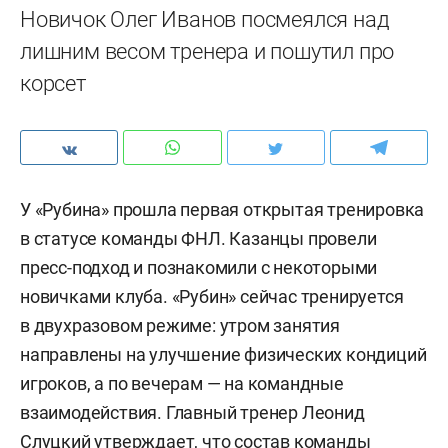
Новичок Олег Иванов посмеялся над
лишним весом тренера и пошутил про
корсет
У «Рубина» прошла первая открытая тренировка
в статусе команды ФНЛ. Казанцы провели
пресс-подход и познакомили с некоторыми
новичками клуба. «Рубин» сейчас тренируется
в двухразовом режиме: утром занятия
направлены на улучшение физических кондиций
игроков, а по вечерам — на командные
взаимодействия. Главный тренер Леонид
Слуцкий утверждает, что состав команды