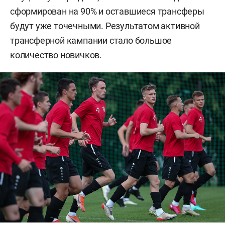
сформирован на 90% и оставшиеся трансферы
будут уже точечными. Результатом активной
трансферной кампании стало большое
количество новичков.