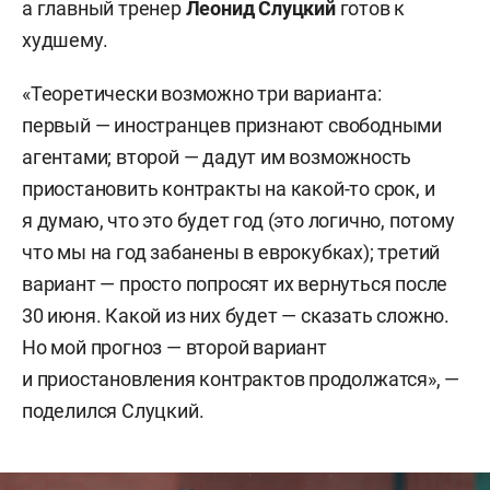
а главный тренер
Леонид Слуцкий
готов к
худшему.
«Теоретически возможно три варианта:
первый — иностранцев признают свободными
агентами; второй — дадут им возможность
приостановить контракты на какой-то срок, и
я думаю, что это будет год (это логично, потому
что мы на год забанены в еврокубках); третий
вариант — просто попросят их вернуться после
30 июня. Какой из них будет — сказать сложно.
Но мой прогноз — второй вариант
и приостановления контрактов продолжатся», —
поделился Слуцкий.