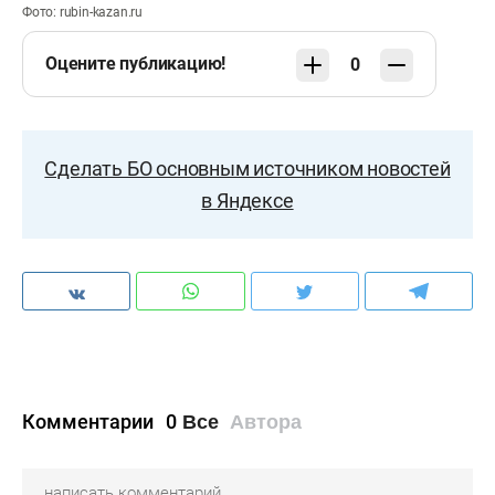
Фото: rubin-kazan.ru
Оцените публикацию!
0
Сделать БО основным источником новостей
в Яндексе
Комментарии
0
Все
Автора