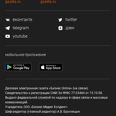
gazeta.ru
gazeta.ru
вконтакте
twitter
telegram
дзен
youtube
мобильное приложение
Деловая электронная газета «Бизнес Online» (на связи).
Свидетельство о регистрации СМИ Эл №ФС 77-33484 от 15.10.08.
Выдано федеральной службой по надзору в сфере связи и массовых
коммуникаций.
Учредитель ООО «Бизнес Медия Холдинг»
Шеф-редактор (главный редактор) А.В. Брусницын