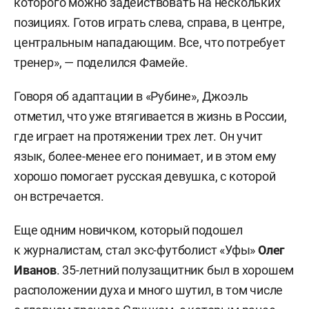
которого можно задействовать на нескольких
позициях. Готов играть слева, справа, в центре,
центральным нападающим. Все, что потребует
тренер», — поделился Фамейе.
Говоря об адаптации в «Рубине», Джоэль
отметил, что уже втягивается в жизнь в России,
где играет на протяжении трех лет. Он учит
язык, более-менее его понимает, и в этом ему
хорошо помогает русская девушка, с которой
он встречается.
Еще одним новичком, который подошел
к журналистам, стал экс-футболист «Уфы»
Олег
Иванов
. 35-летний полузащитник был в хорошем
расположении духа и много шутил, в том числе