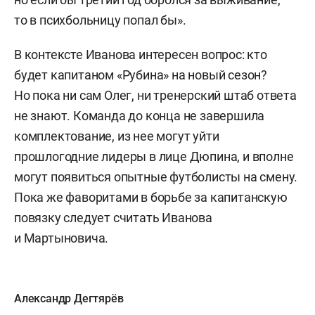
то в психбольницу попал бы».
В контексте Иванова интересен вопрос: кто
будет капитаном «Рубина» на новый сезон?
Но пока ни сам Олег, ни тренерский штаб ответа
не знают. Команда до конца не завершила
комплектование, из нее могут уйти
прошлогодние лидеры в лице Дюпина, и вполне
могут появиться опытные футболисты на смену.
Пока же фаворитами в борьбе за капитанскую
повязку следует считать Иванова
и Мартыновича.
Александр Дегтярёв