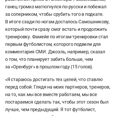
ганец громко матюгнулся по-русски и побежал
за соперником, чтобы срубить того в подкате.
В итоге сзади по ногам досталось Самошникову,
который почти сразу смог встать и продолжить
тренировку. Фамейе по итогам тренировки стал
первым футболистом, которого подвели для
комментария СМИ. Джоэль, например, сказал
о том, что планирует забить больше, чем
за «Оренбург» в прошлом году (15 голов).
«Я стараюсь достигать тех целей, что ставлю
перед собой. Глядя на моих партнеров, тренеров,
на то, как мы все вместе работаем, мы все
постараемся сделать так, чтобы этот сезон был
лучше, чем предыдущий. Я тот футболист,