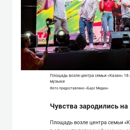
Площадь возле центра семьи «Казан» 18 а
музыки
Фото предоставлено «Барс Медиа»
Чувства зародились на
Площадь возле центра семьи «Ка