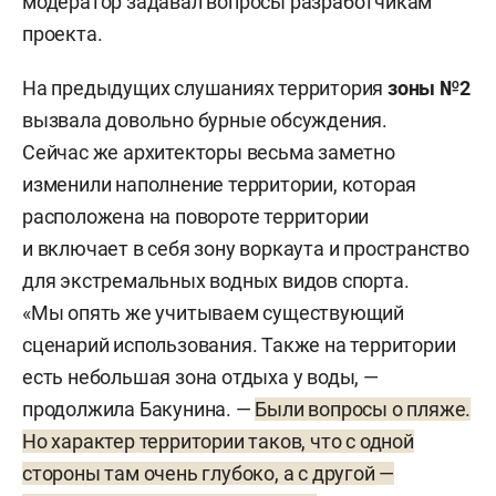
модератор задавал вопросы разработчикам
проекта.
На предыдущих слушаниях территория
зоны №2
вызвала довольно бурные обсуждения.
Сейчас же архитекторы весьма заметно
изменили наполнение территории, которая
расположена на повороте территории
и включает в себя зону воркаута и пространство
для экстремальных водных видов спорта.
«Мы опять же учитываем существующий
сценарий использования. Также на территории
есть небольшая зона отдыха у воды, —
продолжила Бакунина. —
Были вопросы о пляже.
Но характер территории таков, что с одной
стороны там очень глубоко, а с другой —