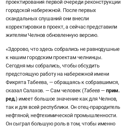
проектирования первой очереди реконструкции
городской набережной. После первых
скандальных слушаний они внесли
корректировки в проект, а сейчас представили
жителям Челнов обновленную версию.
«Здорово, что здесь собрались не равнодушные
к нашим городским проектам челнинцы.
Сегодня мы собрались, чтобы обсудить
предстоящую работу на набережной имени
Фикрята Табеева, — обращаясь к собравшимся,
сказал Салахов. — Сам человек (
Табеев
—
прим.
ред.
) имеет большое значение как для Челнов,
так и для всей республики. Он отец-прародитель
нефтяной, нефтехимической промышленности.
Он сыграл большую роль в том, чтобы именно