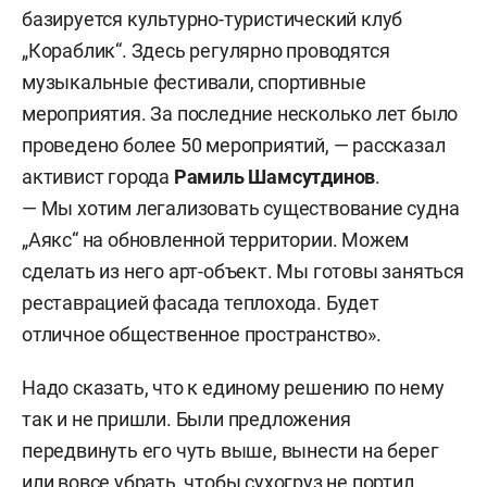
базируется культурно-туристический клуб
„Кораблик“. Здесь регулярно проводятся
музыкальные фестивали, спортивные
мероприятия. За последние несколько лет было
проведено более 50 мероприятий, — рассказал
активист города
Рамиль Шамсутдинов
.
— Мы хотим легализовать существование судна
„Аякс“ на обновленной территории. Можем
сделать из него арт-объект. Мы готовы заняться
реставрацией фасада теплохода. Будет
отличное общественное пространство».
Надо сказать, что к единому решению по нему
так и не пришли. Были предложения
передвинуть его чуть выше, вынести на берег
или вовсе убрать, чтобы сухогруз не портил