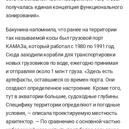
получалась единая концепция функционального
зонирования».
Бакунина напомнила, что ранее на территории
так называемой косы был грузовой порт
КАМАЗа, который работал с 1980 по 1991 год.
Сюда заходили корабли для транспортировки
новых грузовиков по воде, ежегодно принимая
и отправляя около 1 млн т груза. «Здесь есть
артефакты, оставшиеся со времен порта. Они
создают определенное настроение. Кроме того,
тут в акватории большие, судоходные глубины.
Специфику территории определяют и погодные
условия, — описала проектируемую местность
архитектор. — По сравнению с основной частью