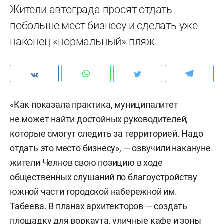
Жители автограда просят отдать
побольше мест бизнесу и сделать уже
наконец «нормальный» пляж
«Как показала практика, муниципалитет
не может найти достойных руководителей,
которые смогут следить за территорией. Надо
отдать это место бизнесу», — озвучили накануне
жители Челнов свою позицию в ходе
общественных слушаний по благоустройству
южной части городской набережной им.
Табеева. В планах архитекторов — создать
площадку для воркаута, уличные кафе и зоны