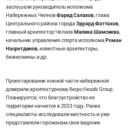
заслушали руководитель исполкома
Набережных Челнов
Фарид Салахов
, глава
Центрального района города
Эдуард Фаттахов
,
главный архитектор Челнов
Малика Шамсиева
,
начальник управления спорта исполкома
Роман
Насретдинов
, известные архитекторы,
бизнесмены и др.
Проектирование южной части набережной
доверили архитектурному бюро Heads Group.
Планируется, что благоустройство ее
территории начнется в 2023 году. Ранее
специалисты исследовали местность и уже
представляли горожанам свое видение