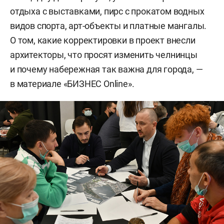
отдыха с выставками, пирс с прокатом водных
видов спорта, арт-объекты и платные мангалы.
О том, какие корректировки в проект внесли
архитекторы, что просят изменить челнинцы
и почему набережная так важна для города, —
в материале «БИЗНЕС Online».