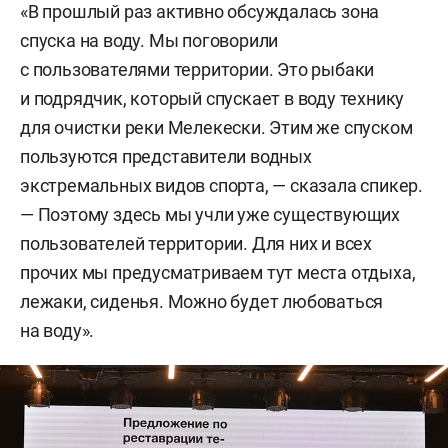
«В прошлый раз активно обсуждалась зона
спуска на воду. Мы поговорили
с пользователями территории. Это рыбаки
и подрядчик, который спускает в воду технику
для очистки реки Мелекески. Этим же спуском
пользуются представители водных
экстремальных видов спорта, — сказала спикер.
— Поэтому здесь мы учли уже существующих
пользователей территории. Для них и всех
прочих мы предусматриваем тут места отдыха,
лежаки, сиденья. Можно будет любоваться
на воду».