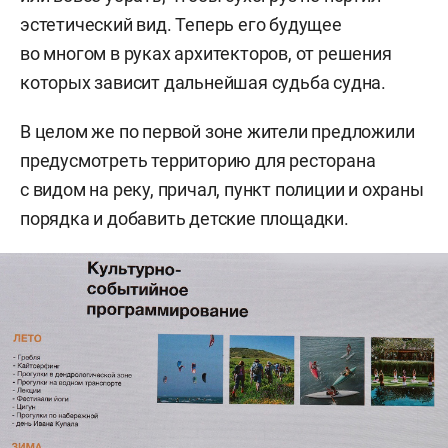
эстетический вид. Теперь его будущее
во многом в руках архитекторов, от решения
которых зависит дальнейшая судьба судна.
В целом же по первой зоне жители предложили
предусмотреть территорию для ресторана
с видом на реку, причал, пункт полиции и охраны
порядка и добавить детские площадки.