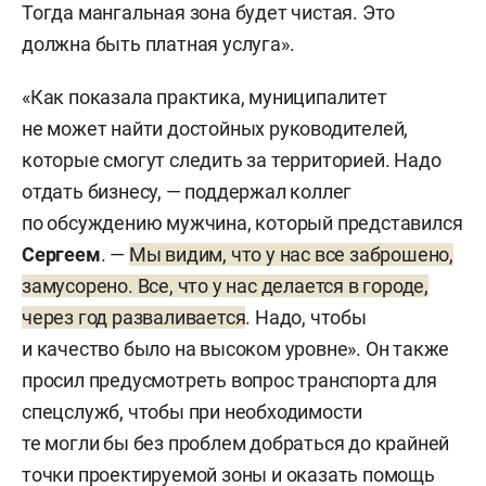
Тогда мангальная зона будет чистая. Это
должна быть платная услуга».
«Как показала практика, муниципалитет
не может найти достойных руководителей,
которые смогут следить за территорией. Надо
отдать бизнесу, — поддержал коллег
по обсуждению мужчина, который представился
Сергеем
. —
Мы видим, что у нас все заброшено,
замусорено. Все, что у нас делается в городе,
через год разваливается
. Надо, чтобы
и качество было на высоком уровне». Он также
просил предусмотреть вопрос транспорта для
спецслужб, чтобы при необходимости
те могли бы без проблем добраться до крайней
точки проектируемой зоны и оказать помощь