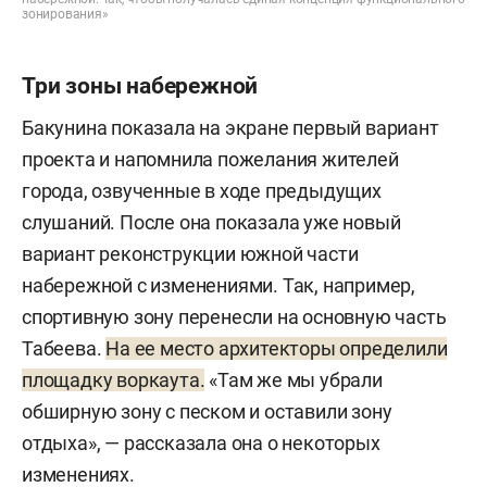
зонирования»
Три зоны набережной
Бакунина показала на экране первый вариант
проекта и напомнила пожелания жителей
города, озвученные в ходе предыдущих
слушаний. После она показала уже новый
вариант реконструкции южной части
набережной с изменениями. Так, например,
спортивную зону перенесли на основную часть
Табеева.
На ее место архитекторы определили
площадку воркаута.
«Там же мы убрали
обширную зону с песком и оставили зону
отдыха», — рассказала она о некоторых
изменениях.