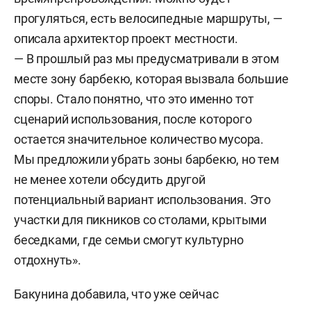
прогуляться, есть велосипедные маршруты, —
описала архитектор проект местности.
— В прошлый раз мы предусматривали в этом
месте зону барбекю, которая вызвала большие
споры. Стало понятно, что это именно тот
сценарий использования, после которого
остается значительное количество мусора.
Мы предложили убрать зоны барбекю, но тем
не менее хотели обсудить другой
потенциальный вариант использования. Это
участки для пикников со столами, крытыми
беседками, где семьи смогут культурно
отдохнуть».
Бакунина добавила, что уже сейчас