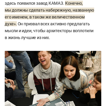
здесь появился завод КАМАЗ.
Конечно,
мы должны сделать набережную, названную
его именем, в таком же величественном
духе».
Он призвал всех активно предлагать
мысли и идеи, чтобы архитекторы воплотили
в жизнь лучшие из них.