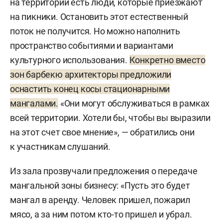
на территории есть люди, которые приезжают
на пикники. Остановить этот естественный
поток не получится. Но можно наполнить
пространство событиями и вариантами
культурного использования.
Конкретно вместо
зон барбекю архитекторы предложили
оснастить конец косы стационарными
мангалами.
«Они могут обслуживаться в рамках
всей территории. Хотели бы, чтобы вы выразили
на этот счет свое мнение», — обратились они
к участникам слушаний.
Из зала прозвучали предложения о передаче
мангальной зоны бизнесу: «Пусть это будет
мангал в аренду. Человек пришел, пожарил
мясо, а за ним потом кто-то пришел и убрал.