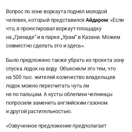
Вопрос по зоне воркаута поднял молодой
человек, который представился
Айдаром
: «Если
что, я проектировал воркаут-площадку
на „Гренаде“ и в парке „Урам“ в Казани. Можем
совместно сделать это и здесь».
Было предложено также убрать из проекта зону
спуска лодок на воду. Объясняли это тем, что
на 500 тыс. жителей количество владельцев
лодок можно пересчитать чуть ли
не по пальцам. А кусты облепихи челнинцы
попросили заменить английским газоном
и другой растительностью.
«Озвученное предложение предполагает