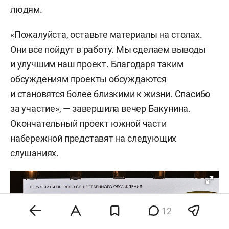
людям.
«Пожалуйста, оставьте материалы на столах.
Они все пойдут в работу. Мы сделаем выводы
и улучшим наш проект. Благодаря таким
обсуждениям проекты обсуждаются
и становятся более близкими к жизни. Спасибо
за участие», — завершила вечер Бакунина.
Окончательный проект южной части
набережной представят на следующих
слушаниях.
12