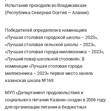
Испытания проходили во Владикавказе
(Республика Северная Осетия — Алания).
Победителей определяли в номинациях
«Лучшая столовая городской школы – 2023»,
«Лучшая столовая сельской школы – 2023»,
«Лучшая столовая города-миллионника – 2023»,
«Лучший повар школьной столовой». В
номинации «Лучшая столовая города-
миллионника – 2023» первое место заняла
казанская школа №169.
МУП «Департамент продовольствия и
социального питания Казани»
создан в 2006 году
для организации питания в бюджетных