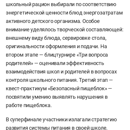
школьный рацион выбирали по соответствию
энергетической ценности блюд энергозатратам
активного детского организма. Особое
внимание уделялось творческой составляющей:
внешнему виду блюда, сервировке стола,
оригинальности оформления и подачи. На
втором этапе — блицтурнире «Три вопроса
родителей» — оценивали эффективность
взаимодействия школ и родителей в вопросах
контроля школьного питания. Третий этап —
квест-практикум «Безопасный пищеблок» —
посвятили умению выявлять нарушения в
работе пищеблока.
В суперфинале участники излагали стратегию
развития системы питания в своей школе.