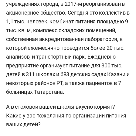
учреждениях города, в 2017-м реорганизован в
акционерное общество. Сегодня это коллектив в
1,1 тыс. человек, комбинат питания площадью 9
тыс. кв. м, комплекс складских помещений,
собственная аккредитованная лаборатория, в
которой ежемесячно проводится более 20 тыс.
анализов, и транспортный парк. Ежедневно
предприятие организует питание для 300 тыс.
детей в 311 школах и 683 детских садах Казани и
некоторых районов РТ, а также пациентов в 7
больницах Татарстана.
А в столовой вашей школы вкусно кормят?
Какие у вас пожелания по организации питания
ваших детей?