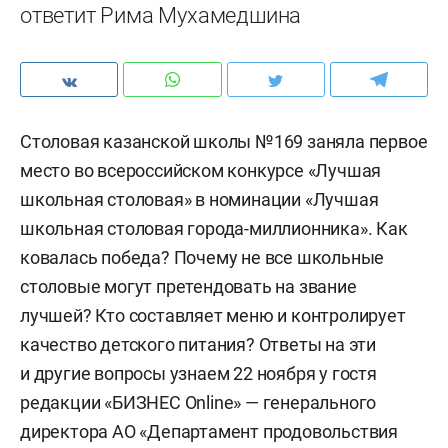
ответит Рима Мухамедшина
Столовая казанской школы №169 заняла первое
место во всероссийском конкурсе «Лучшая
школьная столовая» в номинации «Лучшая
школьная столовая города-миллионника». Как
ковалась победа? Почему не все школьные
столовые могут претендовать на звание
лучшей? Кто составляет меню и контролирует
качество детского питания? Ответы на эти
и другие вопросы узнаем 22 ноября у гостя
редакции «БИЗНЕС Online» — генерального
директора АО «Департамент продовольствия