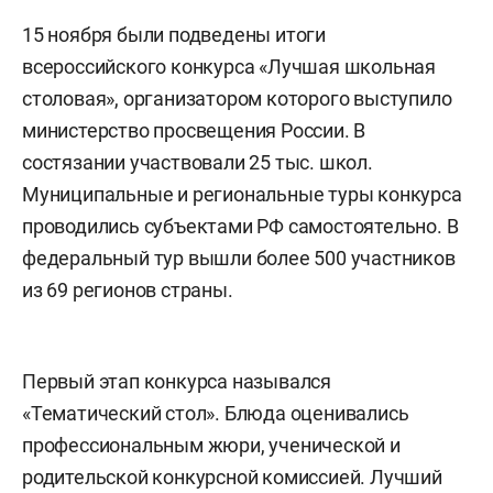
15 ноября были подведены итоги
всероссийского конкурса «Лучшая школьная
столовая», организатором которого выступило
министерство просвещения России. В
состязании участвовали 25 тыс. школ.
Муниципальные и региональные туры конкурса
проводились субъектами РФ самостоятельно. В
федеральный тур вышли более 500 участников
из 69 регионов страны.
Первый этап конкурса назывался
«Тематический стол». Блюда оценивались
профессиональным жюри, ученической и
родительской конкурсной комиссией. Лучший