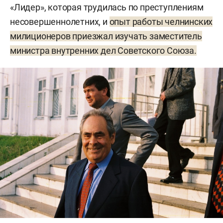
«Лидер», которая трудилась по преступлениям
несовершеннолетних, и
опыт работы челнинских
милиционеров приезжал изучать заместитель
министра внутренних дел Советского Союза.