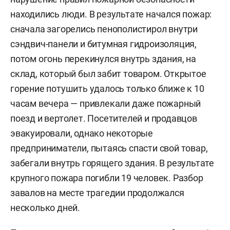
находились люди. В результате начался пожар:
сначала загорелись пенополистирол внутри
сэндвич-панели и битумная гидроизоляция,
потом огонь перекинулся внутрь здания, на
склад, который был забит товаром. Открытое
горение потушить удалось только ближе к 10
часам вечера — привлекали даже пожарный
поезд и вертолет. Посетителей и продавцов
эвакуировали, однако некоторые
предприниматели, пытаясь спасти свой товар,
забегали внутрь горящего здания. В результате
крупного пожара погибли 19 человек. Разбор
завалов на месте трагедии продолжался
несколько дней.