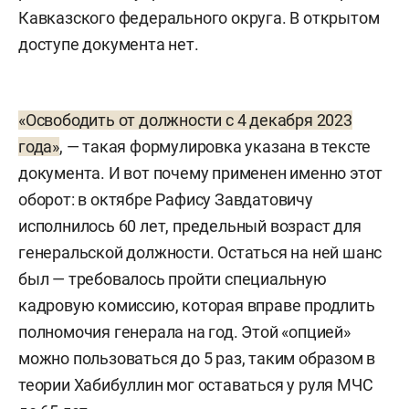
Кавказского федерального округа. В открытом
доступе документа нет.
«Освободить от должности с 4 декабря 2023
года»
, — такая формулировка указана в тексте
документа. И вот почему применен именно этот
оборот: в октябре Рафису Завдатовичу
исполнилось 60 лет, предельный возраст для
генеральской должности. Остаться на ней шанс
был — требовалось пройти специальную
кадровую комиссию, которая вправе продлить
полномочия генерала на год. Этой «опцией»
можно пользоваться до 5 раз, таким образом в
теории Хабибуллин мог оставаться у руля МЧС