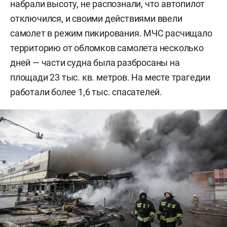
набрали высоту, не распознали, что автопилот
отключился, и своими действиями ввели
самолет в режим пикирования. МЧС расчищало
территорию от обломков самолета несколько
дней — части судна была разбросаны на
площади 23 тыс. кв. метров. На месте трагедии
работали более 1,6 тыс. спасателей.