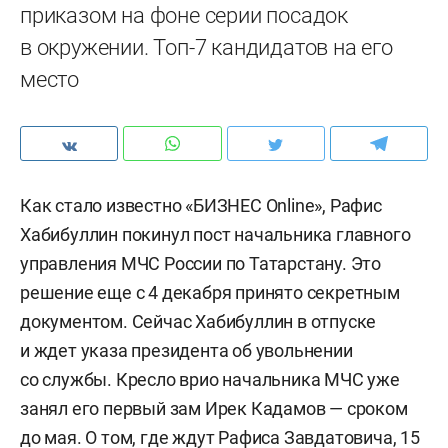
приказом на фоне серии посадок
в окружении. Топ-7 кандидатов на его
место
Как стало известно «БИЗНЕС Online», Рафис
Хабибуллин покинул пост начальника главного
управления МЧС России по Татарстану. Это
решение еще с 4 декабря принято секретным
документом. Сейчас Хабибуллин в отпуске
и ждет указа президента об увольнении
со службы. Кресло врио начальника МЧС уже
занял его первый зам Ирек Кадамов — сроком
до мая. О том, где ждут Рафиса Завдатовича, 15