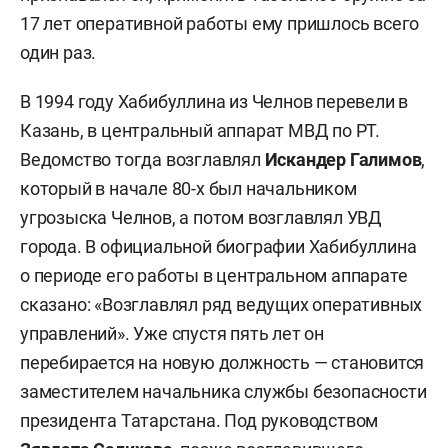
17 лет оперативной работы ему пришлось всего
один раз.
В 1994 году Хабибуллина из Челнов перевели в
Казань, в центральный аппарат МВД по РТ.
Ведомство тогда возглавлял
Искандер Галимов
,
который в начале 80-х был начальником
угрозыска Челнов, а потом возглавлял УВД
города. В официальной биографии Хабибуллина
о периоде его работы в центральном аппарате
сказано: «Возглавлял ряд ведущих оперативных
управлений». Уже спустя пять лет он
перебирается на новую должность — становится
заместителем начальника службы безопасности
президента Татарстана. Под руководством