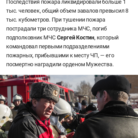
Последствия пожара ликвидировали больше 1
тыс. человек, общий объем завалов превысил 8
тыс. кубометров. При тушении пожара
пострадали три сотрудника МЧС, погиб
подполковник МЧС
Сергей Костин
, который
командовал первыми подразделениями
пожарных, прибывшими к месту ЧП, — его
посмертно наградили орденом Мужества.