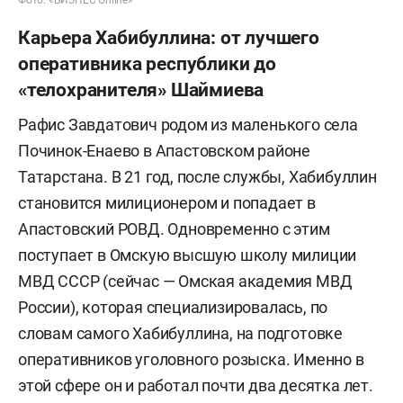
Карьера Хабибуллина: от лучшего
оперативника республики до
«телохранителя» Шаймиева
Рафис Завдатович родом из маленького села
Починок-Енаево в Апастовском районе
Татарстана. В 21 год, после службы, Хабибуллин
становится милиционером и попадает в
Апастовский РОВД. Одновременно с этим
поступает в Омскую высшую школу милиции
МВД СССР (сейчас — Омская академия МВД
России), которая специализировалась, по
словам самого Хабибуллина, на подготовке
оперативников уголовного розыска. Именно в
этой сфере он и работал почти два десятка лет.