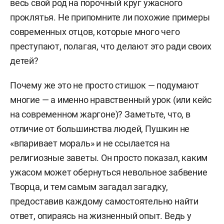
весь свой род на порочный круг ужасного
проклятья. Не припомните ли похожие примеры
современных отцов, которые много чего
преступают, полагая, что делают это ради своих
детей?
Почему же это не просто стишок — подумают
многие — а именно нравственный урок (или кейс
на современном жаргоне)? Заметьте, что, в
отличие от большинства людей, Пушкин не
«впаривает мораль» и не ссылается на
религиозные заветы. Он просто показал, каким
ужасом может обернуться невольное забвение
Творца, и тем самым загадал загадку,
предоставив каждому самостоятельно найти
ответ, опираясь на жизненный опыт. Ведь у