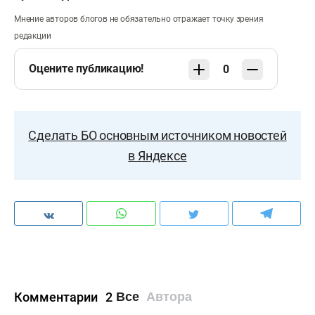
Мнение авторов блогов не обязательно отражает точку зрения
редакции
Оцените публикацию!
0
Сделать БО основным источником новостей
в Яндексе
Комментарии
2
Все
Автора