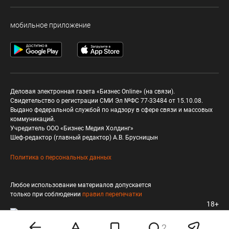
мобильное приложение
Деловая электронная газета «Бизнес Online» (на связи).
Свидетельство о регистрации СМИ Эл №ФС 77-33484 от 15.10.08.
Выдано федеральной службой по надзору в сфере связи и массовых
коммуникаций.
Учредитель ООО «Бизнес Медия Холдинг»
Шеф-редактор (главный редактор) А.В. Брусницын
Политика о персональных данных
Любое использование материалов допускается
только при соблюдении
правил перепечатки
18+
2