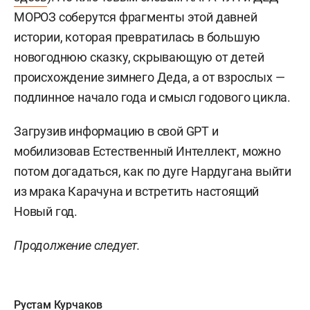
МОРОЗ соберутся фрагменты этой давней
истории, которая превратилась в большую
новогоднюю сказку, скрывающую от детей
происхождение зимнего Деда, а от взрослых —
подлинное начало года и смысл годового цикла.
Загрузив информацию в свой GPT и
мобилизовав Естественный Интеллект, можно
потом догадаться, как по дуге Нардугана выйти
из мрака Карачуна и встретить настоящий
Новый год.
Продолжение следует.
Рустам Курчаков