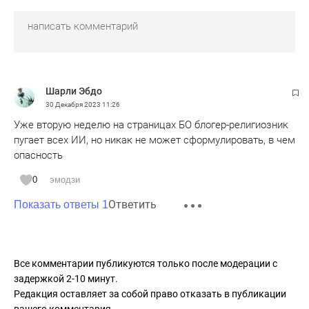
Шарли Эбдо
30 Декабря 2023
11:26
Уже вторую неделю на страницах БО блогер-религиозник
пугает всех ИИ, но никак не может сформулировать, в чем
опасность
0
эмодзи
Ответить
Показать ответы 1
Все комментарии публикуются только после модерации с
задержкой 2-10 минут.
Редакция оставляет за собой право отказать в публикации