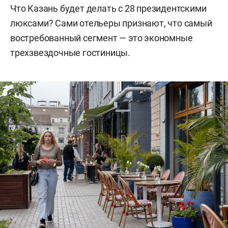
Что Казань будет делать с 28 президентскими
люксами? Сами отельеры признают, что самый
востребованный сегмент — это экономные
трехзвездочные гостиницы.