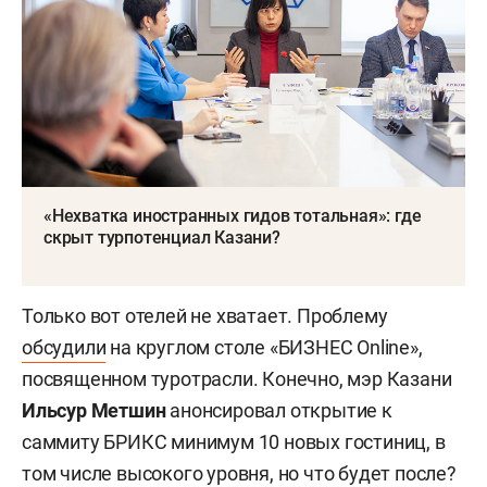
«Нехватка иностранных гидов тотальная»: где
скрыт турпотенциал Казани?
Только вот отелей не хватает. Проблему
обсудили
на круглом столе «БИЗНЕС Online»,
посвященном туротрасли. Конечно, мэр Казани
Ильсур Метшин
анонсировал открытие к
саммиту БРИКС минимум 10 новых гостиниц, в
том числе высокого уровня, но что будет после?