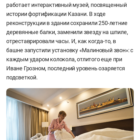
работает интерактивный музей, посвященный
истории фортификации Казани. В ходе
реконструкции в здании сохранили 250-летние
деревянные балки, заменили звезду на шпиле,
отреставрировали часы. И, как когда-то, в
башне запустили установку «Малиновый звон»: с
каждым ударом колокола, отлитого еще при
Иване Грозном, последний уровень озаряется
подсветкой.