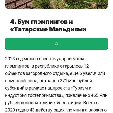
4. Бум глэмпингов и
«Татарские Мальдивы»
голос учтен!
8
2023 год можно назвать ударным для
глэмпингов: в республике открылось 12
объектов загородного отдыха, еще 6 увеличили
номерной фонд, потрачен 271 млн рублей
субсидий в рамках нацпроекта «Туризм и
индустрия гостеприимства», привлечено 465 млн
рублей дополнительных инвестиций. Всего с
2020 года в 43 действующих глэмпинга вложено