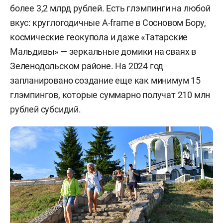
более 3,2 млрд рублей. Есть глэмпинги на любой
вкус: круглогодичные A-frame в Сосновом Бору,
космические геокупола и даже «Татарские
Мальдивы» — зеркальные домики на сваях в
Зеленодольском районе. На 2024 год
запланировано создание еще как минимум 15
глэмпингов, которые суммарно получат 210 млн
рублей субсидий.