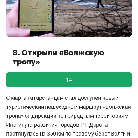
8. Открыли «Волжскую
тропу»
голос учтен!
14
С марта татарстанцам стал доступен новый
туристический пешеходный маршрут «Волжская
тропа» от дирекции по природным территориям
Института развития городов РТ. Дорога
протянулась на 350 км по правому берег Волги и