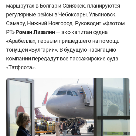
маршрутах в Болгар и Свияжск, планируются
регулярные рейсы в Чебоксары, Ульяновск,
Самару, Нижний Новгород. Руководит «Флотом
РТ»
Роман Лизалин
— экс-капитан судна
«Арабелла», первым пришедшего на помощь
тонущей «Булгарии». В будущую навигацию
компании передадут все пассажирские суда
«Татфлота».