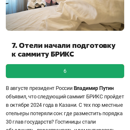
7. Отели начали подготовку
к саммиту БРИКС
голос учтен!
6
В августе президент России
Владимир Путин
объявил, что следующий саммит БРИКС пройдет
в октябре 2024 года в Казани. С тех пор местные
отельеры потеряли сон: где разместить порядка
30 глав государств? Гостиницы стали