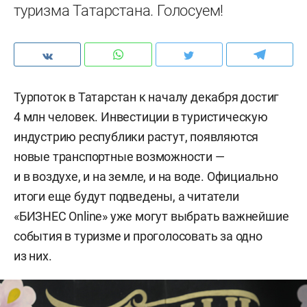
туризма Татарстана. Голосуем!
Турпоток в Татарстан к началу декабря достиг
4 млн человек. Инвестиции в туристическую
индустрию республики растут, появляются
новые транспортные возможности —
и в воздухе, и на земле, и на воде. Официально
итоги еще будут подведены, а читатели
«БИЗНЕС Online» уже могут выбрать важнейшие
события в туризме и проголосовать за одно
из них.