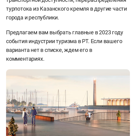
турпотока из Казанского кремля в другие части
города и республики.
Предлагаем вам выбрать главные в 2023 году
события индустрии туризма в РТ. Если вашего
варианта нет в списке, ждем его в
комментариях.