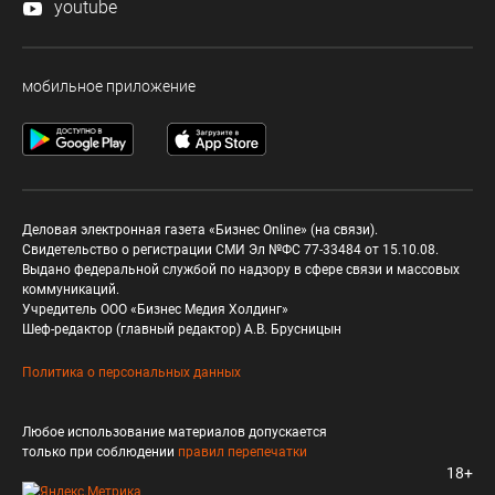
youtube
мобильное приложение
Деловая электронная газета «Бизнес Online» (на связи).
Свидетельство о регистрации СМИ Эл №ФС 77-33484 от 15.10.08.
Выдано федеральной службой по надзору в сфере связи и массовых
коммуникаций.
Учредитель ООО «Бизнес Медия Холдинг»
Шеф-редактор (главный редактор) А.В. Брусницын
Политика о персональных данных
Любое использование материалов допускается
только при соблюдении
правил перепечатки
18+