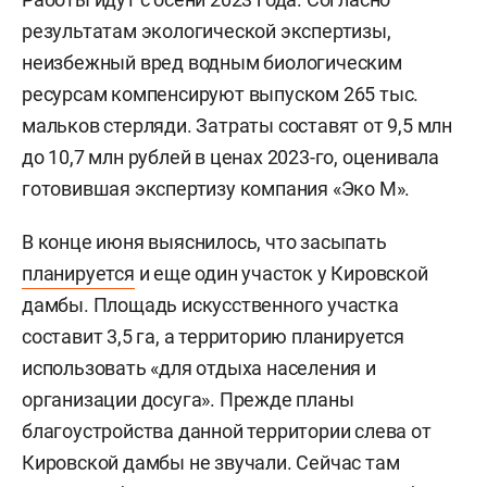
результатам экологической экспертизы,
неизбежный вред водным биологическим
ресурсам компенсируют выпуском 265 тыс.
мальков стерляди. Затраты составят от 9,5 млн
до 10,7 млн рублей в ценах 2023-го, оценивала
готовившая экспертизу компания «Эко М».
В конце июня выяснилось, что засыпать
планируется
и еще один участок у Кировской
дамбы. Площадь искусственного участка
составит 3,5 га, а территорию планируется
использовать «для отдыха населения и
организации досуга». Прежде планы
благоустройства данной территории слева от
Кировской дамбы не звучали. Сейчас там