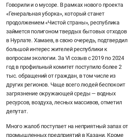
Говорили и о мусоре. В рамках нового проекта
«Генеральная уборка», который станет
продолжением «Чистой страны», республика
займется полигоном твердых бытовых отходов
в Нурлате. Хамаев, в свою очередь, подтвердил
большой интерес жителей республики к
вопросам экологии. За VI созыв с 2019 по 2024
год в профильный комитет поступило более 2
тыс. обращений от граждан, в том числе из
других регионов. Чаще всего людей беспокоит
загрязнение окружающей среды — водных
ресурсов, воздуха, лесных массивов, отметил
депутат.
Много жалоб поступает на неприятный запах от
промышленных предприятий в Казани. Кроме