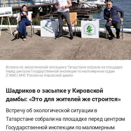
Встречу об экологической ситуации в Татарстане собрали на площадке
перед центром Государственной инспекции по маломерным судам
(ГИМС) МЧС России на Кировской дамбе
Шадриков о засыпке у Кировской
дамбы: «Это для жителей же строится»
Встречу об экологической ситуации в
Татарстане собрали на площадке перед центром
Государственной инспекции по маломерным