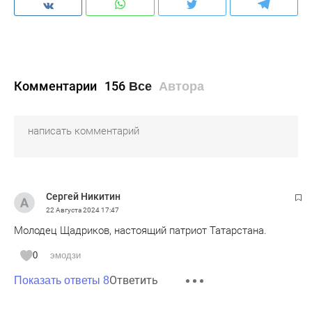
Комментарии
156
Все
Автора
Сергей Никитин
22 Августа 2024
17:47
Молодец Щадриков, настоящий патриот Татарстана.
0
эмодзи
Ответить
Показать ответы 8