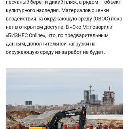
песчаный берег и дикий пляж, а рядом — объект
культурного наследия. Материалов оценки
воздействия на окружающую среду (ОВОС) пока
нет в открытом доступе. В «Эко М» говорили
«БИЗНЕС Online», что, по предварительным
данным, дополнительной нагрузки на
окружающую среду из-за работ не будет.