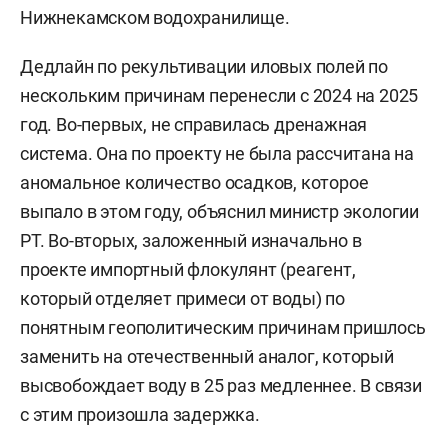
Нижнекамском водохранилище.
Дедлайн по рекультивации иловых полей по
нескольким причинам перенесли с 2024 на 2025
год. Во-первых, не справилась дренажная
система. Она по проекту не была рассчитана на
аномальное количество осадков, которое
выпало в этом году, объяснил министр экологии
РТ. Во-вторых, заложенный изначально в
проекте импортный флокулянт (реагент,
который отделяет примеси от воды) по
понятным геополитическим причинам пришлось
заменить на отечественный аналог, который
высвобождает воду в 25 раз медленнее. В связи
с этим произошла задержка.