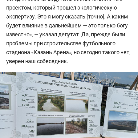
проектом, который прошел экологическую
экспертизу. Это я могу сказать [точно]. А каким
будет влияние в дальнейшем — это только богу
известно», — указал депутат. Да, прежде были
проблемы при строительстве футбольного
стадиона «Казань Арена», но сегодня такого нет,
уверен наш собеседник.