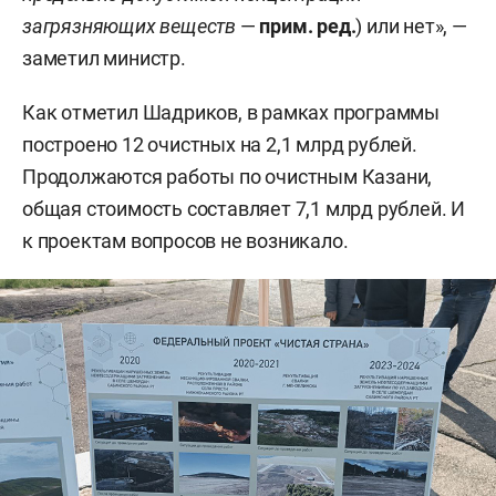
загрязняющих веществ
—
прим. ред.
) или нет», —
заметил министр.
Как отметил Шадриков, в рамках программы
построено 12 очистных на 2,1 млрд рублей.
Продолжаются работы по очистным Казани,
общая стоимость составляет 7,1 млрд рублей. И
к проектам вопросов не возникало.