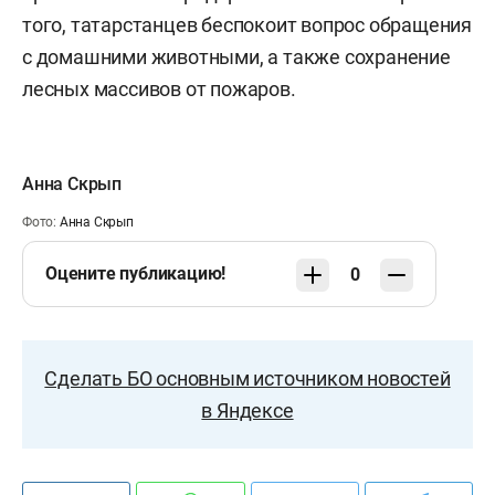
того, татарстанцев беспокоит вопрос обращения
с домашними животными, а также сохранение
лесных массивов от пожаров.
Анна Скрып
Фото:
Анна Скрып
Оцените публикацию!
0
Сделать БО основным источником новостей
в Яндексе