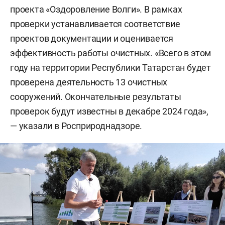
проекта «Оздоровление Волги». В рамках
проверки устанавливается соответствие
проектов документации и оценивается
эффективность работы очистных. «Всего в этом
году на территории Республики Татарстан будет
проверена деятельность 13 очистных
сооружений. Окончательные результаты
проверок будут известны в декабре 2024 года»,
— указали в Росприроднадзоре.