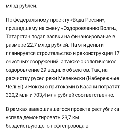
млрд рублей.
По федеральному проекту «Вода России»,
пришедшему на смену «Оздоровлению Волги»,
Татарстан подал заявки на финансирование в
размере 22,7 млрд рублей. На эти деньги
планируется строительство и реконструкция 17
очистных сооружений, а также экологическое
оздоровление 29 водных объектов. Так, на
расчистку русел реки Мелекески (Набережные
Челны) и Ноксы с притоками в Казани потратят
320,2 млн и 703,4 млн рублей соответственно.
В рамках завершившегося проекта республика
успела демонтировать 23,7 км
бездействующего нефтепровода в