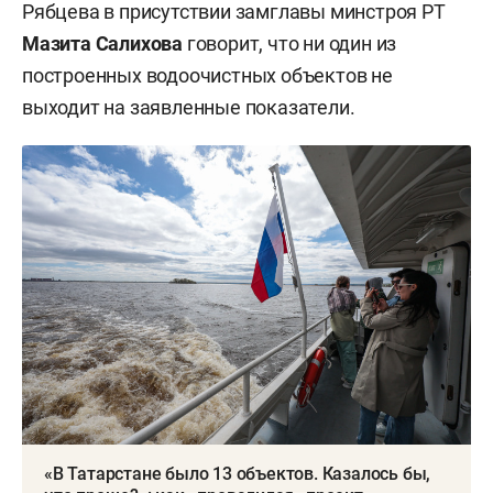
Рябцева в присутствии замглавы минстроя РТ
Мазита Салихова
говорит, что ни один из
построенных водоочистных объектов не
выходит на заявленные показатели.
«В Татарстане было 13 объектов. Казалось бы,