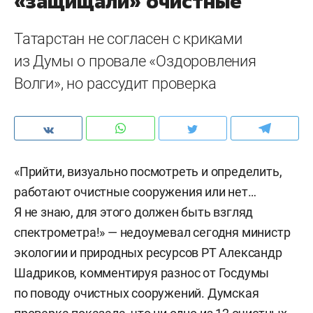
«защищали» очистные
Татарстан не согласен с криками
из Думы о провале «Оздоровления
Волги», но рассудит проверка
«Прийти, визуально посмотреть и определить,
работают очистные сооружения или нет…
Я не знаю, для этого должен быть взгляд
спектрометра!» — недоумевал сегодня министр
экологии и природных ресурсов РТ Александр
Шадриков, комментируя разнос от Госдумы
по поводу очистных сооружений. Думская