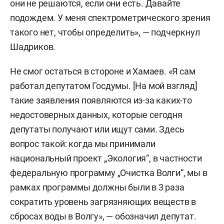
они не решаются, если они есть. Давайте
подождем. У меня спектрометрического зрения
такого нет, чтобы определить», — подчеркнул
Шадриков.
Не смог остаться в стороне и Хамаев. «Я сам
работал депутатом Госдумы. [На мой взгляд]
такие заявления появляются из-за каких-то
недостоверных данных, которые сегодня
депутаты получают или ищут сами. Здесь
вопрос такой: когда мы принимали
национальный проект „Экология“, в частности
федеральную программу „Очистка Волги“, мы в
рамках программы должны были в 3 раза
сократить уровень загрязняющих веществ в
сбросах воды в Волгу», — обозначил депутат.