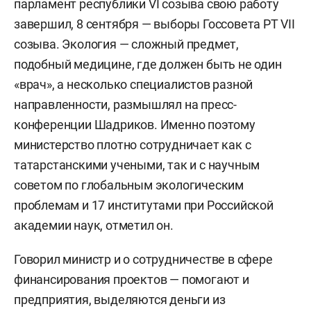
парламент республики VI созыва свою работу
завершил, 8 сентября — выборы Госсовета РТ VII
созыва. Экология — сложный предмет,
подобный медицине, где должен быть не один
«врач», а несколько специалистов разной
направленности, размышлял на пресс-
конференции Шадриков. Именно поэтому
министерство плотно сотрудничает как с
татарстанскими учеными, так и с научным
советом по глобальным экологическим
проблемам и 17 институтами при Российской
академии наук, отметил он.
Говорил министр и о сотрудничестве в сфере
финансирования проектов — помогают и
предприятия, выделяются деньги из