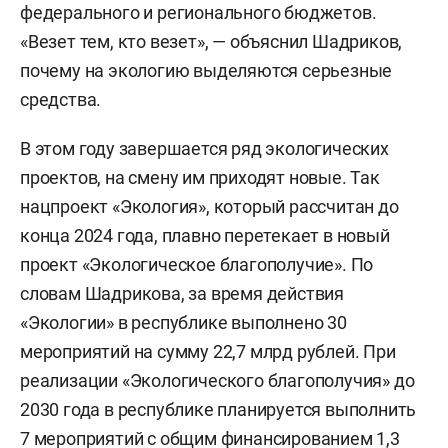
федерального и регионального бюджетов.
«Везет тем, кто везет», — объяснил Шадриков,
почему на экологию выделяются серьезные
средства.
В этом году завершается ряд экологических
проектов, на смену им приходят новые. Так
нацпроект «Экология», который рассчитан до
конца 2024 года, плавно перетекает в новый
проект «Экологическое благополучие». По
словам Шадрикова, за время действия
«Экологии» в республике выполнено 30
мероприятий на сумму 22,7 млрд рублей. При
реализации «Экологического благополучия» до
2030 года в республике планируется выполнить
7 мероприятий с общим финансированием 1,3