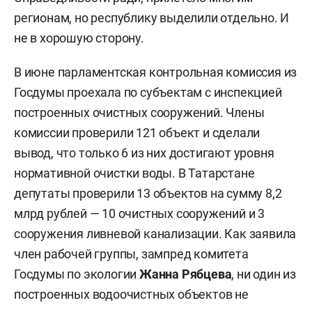
регионам, но республику выделили отдельно. И
не в хорошую сторону.
В июне парламентская контрольная комиссия из
Госдумы проехала по субъектам с инспекцией
построенных очистных сооружений. Члены
комиссии проверили 121 объект и сделали
вывод, что только 6 из них достигают уровня
нормативной очистки воды. В Татарстане
депутаты проверили 13 объектов на сумму 8,2
млрд рублей — 10 очистных сооружений и 3
сооружения ливневой канализации. Как заявила
член рабочей группы, зампред комитета
Госдумы по экологии
Жанна Рябцева
, ни один из
построенных водоочистных объектов не