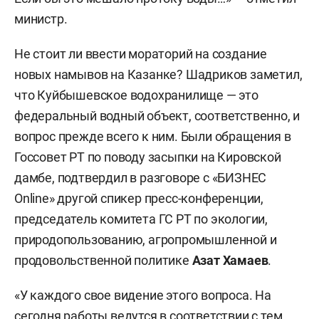
министр.
Не стоит ли ввести мораторий на создание
новых намывов на Казанке? Шадриков заметил,
что Куйбышевское водохранилище — это
федеральный водный объект, соответственно, и
вопрос прежде всего к ним. Были обращения в
Госсовет РТ по поводу засыпки на Кировской
дамбе, подтвердил в разговоре с «БИЗНЕС
Online» другой спикер пресс-конференции,
председатель комитета ГС РТ по экологии,
природопользованию, агропромышленной и
продовольственной политике
Азат Хамаев
.
«У каждого свое видение этого вопроса. На
сегодня работы ведутся в соответствии с тем