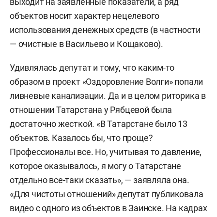
выходит на заявленные показатели, а ряд
объектов носит характер нецелевого
использования денежных средств (в частности
— очистные в Васильево и Кощаково).
Удивлялась депутат и тому, что каким-то
образом в проект «Оздоровление Волги» попали
ливневые канализации. Да и в целом риторика в
отношении Татарстана у Рябцевой была
достаточно жесткой. «В Татарстане было 13
объектов. Казалось бы, что проще?
Профессионалы все. Но, учитывая то давление,
которое оказывалось, я могу о Татарстане
отдельно все-таки сказать», — заявляла она.
«Для чистоты отношений» депутат публиковала
видео с одного из объектов в Заинске. На кадрах