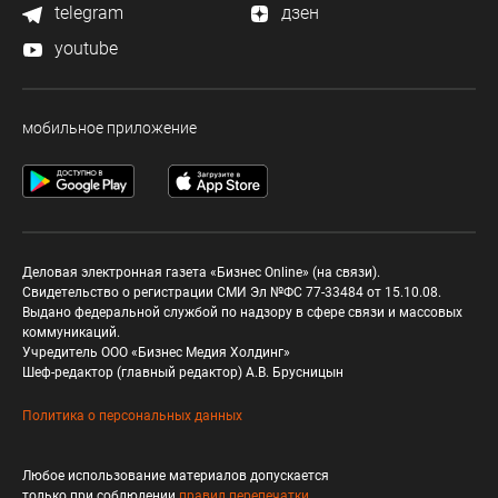
telegram
дзен
youtube
мобильное приложение
Деловая электронная газета «Бизнес Online» (на связи).
Свидетельство о регистрации СМИ Эл №ФС 77-33484 от 15.10.08.
Выдано федеральной службой по надзору в сфере связи и массовых
коммуникаций.
Учредитель ООО «Бизнес Медия Холдинг»
Шеф-редактор (главный редактор) А.В. Брусницын
Политика о персональных данных
Любое использование материалов допускается
только при соблюдении
правил перепечатки