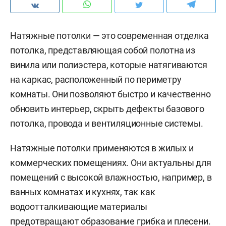
Натяжные потолки — это современная отделка
потолка, представляющая собой полотна из
винила или полиэстера, которые натягиваются
на каркас, расположенный по периметру
комнаты. Они позволяют быстро и качественно
обновить интерьер, скрыть дефекты базового
потолка, провода и вентиляционные системы.
Натяжные потолки применяются в жилых и
коммерческих помещениях. Они актуальны для
помещений с высокой влажностью, например, в
ванных комнатах и кухнях, так как
водоотталкивающие материалы
предотвращают образование грибка и плесени.