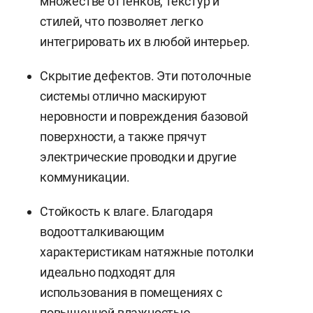
множестве оттенков, текстур и
стилей, что позволяет легко
интегрировать их в любой интерьер.
Скрытие дефектов. Эти потолочные
системы отлично маскируют
неровности и повреждения базовой
поверхности, а также прячут
электрические проводки и другие
коммуникации.
Стойкость к влаге. Благодаря
водоотталкивающим
характеристикам натяжные потолки
идеально подходят для
использования в помещениях с
повышенной влажностью.