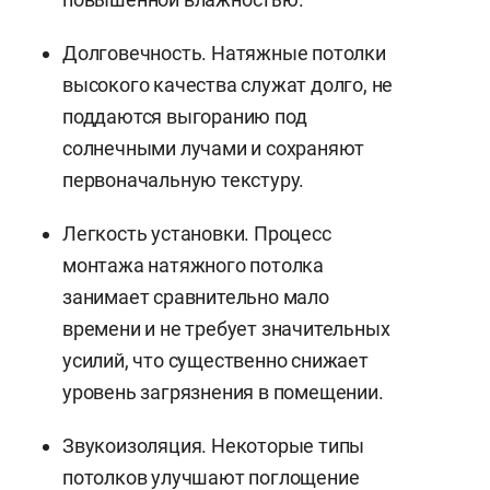
Долговечность. Натяжные потолки
высокого качества служат долго, не
поддаются выгоранию под
солнечными лучами и сохраняют
первоначальную текстуру.
Легкость установки. Процесс
монтажа натяжного потолка
занимает сравнительно мало
времени и не требует значительных
усилий, что существенно снижает
уровень загрязнения в помещении.
Звукоизоляция. Некоторые типы
потолков улучшают поглощение