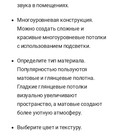
звука в помещениях.
Многоуровневая конструкция.
Можно создать сложные и
красивые многоуровневые потолки
с использованием подсветки.
Определите тип материала.
Популярностью пользуются
матовые и глянцевые полотна.
Гладкие глянцевые потолки
визуально увеличивают
пространство, а матовые создают
более уютную атмосферу.
Выберите цвет и текстуру.