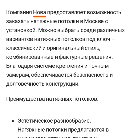
Компания
Нова
предоставляет возможность
заказать натяжные потолки в Москве с
установкой. Можно выбрать среди различных
вариантов натяжных потолков под ключ –
классический и оригинальный стиль,
комбинированные и фактурные решения.
Благодаря системе крепления и точным
замерам, обеспечивается безопасность и
долговечность конструкции.
Преимущества натяжных потолков.
Эстетическое разнообразие.
Натяжные потолки предлагаются в