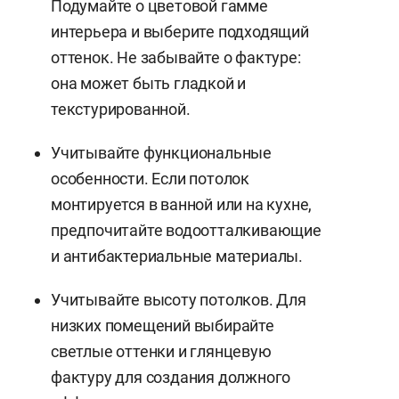
Подумайте о цветовой гамме
интерьера и выберите подходящий
оттенок. Не забывайте о фактуре:
она может быть гладкой и
текстурированной.
Учитывайте функциональные
особенности. Если потолок
монтируется в ванной или на кухне,
предпочитайте водоотталкивающие
и антибактериальные материалы.
Учитывайте высоту потолков. Для
низких помещений выбирайте
светлые оттенки и глянцевую
фактуру для создания должного