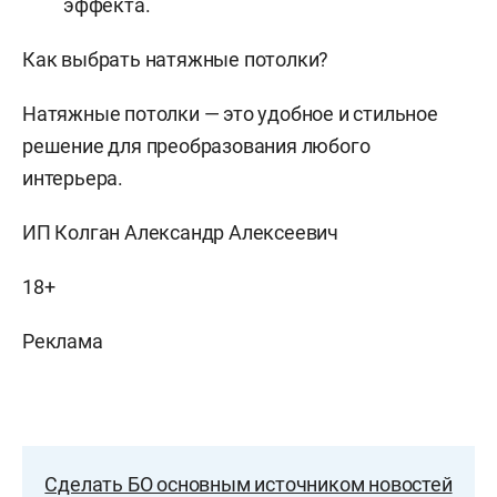
эффекта.
Как выбрать натяжные потолки?
Натяжные потолки — это удобное и стильное
решение для преобразования любого
интерьера.
ИП Колган Александр Алексеевич
18+
Реклама
Сделать БО основным источником новостей