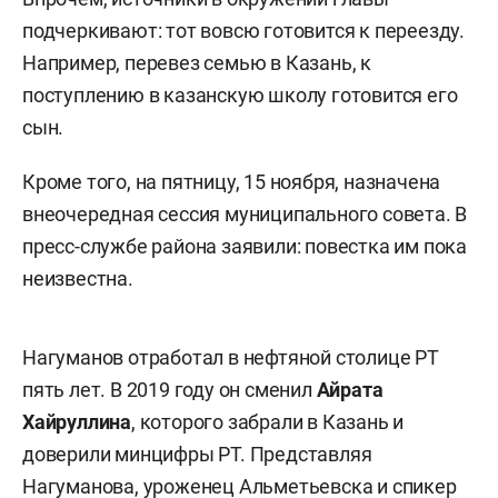
подчеркивают: тот вовсю готовится к переезду.
Например, перевез семью в Казань, к
поступлению в казанскую школу готовится его
сын.
Кроме того, на пятницу, 15 ноября, назначена
внеочередная сессия муниципального совета. В
пресс-службе района заявили: повестка им пока
неизвестна.
Нагуманов отработал в нефтяной столице РТ
пять лет. В 2019 году он сменил
Айрата
Хайруллина
, которого забрали в Казань и
доверили минцифры РТ. Представляя
Нагуманова, уроженец Альметьевска и спикер