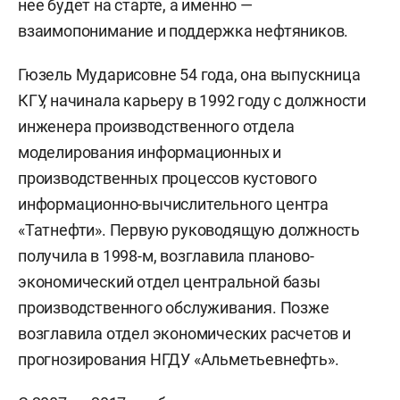
нее будет на старте, а именно —
взаимопонимание и поддержка нефтяников.
Гюзель Мударисовне 54 года, она выпускница
КГУ, начинала карьеру в 1992 году с должности
инженера производственного отдела
моделирования информационных и
производственных процессов кустового
информационно-вычислительного центра
«Татнефти». Первую руководящую должность
получила в 1998-м, возглавила планово-
экономический отдел центральной базы
производственного обслуживания. Позже
возглавила отдел экономических расчетов и
прогнозирования НГДУ «Альметьевнефть».