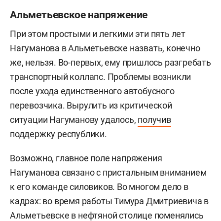
Альметьевское напряжение
При этом простыми и легкими эти пять лет
Нагуманова в Альметьевске назвать, конечно
же, нельзя. Во-первых, ему пришлось разгребать
транспортный коллапс. Проблемы возникли
после ухода единственного автобусного
перевозчика. Вырулить из критической
ситуации Нагуманову удалось,
получив
поддержку республики.
Возможно, главное поле напряжения
Нагуманова связано с пристальным вниманием
к его команде силовиков. Во многом дело в
кадрах: во время работы Тимура Дмитриевича в
Альметьевске в нефтяной столице поменялись