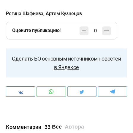
Регина Шафиева
,
Артем Кузнецов
Оцените публикацию!
0
Сделать БО основным источником новостей
в Яндексе
Комментарии
33
Все
Автора