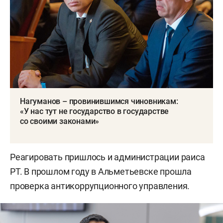
Нагуманов – провинившимся чиновникам:
«У нас тут не государство в государстве
со своими законами»
Реагировать пришлось и администрации раиса
РТ. В прошлом году в Альметьевске прошла
проверка антикоррупционного управления.