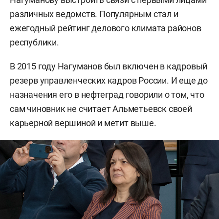
различных ведомств. Популярным стал и
ежегодный рейтинг делового климата районов
республики.
В 2015 году Нагуманов был включен в кадровый
резерв управленческих кадров России. И еще до
назначения его в нефтеград говорили о том, что
сам чиновник не считает Альметьевск своей
карьерной вершиной и метит выше.