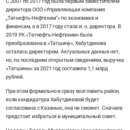
С 2007 по 2017 год была первым заместителем
директора ООО «Управляющая компания
„Татнефть-Нефтехим“» по экономике и
финансам, а в 2017 году стала и. о. директора. В
2019 УК «Татнефть-Нефтехим» была
преобразована в «Татшину», Хабутдинова
осталась директором. Актуальных данных нет,
но, по последним открытым сведениям, выручка
«Татшины» за 2021 год составила 1,1 млрд
рублей.
При этом формально и сразу возглавить район,
если кандидатура Хабутдиновой будет
согласована с Казанью, она не сможет. Сначала
предстоит избраться в муниципальный совет.