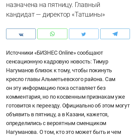
назначена на пятницу. Главный
кандидат — директор «Татшины»
Источники «БИЗНЕС Online» сообщают
сенсационную кадровую новость: Тимур
Нагуманов близок к тому, чтобы покинуть
кресло главы Альметьевского района. Сам
он эту информацию пока оставляет без
комментария, но по косвенным признакам уже
готовится к переезду. Официально об этом могут
объявить в пятницу, а в Казани, кажется,
определились с вероятным сменщиком
Нагуманова. О том, кто это может быть и чем