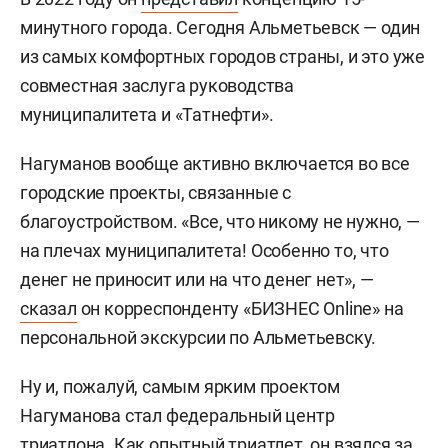
минутного города. Сегодня Альметьевск — один
из самых комфортных городов страны, и это уже
совместная заслуга руководства
муниципалитета и «Татнефти».
Нагуманов вообще активно включается во все
городские проекты, связанные с
благоустройством. «Все, что никому не нужно, —
на плечах муниципалитета! Особенно то, что
денег не приносит или на что денег нет», —
сказал
он корреспонденту «БИЗНЕС Online» на
персональной экскурсии по Альметьевску.
Ну и, пожалуй, самым ярким проектом
Нагуманова стал федеральный центр
триатлона. Как опытный триатлет, он взялся за