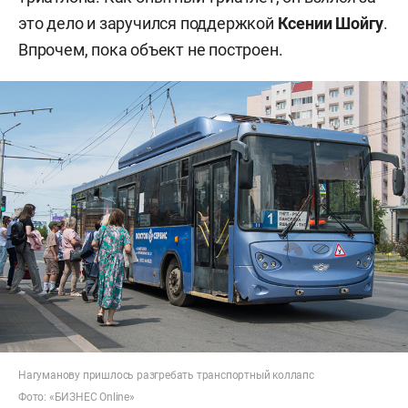
это дело и заручился поддержкой
Ксении Шойгу
.
Впрочем, пока объект не построен.
Нагуманову пришлось разгребать транспортный коллапс
Фото: «БИЗНЕС Online»