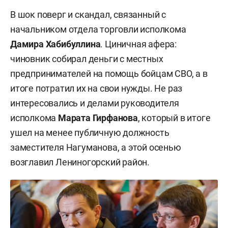
В шок поверг и скандал, связанный с
начальником отдела торговли исполкома
Дамира Хабибуллина
. Циничная афера:
чиновник собирал деньги с местных
предпринимателей на помощь бойцам СВО, а в
итоге потратил их на свои нужды. Не раз
интересовались и делами руководителя
исполкома
Марата Гирфанова
, который в итоге
ушел на менее публичную должность
заместителя Нагуманова, а этой осенью
возглавил Лениногорский район.