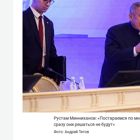
Рустам Минниханов: «Постараемся по мн
сразу они решаться не будут»
Фото: Андрей Титов