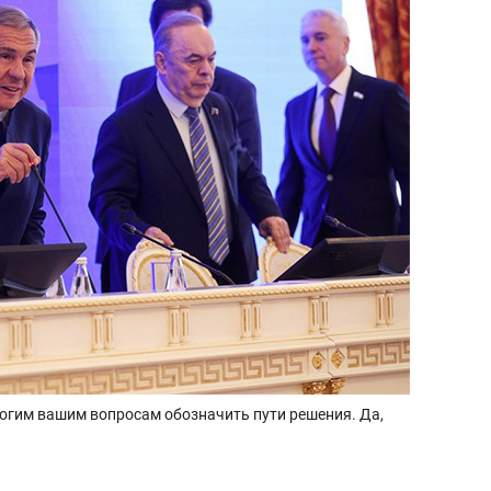
огим вашим вопросам обозначить пути решения. Да,