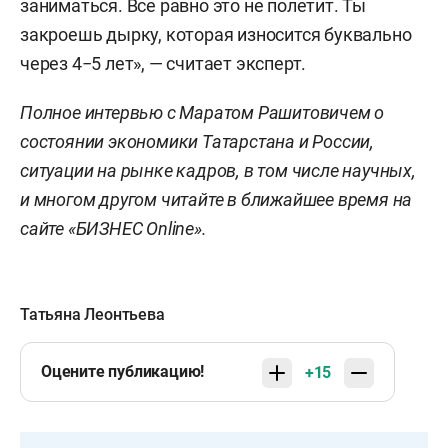
заниматься. Все равно это не полетит. Ты
закроешь дырку, которая износится буквально
через 4−5 лет», — считает эксперт.
Полное интервью с Маратом Рашитовичем о
состоянии экономики Татарстана и России,
ситуации на рынке кадров, в том числе научных,
и многом другом читайте в ближайшее время на
сайте «БИЗНЕС Online».
Татьяна Леонтьева
Оцените публикацию!
+15