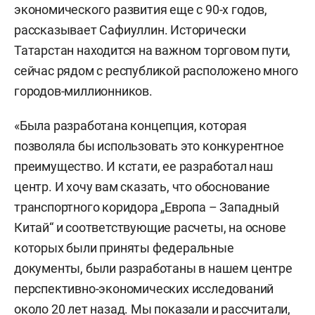
экономического развития еще с 90-х годов,
рассказывает Сафиуллин. Исторически
Татарстан находится на важном торговом пути,
сейчас рядом с республикой расположено много
городов-миллионников.
«Была разработана концепция, которая
позволяла бы использовать это конкурентное
преимущество. И кстати, ее разработал наш
центр. И хочу вам сказать, что обоснование
транспортного коридора „Европа – Западный
Китай“ и соответствующие расчеты, на основе
которых были приняты федеральные
документы, были разработаны в нашем центре
перспективно-экономических исследований
около 20 лет назад. Мы показали и рассчитали,