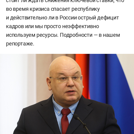
стоит ли ждать снижения ключевой ставки, что
во время кризиса спасает республику
и действительно ли в России острый дефицит
кадров или мы просто неэффективно
используем ресурсы. Подробности — в нашем
репортаже.