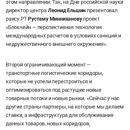
этом направлении. Так, на Дне российской науки
директор центра
Леонид Ельшин
презентовал
раису РТ
Рустаму Минниханову
проект
«Блокчейн — перспективная технология
международных расчетов в условиях санкций и
недружественного внешнего окружения».
Второй ограничивающий момент —
транспортные логистические коридоры,
которые не успели перестроиться и
оптимизироваться под растущие новые
товарные потоки и новые рынки. «Сейчас у нас
другие страны-партнеры, на которые мы делаем
ставки, а инфраструктура для обслуживания
данных товаров, новых коридоров,