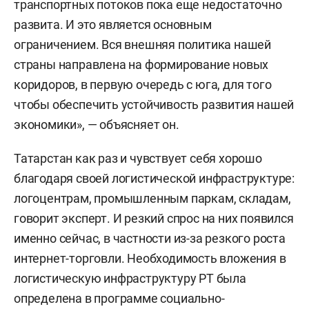
транспортных потоков пока еще недостаточно
развита. И это является основным
ограничением. Вся внешняя политика нашей
страны направлена на формирование новых
коридоров, в первую очередь с юга, для того
чтобы обеспечить устойчивость развития нашей
экономики», — объясняет он.
Татарстан как раз и чувствует себя хорошо
благодаря своей логистической инфраструктуре:
логоцентрам, промышленным паркам, складам,
говорит эксперт. И резкий спрос на них появился
именно сейчас, в частности из-за резкого роста
интернет-торговли. Необходимость вложения в
логистическую инфраструктуру РТ была
определена в программе социально-