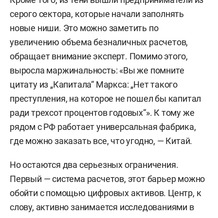
серого сектора, которые начали заполнять
новые ниши. Это можно заметить по
увеличению объема безналичных расчетов,
обращает внимание эксперт. Помимо этого,
выросла маржинальность: «Вы же помните
цитату из „Капитала“ Маркса: „Нет такого
преступления, на которое не пошел бы капитал
ради трехсот процентов годовых“». К тому же
рядом с РФ работает универсальная фабрика,
где можно заказать все, что угодно, — Китай.
Но остаются два серьезных ограничения.
Первый — система расчетов, этот барьер можно
обойти с помощью цифровых активов. Центр, к
слову, активно занимается исследованиями в