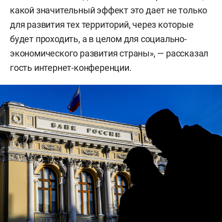
какой значительный эффект это дает не только
для развития тех территорий, через которые
будет проходить, а в целом для социально-
экономического развития страны», — рассказал
гость интернет-конференции.