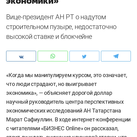
экономики»
Вице-президент АН РТ о надутом
строительном пузыре, недостаточно
высокой ставке и блокчейне
«Когда мы манипулируем курсом, это означает,
что люди страдают, но выигрывает
экономика», — объясняет дорогой доллар
научный руководитель центра перспективных
экономических исследований АН Татарстана
Марат Сафиуллин. В ходе интернет-конференции
с читателями «БИЗНЕС Online» он рассказал,