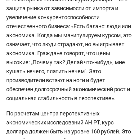
защита рынка от зависимости от импорта и
увеличение конкурентоспособности
отечественного бизнеса: «Есть баланс: люди или
экономика. Когда мы манипулируем курсом, это
означает, что люди страдают, но выигрывает
экономика. Граждане говорят, что цены
высокие: „Почему так? Делай что-нибудь, мне
кушать нечего, платить нечем“. Зато
производители встают на ноги и будет
обеспечен долгосрочный экономический рост и
социальная стабильность в перспективе».
По расчетам центра перспективных
экономических исследований АН РТ, курс
доллара должен быть на уровне 160 рублей. Это