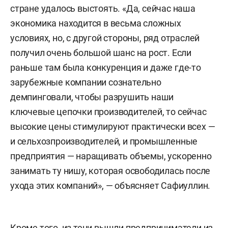
стране удалось выстоять. «Да, сейчас наша
экономика находится в весьма сложных
условиях, но, с другой стороны, ряд отраслей
получил очень большой шанс на рост. Если
раньше там была конкуренция и даже где-то
зарубежные компании сознательно
демпинговали, чтобы разрушить наши
ключевые цепочки производителей, то сейчас
высокие цены стимулируют практически всех —
и сельхозпроизводителей, и промышленные
предприятия — наращивать объемы, ускоренно
занимать ту нишу, которая освободилась после
ухода этих компаний», — объясняет Сафиуллин.
Кроме того, из тени вышли предприниматели из