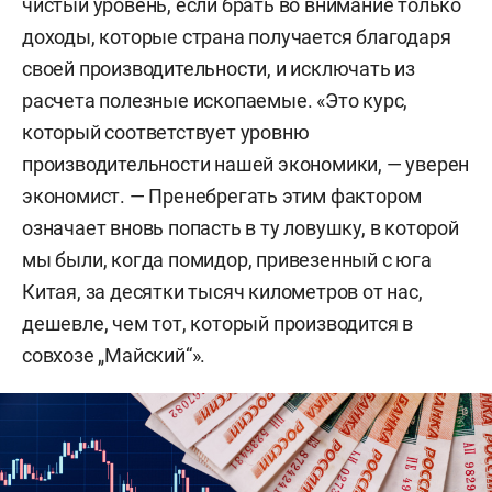
чистый уровень, если брать во внимание только
доходы, которые страна получается благодаря
своей производительности, и исключать из
расчета полезные ископаемые. «Это курс,
который соответствует уровню
производительности нашей экономики, — уверен
экономист. — Пренебрегать этим фактором
означает вновь попасть в ту ловушку, в которой
мы были, когда помидор, привезенный с юга
Китая, за десятки тысяч километров от нас,
дешевле, чем тот, который производится в
совхозе „Майский“».