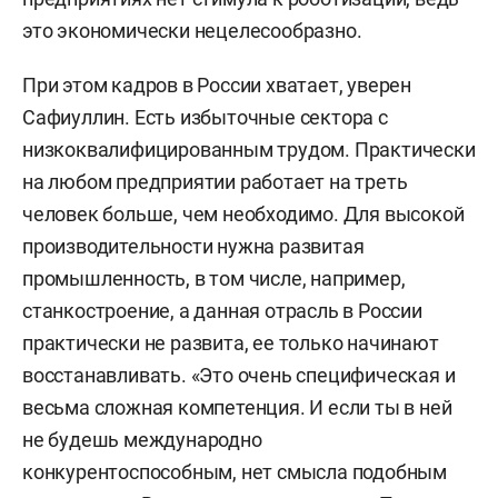
это экономически нецелесообразно.
При этом кадров в России хватает, уверен
Сафиуллин. Есть избыточные сектора с
низкоквалифицированным трудом. Практически
на любом предприятии работает на треть
человек больше, чем необходимо. Для высокой
производительности нужна развитая
промышленность, в том числе, например,
станкостроение, а данная отрасль в России
практически не развита, ее только начинают
восстанавливать. «Это очень специфическая и
весьма сложная компетенция. И если ты в ней
не будешь международно
конкурентоспособным, нет смысла подобным