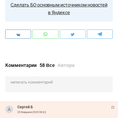
Сделать БО основным источником новостей
в Яндексе
Комментарии
58
Все
Автора
Сергей Б
25 Февраля 2025
08:22