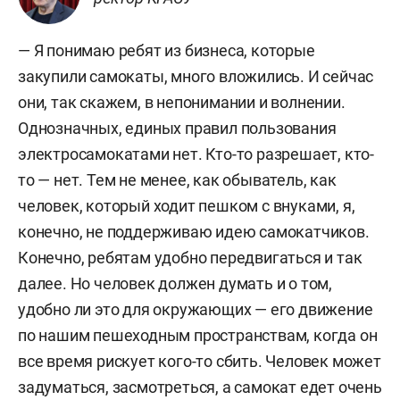
— Я понимаю ребят из бизнеса, которые
закупили самокаты, много вложились. И сейчас
они, так скажем, в непонимании и волнении.
Однозначных, единых правил пользования
электросамокатами нет. Кто-то разрешает, кто-
то — нет. Тем не менее, как обыватель, как
человек, который ходит пешком с внуками, я,
конечно, не поддерживаю идею самокатчиков.
Конечно, ребятам удобно передвигаться и так
далее. Но человек должен думать и о том,
удобно ли это для окружающих — его движение
по нашим пешеходным пространствам, когда он
все время рискует кого-то сбить. Человек может
задуматься, засмотреться, а самокат едет очень