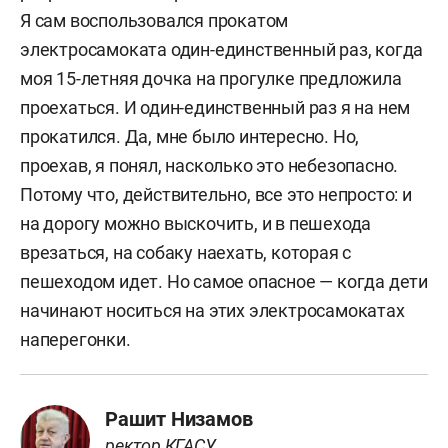
Я сам воспользовался прокатом
электросамоката один-единственный раз, когда
моя 15-летняя дочка на прогулке предложила
проехаться. И один-единственный раз я на нем
прокатился. Да, мне было интересно. Но,
проехав, я понял, насколько это небезопасно.
Потому что, действительно, все это непросто: и
на дорогу можно выскочить, и в пешехода
врезаться, на собаку наехать, которая с
пешеходом идет. Но самое опасное — когда дети
начинают носиться на этих электросамокатах
наперегонки.
Рашит Низамов
ректор КГАСУ