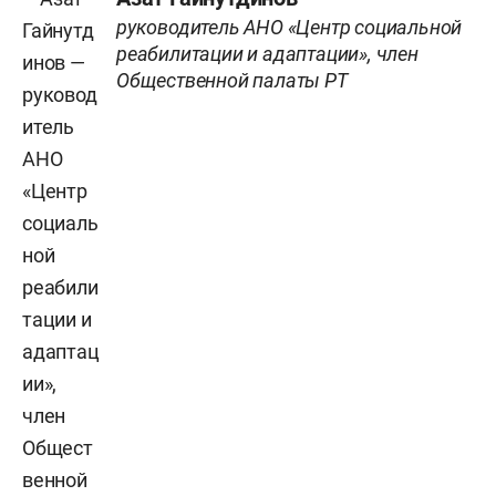
руководитель АНО «Центр социальной
реабилитации и адаптации», член
Общественной палаты РТ