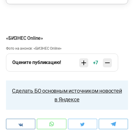
«БИЗНЕС Online»
Фото на анонсе: «БИЗНЕС Online»
Оцените публикацию!
+7
Сделать БО основным источником новостей
в Яндексе