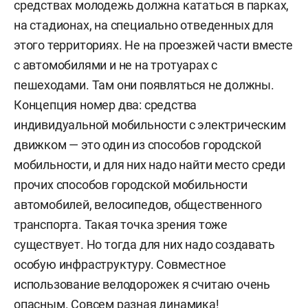
средствах молодежь должна кататься в парках,
на стадионах, на специально отведенных для
этого территориях. Не на проезжей части вместе
с автомобилями и не на тротуарах с
пешеходами. Там они появляться не должны.
Концепция номер два: средства
индивидуальной мобильности с электрическим
движком — это один из способов городской
мобильности, и для них надо найти место среди
прочих способов городской мобильности
автомобилей, велосипедов, общественного
транспорта. Такая точка зрения тоже
существует. Но тогда для них надо создавать
особую инфраструктуру. Совместное
использование велодорожек я считаю очень
опасным. Совсем разная динамика!