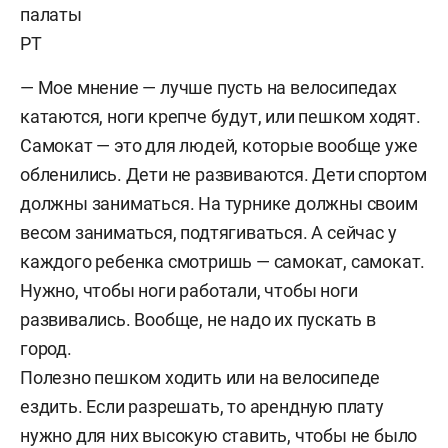
— Мое мнение — лучше пусть на велосипедах
катаются, ноги крепче будут, или пешком ходят.
Самокат — это для людей, которые вообще уже
обленились. Дети не развиваются. Дети спортом
должны заниматься. На турнике должны своим
весом заниматься, подтягиваться. А сейчас у
каждого ребенка смотришь — самокат, самокат.
Нужно, чтобы ноги работали, чтобы ноги
развивались. Вообще, не надо их пускать в
город.
Полезно пешком ходить или на велосипеде
ездить. Если разрешать, то арендную плату
нужно для них высокую ставить, чтобы не было