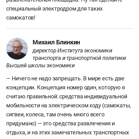
специальный электродром для таких
самокатов!
Михаил Блинкин
директор Института экономики
транспорта и транспортной политики
Высшей школы экономики
— Ничего не надо запрещать. В мире есть две
концепции. Концепция номер один, которую я
считаю правильной: средства индивидуальной
мобильности на электрическом ходу (самокаты,
сигвеи, колеса, там очень много всего
придумано) — это средства развлечения и
отдыха, и на этих замечательных транспортных