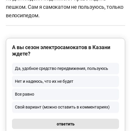
пешком. Сам я самокатом не пользуюсь, только
велосипедом.
А вы сезон электросамокатов в Казани
ждете?
Да, удобное средство передвижения, пользуюсь
Нет и надеюсь, что их не будет
Все равно
Свой вариант (можно оставить в комментариях)
ответить