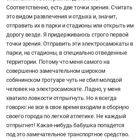
Соответственно, есть две точки зрения. Считать
это видом развлечения и отдыха и, значит,
отправить их в парки и стадионы или открыть им
дорогу везде. Я придерживаюсь строго первой
точки зрения. Отправить эти электросамокаты в
парки, на стадионы, в специально отведенные
территории. Потому что меня самого на
совершенно замечательном широком
собянинском тротуаре чуть не сбил молодой
человек на электросамокате. Ладно, у меня
хватило ловкости отпрыгнуть. Но я всегда
говорю: не все в свое время входили в сборную
своего города по легкой атлетике. Не каждый
отпрыгнет! Какая-нибудь бабушка попадется
под это замечательное транспортное средство.