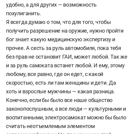
удобно, а для других — возможность
похулиганить.
Я всегда думаю о том, что для того, чтобы
получить разрешение на оружие, нужно пройти
бог знает какую медицинскую экспертизу и
прочее. А сесть за руль автомобиля, пока тебя
без прав не остановит ГАИ, может любой. Так же
и за руль самоката встанет любой. И ему, этому
любому, все равно, где он едет, с какой
скоростью, есть ли там женщины и дети. Да
хоть и взрослые мужчины — какая разница.
Конечно, если бы было все наше общество
законопослушным, а все люди — культурными и
воспитанными, электросамокат можно бы было
считать неотъемлемым элементом