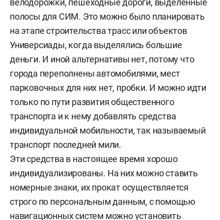
велодорожки, пешеходные дороги, выделенные
полосы для СИМ. Это можно было планировать
на этапе строительства трасс или объектов
Универсиады, когда выделялись большие
деньги. И иной альтернативы нет, потому что
города переполнены автомобилями, мест
парковочных для них нет, пробки. И можно идти
только по пути развития общественного
транспорта и к нему добавлять средства
индивидуальной мобильности, так называемый
транспорт последней мили.
Эти средства в настоящее время хорошо
индивидуализированы. На них можно ставить
номерные знаки, их прокат осуществляется
строго по персональным данным, с помощью
навигационных систем можно установить