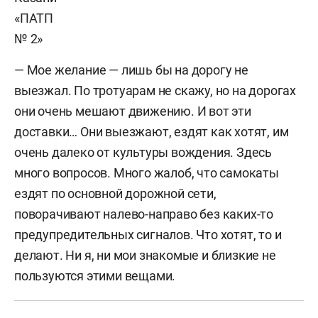
— Мое желание — лишь бы на дорогу не
выезжал. По тротуарам не скажу, но на дорогах
они очень мешают движению. И вот эти
доставки… Они выезжают, ездят как хотят, им
очень далеко от культуры вождения. Здесь
много вопросов. Много жалоб, что самокаты
ездят по основной дорожной сети,
поворачивают налево-направо без каких-то
предупредительных сигналов. Что хотят, то и
делают. Ни я, ни мои знакомые и близкие не
пользуются этими вещами.