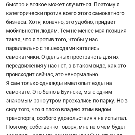
быстро и всякое может случиться. Поэтому я
категорически против всего этого самокатного
бизнеса. Хотя, конечно, это удобно, придает
мобильности людям. Тем не менее моя позиция
такая, что я против того, чтобы у нас
параллельно с пешеходами катались
самокатчики. Отдельных пространств для их
передвижения у нас нет, а в таком виде, как это
происходит сейчас, это ненормально.
Я сам только однажды имел опыт езды на
самокате. Это было в Буинске, мы с одним
знакомым рано утром проехались по парку. Но в
силу того, что я плохо владею этим видом
транспорта, особого удовольствия я не испытал.
Поэтому, собственно говоря, мне не о чем будет