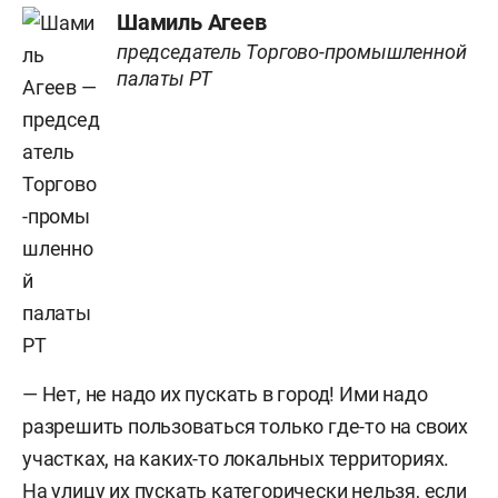
Шамиль Агеев
председатель Торгово-промышленной
палаты РТ
— Нет, не надо их пускать в город! Ими надо
разрешить пользоваться только где-то на своих
участках, на каких-то локальных территориях.
На улицу их пускать категорически нельзя, если