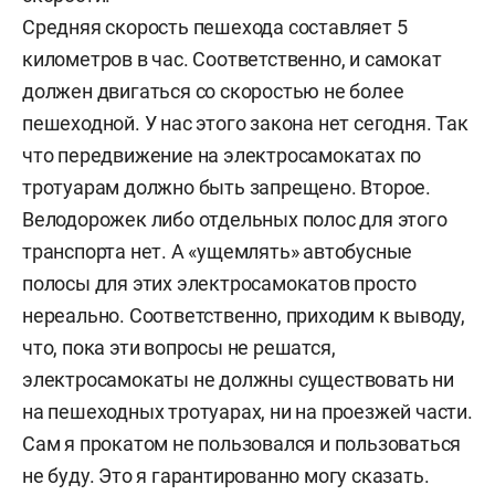
Средняя скорость пешехода составляет 5
километров в час. Соответственно, и самокат
должен двигаться со скоростью не более
пешеходной. У нас этого закона нет сегодня. Так
что передвижение на электросамокатах по
тротуарам должно быть запрещено. Второе.
Велодорожек либо отдельных полос для этого
транспорта нет. А «ущемлять» автобусные
полосы для этих электросамокатов просто
нереально. Соответственно, приходим к выводу,
что, пока эти вопросы не решатся,
электросамокаты не должны существовать ни
на пешеходных тротуарах, ни на проезжей части.
Сам я прокатом не пользовался и пользоваться
не буду. Это я гарантированно могу сказать.