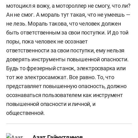
мотоцикл я вожу, а мотороллер не смогу, что ли?
Ан не смог. А мораль тут такая, что не умеешь —
не лезь. Мораль такова, что человек должен
быть ответственным за свои поступки. И до той
поры, пока человек не осознает
ответственности за свои поступки, ему нельзя
доверять инструменты повышенной опасности.
Будь то фрезерный станок, электросварка или
тот же электросамокат. Все равно. То, что
представляет повышенную опасность, должно
осознаваться пользователем как инструмент
повышенной опасности и личной, и
общественной.
Азат Гайнутдинов