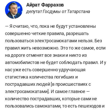
Айрат Фаррахов
депутат Госдумы от Татарстана
— Я считаю, что, пока не будут установлены
совершенно четкие правила, разрешать
пользоваться электросамокатами нельзя. Без
правил жить невозможно. Это то же самое, если
на дороге отменят все знаки и никто из
автомобилистов не будет соблюдать правил. И у
нас уже есть совершенно удручающая
статистика количества погибших и
пострадавших людей [в происшествиях с
электросамокатами]. И самое главное —
количество пострадавших, которые сами не
пользовались самокатами, то есть пешеходов и