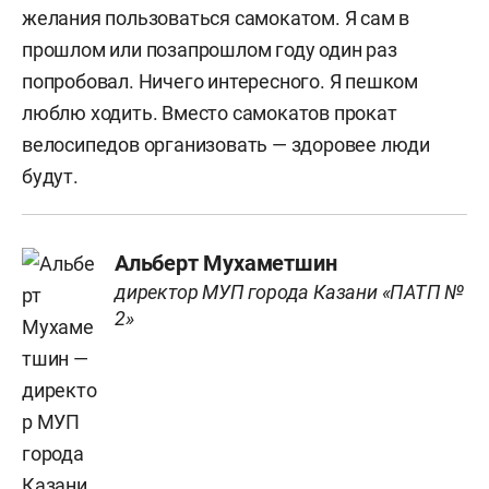
желания пользоваться самокатом. Я сам в
прошлом или позапрошлом году один раз
попробовал. Ничего интересного. Я пешком
люблю ходить. Вместо самокатов прокат
велосипедов организовать — здоровее люди
будут.
Альберт Мухаметшин
директор МУП города Казани «ПАТП №
2»