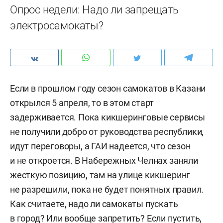
Опрос недели: Надо ли запрещать
электросамокаты?
Если в прошлом году сезон самокатов в Казани
открылся 5 апреля, то в этом старт
задерживается. Пока кикшеринговые сервисы
не получили добро от руководства республики,
идут переговоры, а ГАИ надеется, что сезон
и не откроется. В Набережных Челнах заняли
жесткую позицию, там на улице кикшеринг
не разрешили, пока не будет понятных правил.
Как считаете, надо ли самокаты пускать
в город? Или вообще запретить? Если пустить,