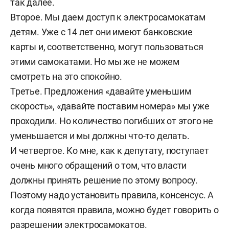
так далее.
Второе. Мы даем доступ к электросамокатам
детям. Уже с 14 лет они имеют банковские
карты и, соответственно, могут пользоваться
этими самокатами. Но мы же не можем
смотреть на это спокойно.
Третье. Предложения «давайте уменьшим
скорость», «давайте поставим номера» мы уже
проходили. Но количество погибших от этого не
уменьшается и мы должны что-то делать.
И четвертое. Ко мне, как к депутату, поступает
очень много обращений о том, что власти
должны принять решение по этому вопросу.
Поэтому надо установить правила, консенсус. А
когда появятся правила, можно будет говорить о
разрешении электросамокатов.