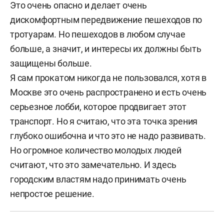
Это очень опасно и делает очень
дискомфортным передвижение пешеходов по
тротуарам. Но пешеходов в любом случае
больше, а значит, и интересы их должны быть
защищены больше.
Я сам прокатом никогда не пользовался, хотя в
Москве это очень распространено и есть очень
серьезное лобби, которое продвигает этот
транспорт. Но я считаю, что эта точка зрения
глубоко ошибочна и что это не надо развивать.
Но огромное количество молодых людей
считают, что это замечательно. И здесь
городским властям надо принимать очень
непростое решение.