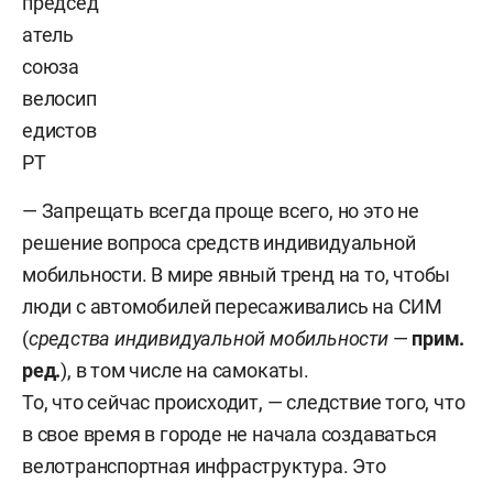
— Запрещать всегда проще всего, но это не
решение вопроса средств индивидуальной
мобильности. В мире явный тренд на то, чтобы
люди с автомобилей пересаживались на СИМ
(
средства индивидуальной мобильности
—
прим.
ред.
), в том числе на самокаты.
То, что сейчас происходит, — следствие того, что
в свое время в городе не начала создаваться
велотранспортная инфраструктура. Это