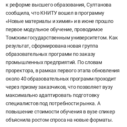
к реформе высшего образования, Султанова
сообщила, что КНИТУ вошел в программу
«Новые материалы и химия» и в июне прошло
первое модульное обучение, проводимое
Томским государственным университетом. Как
результат, сформирована новая группа
образовательных программ по заказу
промышленных предприятий. По словам
проректора, в рамках первого этапа обновления
около 40 образовательных программ проходит
через призму заказчиков, что позволяет вузу
максимально адаптировать подготовку
специалистов под потребности рынка. А
повышение стоимости обучения в вузе спикер
объяснила ростом спроса на новые форматы.