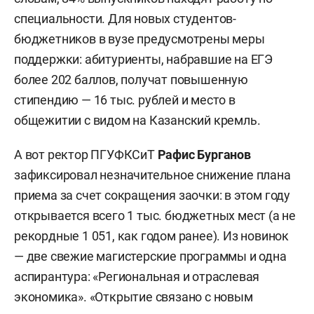
специальности. Для новых студентов-
бюджетников в вузе предусмотрены меры
поддержки: абитуриенты, набравшие на ЕГЭ
более 202 баллов, получат повышенную
стипендию — 16 тыс. рублей и место в
общежитии с видом на Казанский кремль.
А вот ректор ПГУФКСиТ
Рафис Бурганов
зафиксировал незначительное снижение плана
приема за счет сокращения заочки: в этом году
открывается всего 1 тыс. бюджетных мест (а не
рекордные 1 051, как годом ранее). Из новинок
— две свежие магистерские программы и одна
аспирантура: «Региональная и отраслевая
экономика». «Открытие связано с новым