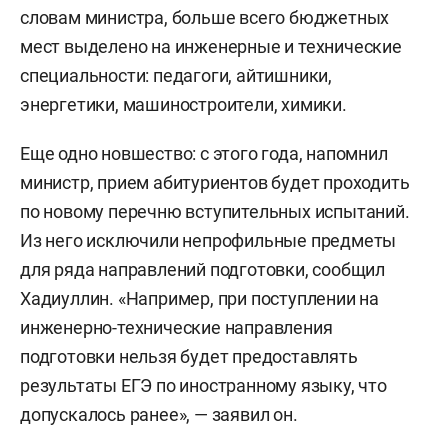
словам министра, больше всего бюджетных
мест выделено на инженерные и технические
специальности: педагоги, айтишники,
энергетики, машиностроители, химики.
Еще одно новшество: с этого года, напомнил
министр, прием абитуриентов будет проходить
по новому перечню вступительных испытаний.
Из него исключили непрофильные предметы
для ряда направлений подготовки, сообщил
Хадиуллин. «Например, при поступлении на
инженерно-технические направления
подготовки нельзя будет предоставлять
результаты ЕГЭ по иностранному языку, что
допускалось ранее», — заявил он.