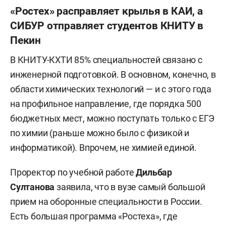
«Ростех» расправляет крылья в КАИ, а
СИБУР отправляет студентов КНИТУ в
Пекин
В КНИТУ-КХТИ 85% специальностей связано с
инженерной подготовкой. В основном, конечно, в
области химических технологий — и с этого года
на профильное направление, где порядка 500
бюджетных мест, можно поступать только с ЕГЭ
по химии (раньше можно было с физикой и
информатикой). Впрочем, не химией единой.
Проректор по учебной работе
Дильбар
Султанова
заявила, что в вузе самый большой
прием на оборонные специальности в России.
Есть большая программа «Ростеха», где