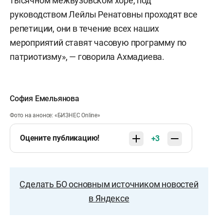
тысячном межвузовском хоре, под
руководством Лейлы Ренатовны проходят все
репетиции, они в течение всех наших
мероприятий ставят часовую программу по
патриотизму», — говорила Ахмадиева.
София Емельянова
Фото на анонсе: «БИЗНЕС Online»
Оцените публикацию!
+3
Сделать БО основным источником новостей
в Яндексе