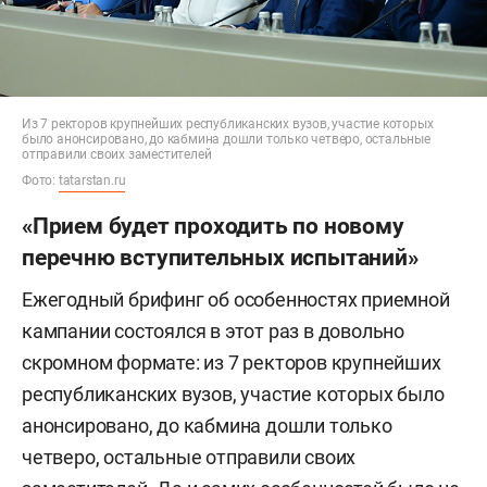
Из 7 ректоров крупнейших республиканских вузов, участие которых
было анонсировано, до кабмина дошли только четверо, остальные
отправили своих заместителей
Фото:
tatarstan.ru
«Прием будет проходить по новому
перечню вступительных испытаний»
Ежегодный брифинг об особенностях приемной
кампании состоялся в этот раз в довольно
скромном формате: из 7 ректоров крупнейших
республиканских вузов, участие которых было
анонсировано, до кабмина дошли только
четверо, остальные отправили своих