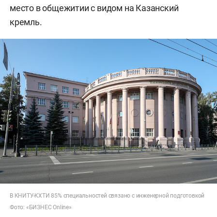
место в общежитии с видом на Казанский
кремль.
В КНИТУ-КХТИ 85% специальностей связано с инженерной подготовкой
Фото: «БИЗНЕС Online»