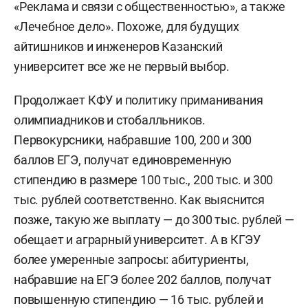
«Реклама и связи с общественностью», а также
«Лечебное дело». Похоже, для будущих
айтишников и инженеров Казанский
университет все же не первый выбор.
Продолжает КФУ и политику приманивания
олимпиадников и стобалльников.
Первокурсники, набравшие 100, 200 и 300
баллов ЕГЭ, получат единовременную
стипендию в размере 100 тыс., 200 тыс. и 300
тыс. рублей соответственно. Как выяснится
позже, такую же выплату — до 300 тыс. рублей —
обещает и аграрный университет. А в КГЭУ
более умеренные запросы: абитуриенты,
набравшие на ЕГЭ более 202 баллов, получат
повышенную стипендию — 16 тыс. рублей и