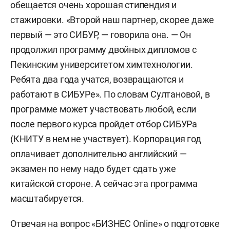
обещается очень хорошая стипендия и
стажировки. «Второй наш партнер, скорее даже
первый — это СИБУР, — говорила она. — Он
продолжил программу двойных дипломов с
Пекинским университетом химтехнологии.
Ребята два года учатся, возвращаются и
работают в СИБУРе». По словам Султановой, в
программе может участвовать любой, если
после первого курса пройдет отбор СИБУРа
(КНИТУ в нем не участвует). Корпорация год
оплачивает дополнительно английский —
экзамен по нему надо будет сдать уже
китайской стороне. А сейчас эта программа
масштабируется.
Отвечая на вопрос «БИЗНЕС Online» о подготовке