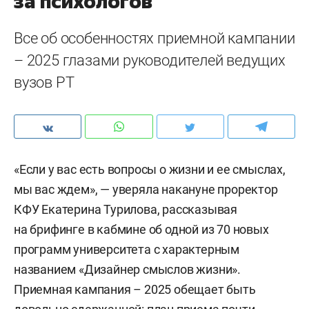
за психологов
Все об особенностях приемной кампании
– 2025 глазами руководителей ведущих
вузов РТ
«Если у вас есть вопросы о жизни и ее смыслах,
мы вас ждем», — уверяла накануне проректор
КФУ Екатерина Турилова, рассказывая
на брифинге в кабмине об одной из 70 новых
программ университета с характерным
названием «Дизайнер смыслов жизни».
Приемная кампания – 2025 обещает быть