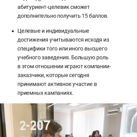
абитуриент-целевик сможет
дополнительно получить 15 баллов.
Целевые и индивидуальные
достижения учитываются исходя из
специфики того или иного высшего
учебного заведения. Большую роль
в этом отношении играют компании-
заказчики, которые сегодня
принимают активное участие в
приемных кампаниях.