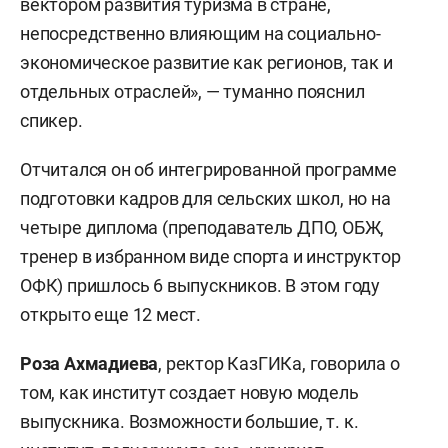
вектором развития туризма в стране,
непосредственно влияющим на социально-
экономическое развитие как регионов, так и
отдельных отраслей», — туманно пояснил
спикер.
Отчитался он об интегрированной программе
подготовки кадров для сельских школ, но на
четыре диплома (преподаватель ДПО, ОБЖ,
тренер в избранном виде спорта и инструктор
ОФК) пришлось 6 выпускников. В этом году
открыто еще 12 мест.
Роза Ахмадиева
, ректор КазГИКа, говорила о
том, как институт создает новую модель
выпускника. Возможности большие, т. к.