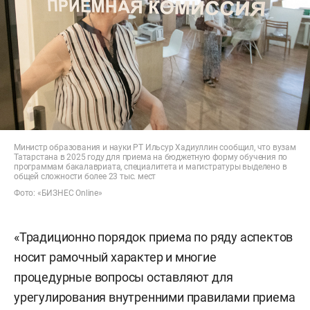
Министр образования и науки РТ Ильсур Хадиуллин сообщил, что вузам
Татарстана в 2025 году для приема на бюджетную форму обучения по
программам бакалавриата, специалитета и магистратуры выделено в
общей сложности более 23 тыс. мест
Фото: «БИЗНЕС Online»
«Традиционно порядок приема по ряду аспектов
носит рамочный характер и многие
процедурные вопросы оставляют для
урегулирования внутренними правилами приема