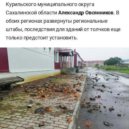
Курильского муниципального округа
Сахалинской области
Александр Овсянников
. В
обоих регионах развернуты региональные
штабы, последствия для зданий от толчков еще
только предстоит установить.