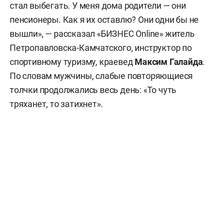
стал выбегать. У меня дома родители — они
пенсионеры. Как я их оставлю? Они одни бы не
вышли», — рассказал «БИЗНЕС Online» житель
Петропавловска-Камчатского, инструктор по
спортивному туризму, краевед
Максим Галайда
.
По словам мужчины, слабые повторяющиеся
толчки продолжались весь день: «То чуть
тряханет, то затихнет».