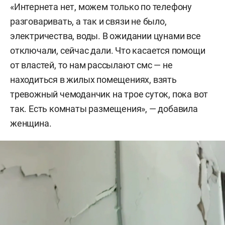
«Интернета нет, можем только по телефону
разговаривать, а так и связи не было,
электричества, воды. В ожидании цунами все
отключали, сейчас дали. Что касается помощи
от властей, то нам рассылают смс — не
находиться в жилых помещениях, взять
тревожный чемоданчик на трое суток, пока вот
так. Есть комнаты размещения», — добавила
женщина.