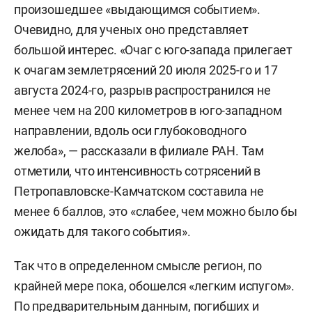
произошедшее «выдающимся событием».
Очевидно, для ученых оно представляет
большой интерес. «Очаг с юго-запада прилегает
к очагам землетрясений 20 июля 2025-го и 17
августа 2024-го, разрыв распространился не
менее чем на 200 километров в юго-западном
направлении, вдоль оси глубоководного
желоба», — рассказали в филиале РАН. Там
отметили, что интенсивность сотрясений в
Петропавловске-Камчатском составила не
менее 6 баллов, это «слабее, чем можно было бы
ожидать для такого события».
Так что в определенном смысле регион, по
крайней мере пока, обошелся «легким испугом».
По предварительным данным, погибших и