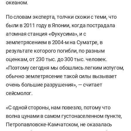
океаном.
По словам эксперта, толчки схожи с теми, что
были в 2011 году в Японии, когда пострадала
атомная станция «Фукусима», и с
землетрясением в 2004-м на Суматре, в
результате которого погибли, по разным
оценкам, от 230 тыс. до 300 тыс. человек.
«Поэтому сегодня мы обошлись легким испугом,
обычно землетрясение такой силы вызывает
очень большие разрушения», — считает
сейсмолог.
«С одной стороны, нам повезло, потому что
волна цунами в самом густонаселенном пункте,
Петропавловске-Камчатском, не оказалась