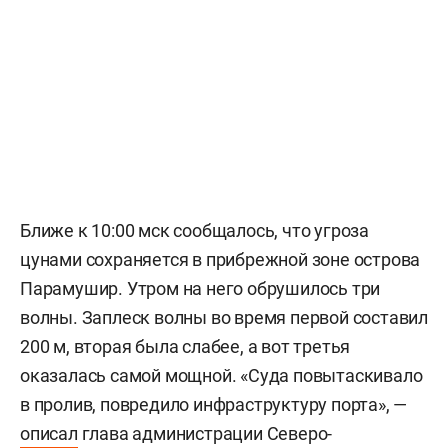
Ближе к 10:00 мск сообщалось, что угроза
цунами сохраняется в прибрежной зоне острова
Парамушир. Утром на него обрушилось три
волны. Заплеск волны во время первой составил
200 м, вторая была слабее, а вот третья
оказалась самой мощной. «Суда повытаскивало
в пролив, повредило инфраструктуру порта», —
описал
глава администрации Северо-