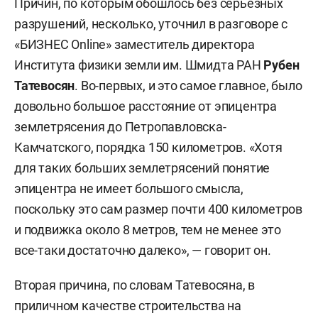
Причин, по которым обошлось без серьезных
разрушений, несколько, уточнил в разговоре с
«БИЗНЕС Online» заместитель директора
Института физики земли им. Шмидта РАН
Рубен
Татевосян
. Во-первых, и это самое главное, было
довольно большое расстояние от эпицентра
землетрясения до Петропавловска-
Камчатского, порядка 150 километров. «Хотя
для таких больших землетрясений понятие
эпицентра не имеет большого смысла,
поскольку это сам размер почти 400 километров
и подвижка около 8 метров, тем не менее это
все-таки достаточно далеко», — говорит он.
Вторая причина, по словам Татевосяна, в
приличном качестве строительства на