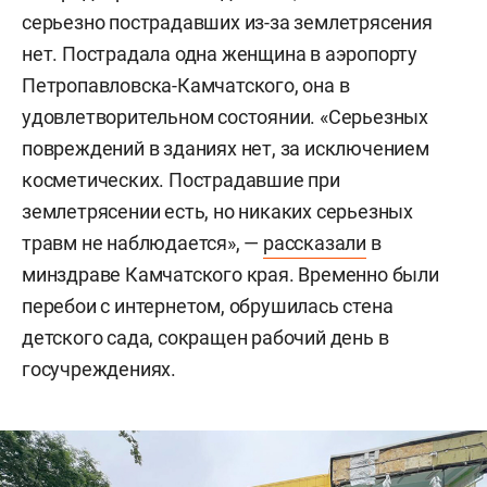
серьезно пострадавших из-за землетрясения
нет. Пострадала одна женщина в аэропорту
Петропавловска-Камчатского, она в
удовлетворительном состоянии. «Серьезных
повреждений в зданиях нет, за исключением
косметических. Пострадавшие при
землетрясении есть, но никаких серьезных
травм не наблюдается», —
рассказали
в
минздраве Камчатского края. Временно были
перебои с интернетом, обрушилась стена
детского сада, сокращен рабочий день в
госучреждениях.