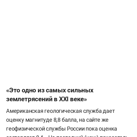
«Это одно из самых сильных
землетрясений в XXI веке»
Американская геологическая служба дает
оценку магнитуде 8,8 балла, на сайте же
геофизической службы России пока оценка