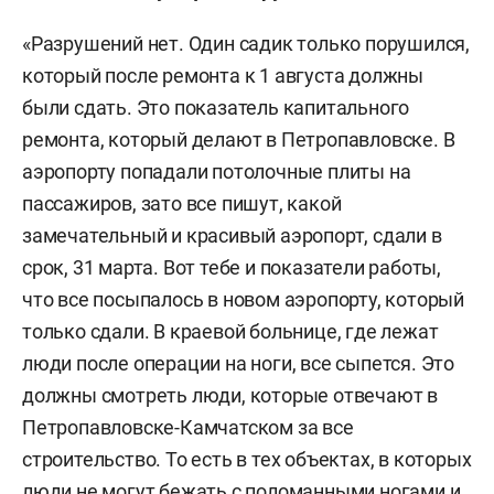
«Разрушений нет. Один садик только порушился,
который после ремонта к 1 августа должны
были сдать. Это показатель капитального
ремонта, который делают в Петропавловске. В
аэропорту попадали потолочные плиты на
пассажиров, зато все пишут, какой
замечательный и красивый аэропорт, сдали в
срок, 31 марта. Вот тебе и показатели работы,
что все посыпалось в новом аэропорту, который
только сдали. В краевой больнице, где лежат
люди после операции на ноги, все сыпется. Это
должны смотреть люди, которые отвечают в
Петропавловске-Камчатском за все
строительство. То есть в тех объектах, в которых
люди не могут бежать с поломанными ногами и