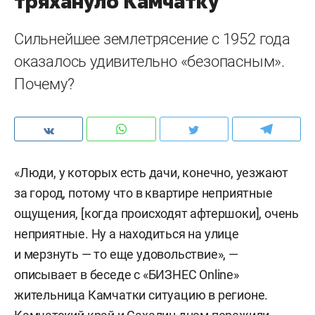
тряхануло Камчатку
Сильнейшее землетрясение с 1952 года
оказалось удивительно «безопасным».
Почему?
«Люди, у которых есть дачи, конечно, уезжают
за город, потому что в квартире неприятные
ощущения, [когда происходят афтершоки], очень
неприятные. Ну а находиться на улице
и мерзнуть — то еще удовольствие», —
описывает в беседе с «БИЗНЕС Online»
жительница Камчатки ситуацию в регионе.