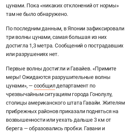
цунами. Пока «никаких отклонений от нормы»
там не было обнаружено.
По последним данным, в Японии зафиксировали
три волны цунами, самая большая из них
достигла 1,3 метра. Сообщений о пострадавших
или разрушениях нет.
Первые волны достигли и Гавайев. «Примите
меры! Ожидаются разрушительные волны
цунами», —
сообщил
департамент по
чрезвычайным ситуациям города Гонолулу,
столицы американского штата Гавайи. Жителям
прибрежных районов приказали подняться на
возвышенности или уехать дальше 3 км от
берега — образовались пробки. Гавани и