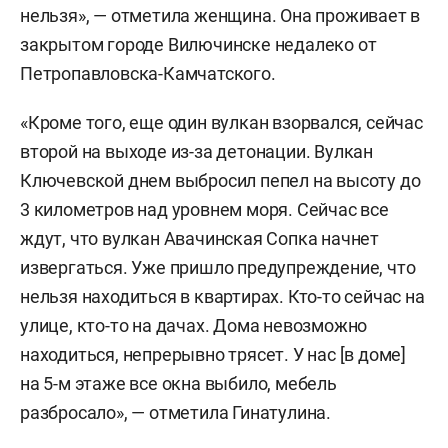
нельзя», — отметила женщина. Она проживает в
закрытом городе Вилючинске недалеко от
Петропавловска-Камчатского.
«Кроме того, еще один вулкан взорвался, сейчас
второй на выходе из-за детонации. Вулкан
Ключевской днем выбросил пепел на высоту до
3 километров над уровнем моря. Сейчас все
ждут, что вулкан Авачинская Сопка начнет
извергаться. Уже пришло предупреждение, что
нельзя находиться в квартирах. Кто-то сейчас на
улице, кто-то на дачах. Дома невозможно
находиться, непрерывно трясет. У нас [в доме]
на 5-м этаже все окна выбило, мебель
разбросало», — отметила Гинатулина.