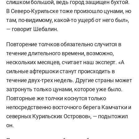
слишком большой, ведь город защищен бухтой.
В Северо-Курильске тоже произошло цунами, но
там, по-видимому, какой-то ущерб от него был»,
— говорит Шебалин.
Повторение толчков обязательно случится в
течение длительного времени, возможно,
нескольких месяцев, считает наш эксперт. «А
сильные афтершоки станут происходить в
течение двух-трех недель. Другие страны может
затронуть только цунами, которое уже было.
Повторные же толчки коснутся только
непосредственно восточного берега Камчатки и
северных Курильских Островов», — подытожил
он.