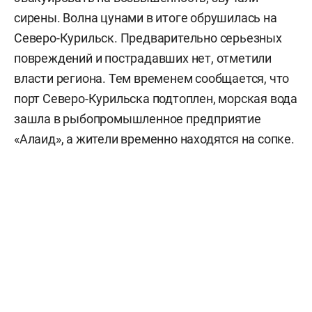
сирены. Волна цунами в итоге обрушилась на
Северо-Курильск. Предварительно серьезных
повреждений и пострадавших нет, отметили
власти региона. Тем временем сообщается, что
порт Северо-Курильска подтоплен, морская вода
зашла в рыбопромышленное предприятие
«Алаид», а жители временно находятся на сопке.