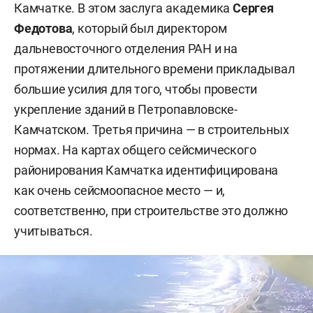
Камчатке. В этом заслуга академика
Сергея
Федотова
, который был директором
дальневосточного отделения РАН и на
протяжении длительного времени прикладывал
большие усилия для того, чтобы провести
укрепление зданий в Петропавловске-
Камчатском. Третья причина — в строительных
нормах. На картах общего сейсмического
районирования Камчатка идентифицирована
как очень сейсмоопасное место — и,
соответственно, при строительстве это должно
учитываться.