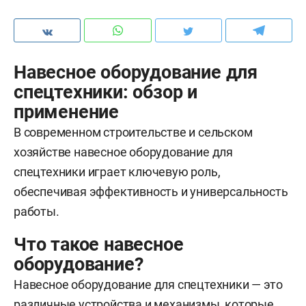
Навесное оборудование для
спецтехники: обзор и
применение
В современном строительстве и сельском
хозяйстве навесное оборудование для
спецтехники играет ключевую роль,
обеспечивая эффективность и универсальность
работы.
Что такое навесное
оборудование?
Навесное оборудование для спецтехники — это
различные устройства и механизмы, которые