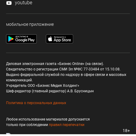
youtube
мобильное приложение
Деловая электронная газета «Бизнес Online» (на связи).
Свидетельство о регистрации СМИ Эл №ФС 77-33484 от 15.10.08.
Выдано федеральной службой по надзору в сфере связи и массовых
коммуникаций.
Учредитель ООО «Бизнес Медия Холдинг»
Шеф-редактор (главный редактор) А.В. Брусницын
Политика о персональных данных
Любое использование материалов допускается
только при соблюдении
правил перепечатки
18+