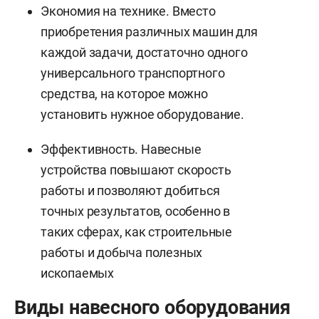
Экономия на технике. Вместо
приобретения различных машин для
каждой задачи, достаточно одного
универсального транспортного
средства, на которое можно
установить нужное оборудование.
Эффективность. Навесные
устройства повышают скорость
работы и позволяют добиться
точных результатов, особенно в
таких сферах, как строительные
работы и добыча полезных
ископаемых
Виды навесного оборудования