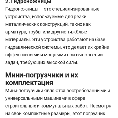
2. Гидроножницы
Гидроножницы — это специализированные
устройства, используемые для резки
металлических конструкций, таких как
арматура, трубы или другие тяжёлые
материалы. Эти устройства работают на базе
гидравлической системы, что делает их крайне
эффективными и мощными при выполнении
задач, требующих высокой силы.
Мини-погрузчики и их
комплектация
Мини-погрузчики являются востребованными и
универсальными машинами в сфере
строительных и коммунальных работ. Несмотря
на свои компактные размеры, этот погрузчик