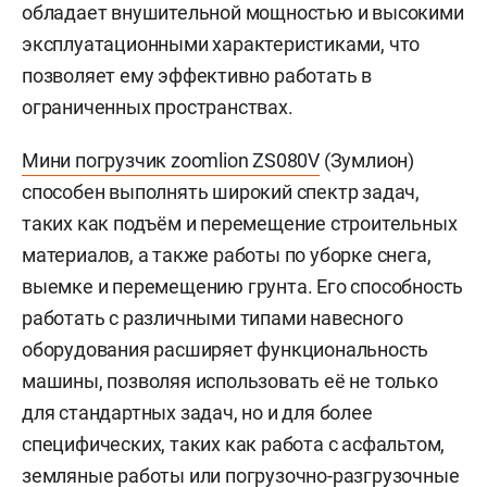
обладает внушительной мощностью и высокими
эксплуатационными характеристиками, что
позволяет ему эффективно работать в
ограниченных пространствах.
Мини погрузчик zoomlion ZS080V
(Зумлион)
способен выполнять широкий спектр задач,
таких как подъём и перемещение строительных
материалов, а также работы по уборке снега,
выемке и перемещению грунта. Его способность
работать с различными типами навесного
оборудования расширяет функциональность
машины, позволяя использовать её не только
для стандартных задач, но и для более
специфических, таких как работа с асфальтом,
земляные работы или погрузочно-разгрузочные