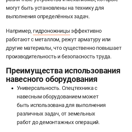
могут быть установлены на технику для
выполнения определённых задач.
Например,
гидроножницы
эффективно
работают с металлом, режут арматуру или
другие материалы, что существенно повышает
производительность и безопасность труда.
Преимущества использования
навесного оборудования
Универсальность. Спецтехника с
навесным оборудованием может
быть использована для выполнения
различных задач, от земельных
работ до демонтажных операций.