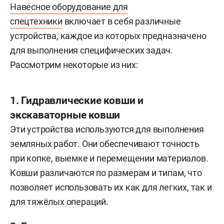
Навесное оборудование для
спецтехники
включает в себя различные
устройства, каждое из которых предназначено
для выполнения специфических задач.
Рассмотрим некоторые из них:
1. Гидравлические ковши и
экскаваторные ковши
Эти устройства используются для выполнения
земляных работ. Они обеспечивают точность
при копке, выемке и перемещении материалов.
Ковши различаются по размерам и типам, что
позволяет использовать их как для легких, так и
для тяжёлых операций.