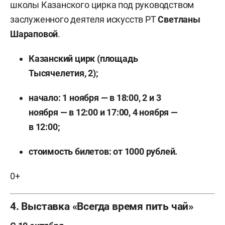
школы Казанского цирка под руководством
заслуженного деятеля искусств РТ
Светланы
Шараповой
.
Казанский цирк (площадь
Тысячелетия, 2);
начало: 1 ноября — в 18:00, 2 и 3
ноября — в 12:00 и 17:00, 4 ноября —
в 12:00;
стоимость билетов: от 1000
рублей.
0+
4. Выставка «Всегда время пить чай»