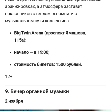
аранжировках, а атмосфера заставит
поклонников с теплом вспомнить о
музыкальном пути коллектива.
Big Twin Arena (
проспект Ямашева,
115а);
начало — в 19:00;
стоимость билетов: 1500 рублей.
12+
9. Вечер органной музыки
2 ноября