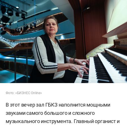
Фото: «БИЗНЕС Online»
В этот вечер зал ГБКЗ наполнится мощными
звуками самого большого и сложного
музыкального инструмента. Главный органист и