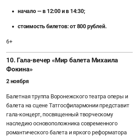
начало — в 12:00 и в 14:30;
стоимость билетов: от 800 рублей.
6+
10. Гала-вечер «Мир балета Михаила
Фокина»
2 ноября
Балетная труппа Воронежского театра оперы и
балета на сцене Татгосфилармонии представит
гала-концерт, посвященный творческому
наследию основоположника современного
романтического балета и яркого реформатора