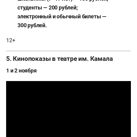
студенты — 200 рублей;
электронный и обычный билеты —
300 рублей.
12+
5. Кинопоказы в театре им. Камала
1 и 2 ноября