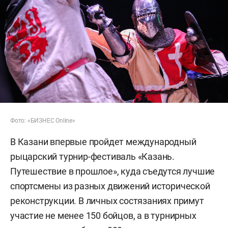
Фото: «БИЗНЕС Online»
В Казани впервые пройдет международный
рыцарский турнир-фестиваль «Казань.
Путешествие в прошлое», куда съедутся лучшие
спортсмены из разных движений исторической
реконструкции. В личных состязаниях примут
участие не менее 150 бойцов, а в турнирных