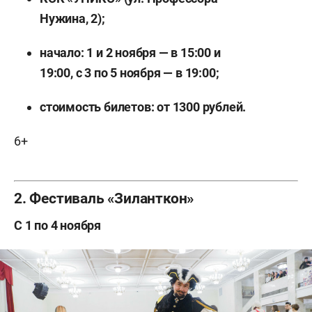
Нужина, 2);
начало: 1 и 2 ноября — в 15:00 и
19:00, с 3 по 5 ноября — в 19:00;
стоимость билетов: от 1300 рублей.
6+
2. Фестиваль «Зиланткон»
С 1 по 4 ноября