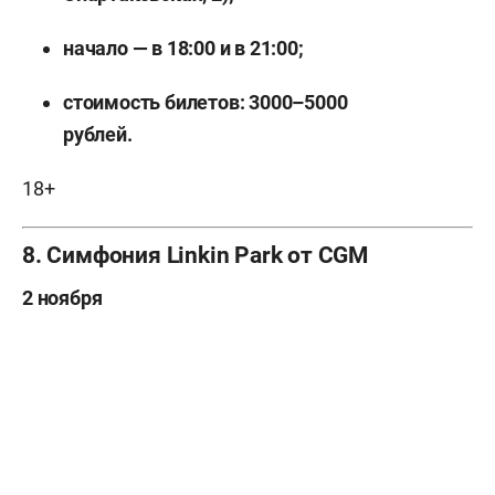
начало — в 18:00 и в 21:00;
стоимость билетов: 3000–5000
рублей.
18+
8. Симфония Linkin Park от CGM
2 ноября