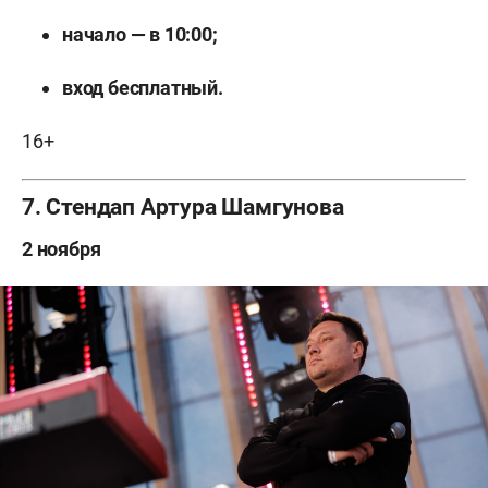
начало — в 10:00;
вход бесплатный.
16+
7. Стендап Артура Шамгунова
2 ноября