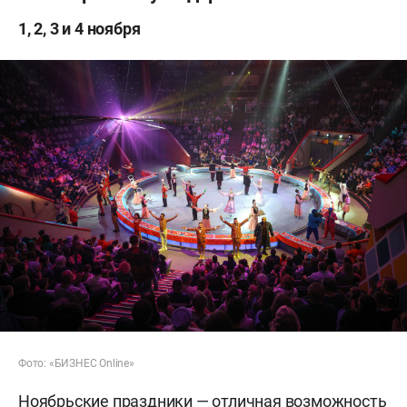
1, 2, 3 и 4 ноября
Фото: «БИЗНЕС Online»
Ноябрьские праздники — отличная возможность