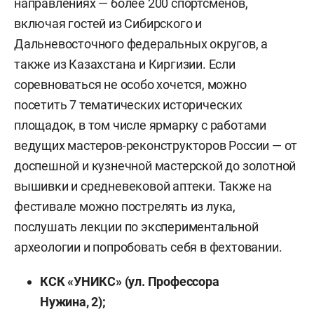
направлениях — более 200 спортсменов,
включая гостей из Сибирского и
Дальневосточного федеральных округов, а
также из Казахстана и Киргизии. Если
соревноваться не особо хочется, можно
посетить 7 тематических исторических
площадок, в том числе ярмарку с работами
ведущих мастеров-реконструкторов России — от
доспешной и кузнечной мастерской до золотной
вышивки и средневековой аптеки. Также на
фестивале можно пострелять из лука,
послушать лекции по экспериментальной
археологии и попробовать себя в фехтовании.
КСК «УНИКС» (ул. Профессора
Нужина, 2);