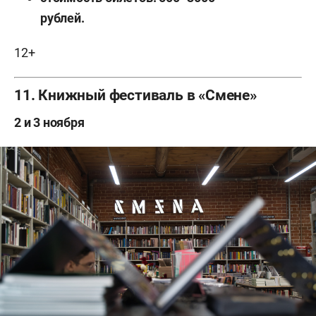
рублей.
12+
11. Книжный фестиваль в «Смене»
2 и 3 ноября