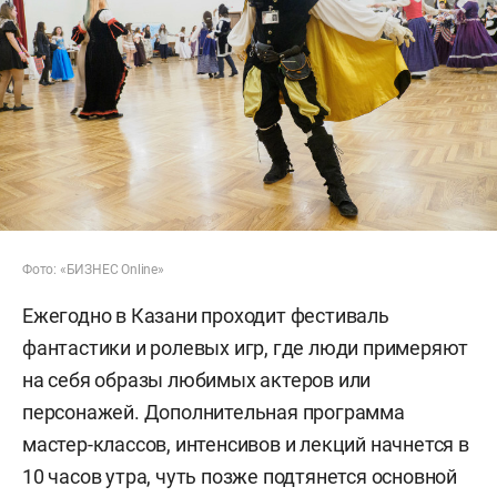
Фото: «БИЗНЕС Online»
Ежегодно в Казани проходит фестиваль
фантастики и ролевых игр, где люди примеряют
на себя образы любимых актеров или
персонажей. Дополнительная программа
мастер-классов, интенсивов и лекций начнется в
10 часов утра, чуть позже подтянется основной