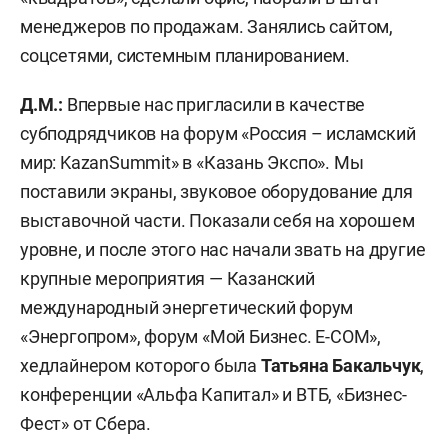
менеджеров по продажам. Занялись сайтом,
соцсетями, системным планированием.
Д.М.:
Впервые нас пригласили в качестве
субподрядчиков на форум «Россия – исламский
мир: KazanSummit» в «Казань Экспо». Мы
поставили экраны, звуковое оборудование для
выставочной части. Показали себя на хорошем
уровне, и после этого нас начали звать на другие
крупные мероприятия — Казанский
международный энергетический форум
«Энергопром», форум «Мой Бизнес. E-COM»,
хедлайнером которого была
Татьяна Бакальчук
,
конференции «Альфа Капитал» и ВТБ, «Бизнес-
Фест» от Сбера.