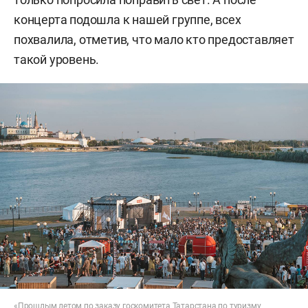
концерта подошла к нашей группе, всех
похвалила, отметив, что мало кто предоставляет
такой уровень.
«Прошлым летом по заказу госкомитета Татарстана по туризму