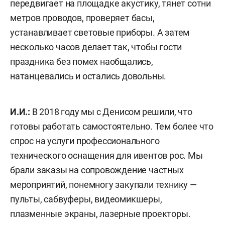
передвигает на площадке акустику, тянет сотни
метров проводов, проверяет басы,
устанавливает световые приборы. А затем
несколько часов делает так, чтобы гости
праздника без помех наобщались,
натанцевались и остались довольны.
И.И.:
В 2018 году мы с Денисом решили, что
готовы работать самостоятельно. Тем более что
спрос на услуги профессионального
технического оснащения для ивентов рос. Мы
брали заказы на сопровождение частных
мероприятий, понемногу закупали технику —
пульты, сабвуферы, видеомикшеры,
плазменные экраны, лазерные проекторы.