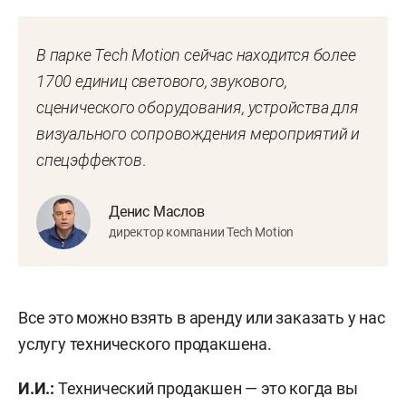
В парке Tech Motion сейчас находится более
1700 единиц светового, звукового,
сценического оборудования, устройства для
визуального сопровождения мероприятий и
спецэффектов
.
Денис Маслов
директор компании Tech Motion
Все это можно взять в аренду или заказать у нас
услугу технического продакшена.
И.И.:
Технический продакшен — это когда вы