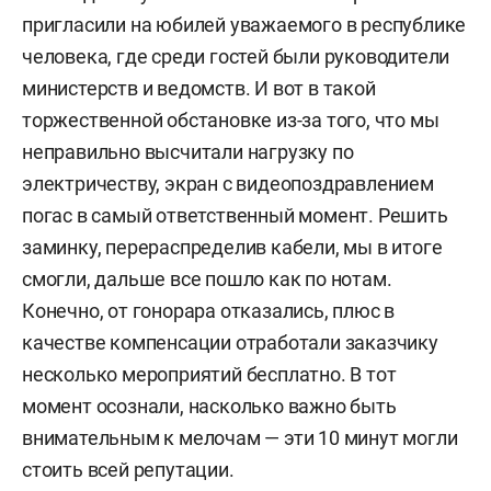
пригласили на юбилей уважаемого в республике
человека, где среди гостей были руководители
министерств и ведомств. И вот в такой
торжественной обстановке из-за того, что мы
неправильно высчитали нагрузку по
электричеству, экран с видеопоздравлением
погас в самый ответственный момент. Решить
заминку, перераспределив кабели, мы в итоге
смогли, дальше все пошло как по нотам.
Конечно, от гонорара отказались, плюс в
качестве компенсации отработали заказчику
несколько мероприятий бесплатно. В тот
момент осознали, насколько важно быть
внимательным к мелочам — эти 10 минут могли
стоить всей репутации.