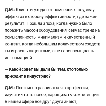
Д.М.:
Клиенты уходят от помпезных шоу, «вау-
эффекта» в сторону эффективности, где важен
результат. Прошла эпоха, когда нужно было
поразить массой оборудования, сейчас тренд на
осмысленность, минимализм и качественный
контент, когда небольшим количеством средств
ты играешь акцентами, а не перенасыщаешь
информацией.
— Какой совет вы дали бы тем, кто только
приходит в индустрию?
Д.М.:
Постоянно развиваться в профессии,
изучать что-то новое, наращивать компетенции.
В нашей сфере все друг друга знают,