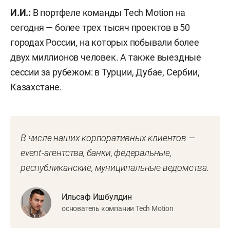
И.И.:
В портфеле команды Tech Motion на
сегодня — более трех тысяч проектов в 50
городах России, на которых побывали более
двух миллионов человек. А также выездные
сессии за рубежом: в Турции, Дубае, Сербии,
Казахстане.
В числе наших корпоративных клиентов —
event-агентства, банки, федеральные,
республиканские, муниципальные ведомства.
Ильсаф Ишбулдин
основатель компании Tech Motion