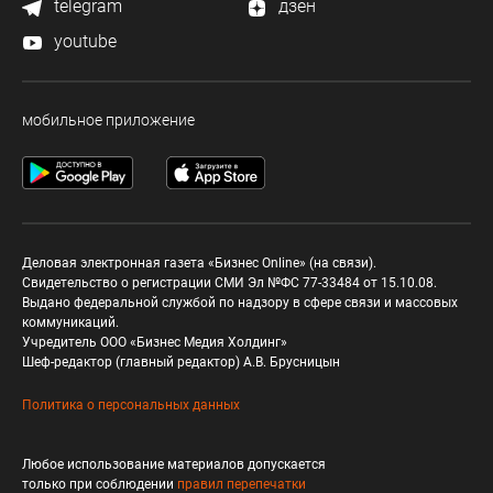
telegram
дзен
youtube
мобильное приложение
Деловая электронная газета «Бизнес Online» (на связи).
Свидетельство о регистрации СМИ Эл №ФС 77-33484 от 15.10.08.
Выдано федеральной службой по надзору в сфере связи и массовых
коммуникаций.
Учредитель ООО «Бизнес Медия Холдинг»
Шеф-редактор (главный редактор) А.В. Брусницын
Политика о персональных данных
Любое использование материалов допускается
только при соблюдении
правил перепечатки