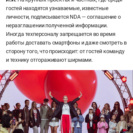
гостей находятся узнаваемые, известные
личности, подписывается NDA — соглашение о
неразглашении полученной информации.
Иногда техперсоналу запрещается во время
работы доставать смартфоны и даже смотреть в
сторону того, что происходит: от гостей команду
и технику отгораживают ширмами.