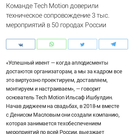
Команде Tech Motion доверили
техническое сопровождение 3 тыс.
мероприятий в 50 городах России
«Успешный ивент — когда аплодисменты
достаются организаторам, а мы за кадром все
это виртуозно проектируем, доставляем,
монтируем и настраиваем», — говорит
основатель Tech Motion Ильсаф Ишбулдин.
Начав диджеем на свадьбах, в 2018-м вместе
с Денисом Масловым они создали компанию,
которая занимается техобеспечением
мероприятий по всей России, выезжает