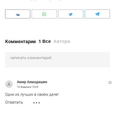
Комментарии
1
Все
Автора
Амир Ахмадишин
16 Февраля
15:05
Одни из лучших в своём деле!
Ответить