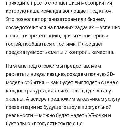
приходите просто с концепцией мероприятия,
которую наша команда воплощает под ключ.
Это позволяет организаторам или бизнесу
сосредоточиться на главных задачах — успешно
провести презентацию, принять спикеров и
гостей, пообщаться с гостями. Плюс дает
предсказуемость сметы и контроль качества.
На этапе подготовки мы предоставляем
расчеты и визуализацию, создаем полную 3D-
модель события — как будет выглядеть сцена с
каждого ракурса, как ляжет свет, где встанут
экраны. А вскоре предложим заказчикам услугу
презентации их будущего шоу в виртуальной
реальности — можно будет надеть VR-очки и
буквально «прогуляться» по еще