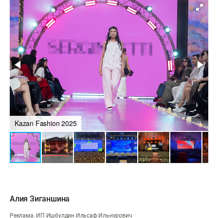
Kazan Fashion 2025
Алия Зиганшина
Реклама. ИП Ишбулдин Ильсаф Ильнурович