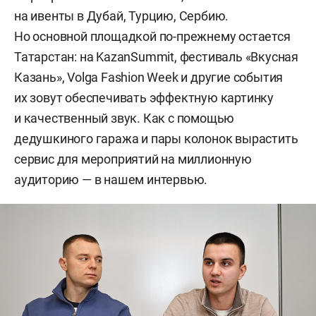
на ивенты в Дубай, Турцию, Сербию.
Но основной площадкой по-прежнему остается
Татарстан: на KazanSummit, фестиваль «Вкусная
Казань», Volga Fashion Week и другие события
их зовут обеспечивать эффектную картинку
и качественный звук. Как с помощью
дедушкиного гаража и пары колонок вырастить
сервис для мероприятий на миллионную
аудиторию — в нашем интервью.