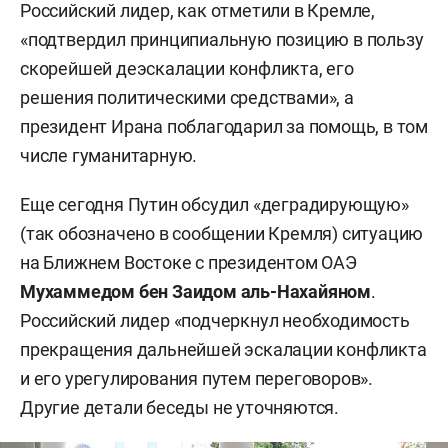
Российский лидер, как отметили в Кремле,
«подтвердил принципиальную позицию в пользу
скорейшей деэскалации конфликта, его
решения политическими средствами», а
президент Ирана поблагодарил за помощь, в том
числе гуманитарную.
Еще сегодня Путин обсудил «деградирующую»
(так обозначено в сообщении Кремля) ситуацию
на Ближнем Востоке с президентом ОАЭ
Мухаммедом бен Заидом аль-Нахайяном
.
Российский лидер «подчеркнул необходимость
прекращения дальнейшей эскалации конфликта
и его урегулирования путем переговоров».
Другие детали беседы не уточняются.