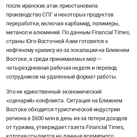
после иранских атак приостановила
производство СПГ и некоторых продуктов
переработки, включая карбамид, полимеры,
метанол и алюминий. По данным Financial Times,
страны Юго-Восточной Азии готовятся к
нефтяному кризису из-за эскалации на Ближнем
Востоке, а среди принимаемых мер —
четырехдневная рабочая неделя и перевод
сотрудников на удаленный формат работы.
Это не единственный экономический
«сценарий» конфликта. Ситуация на Ближнем
Востоке обходится туристической индустрии
региона в $600 млн в день из-за потери доходов
от туризма, утверждает газета Financial Times,
которая ссылается на данные всемирного