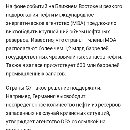
На фоне событий на Ближнем Востоке и резкого
подорожания нефти международное
энергетическое агентство (МЭА)
предложило
высвободить крупнейший объем нефтяных
резервов. Известно, что страны – члены МЭА
располагают более чем 1,2 млрд баррелей
государственных чрезвычайных запасов нефти.
Также в запасе присутствует 600 млн баррелей
промышленных запасов.
Страны G7 такое решение поддержали.
Например, Германия высвободит
неопределенное количество нефти из резервов,
запасенных на случай кризисных ситуаций,
утверждает агентство DPA со ссылкой на
источники.