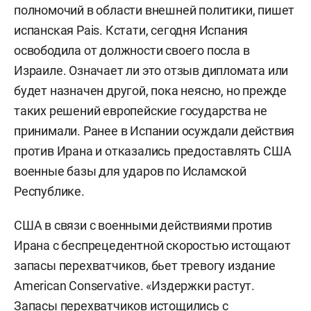
полномочий в области внешней политики, пишет
испанская Pais. Кстати, сегодня Испания
освободила от должности своего посла в
Израиле. Означает ли это отзыв дипломата или
будет назначен другой, пока неясно, но прежде
таких решений европейские государства не
принимали. Ранее в Испании осуждали действия
против Ирана и отказались предоставлять США
военные базы для ударов по Исламской
Республике.
США в связи с военными действиями против
Ирана с беспрецедентной скоростью истощают
запасы перехватчиков, бьет тревогу издание
American Conservative. «Издержки растут.
Запасы перехватчиков истощились с