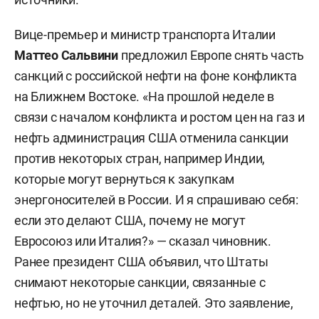
Вице-премьер и министр транспорта Италии
Маттео Сальвини
предложил Европе снять часть
санкций с российской нефти на фоне конфликта
на Ближнем Востоке. «На прошлой неделе в
связи с началом конфликта и ростом цен на газ и
нефть администрация США отменила санкции
против некоторых стран, например Индии,
которые могут вернуться к закупкам
энергоносителей в России. И я спрашиваю себя:
если это делают США, почему не могут
Евросоюз или Италия?» — сказал чиновник.
Ранее президент США объявил, что Штаты
снимают некоторые санкции, связанные с
нефтью, но не уточнил деталей. Это заявление,