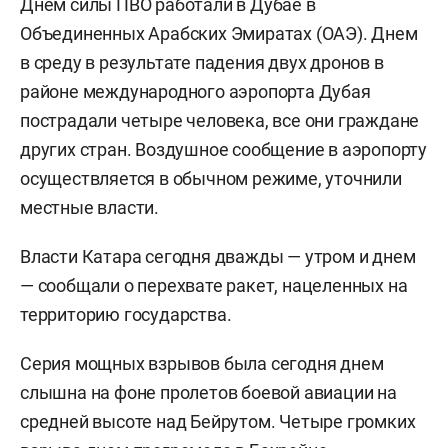
Днем силы ПВО работали в Дубае в
Объединенных Арабских Эмиратах (ОАЭ). Днем
в среду в результате падения двух дронов в
районе международного аэропорта Дубая
пострадали четыре человека, все они граждане
других стран. Воздушное сообщение в аэропорту
осуществляется в обычном режиме, уточнили
местные власти.
Власти Катара сегодня дважды — утром и днем
— сообщали о перехвате ракет, нацеленных на
территорию государства.
Серия мощных взрывов была сегодня днем
слышна на фоне пролетов боевой авиации на
средней высоте над Бейрутом. Четыре громких