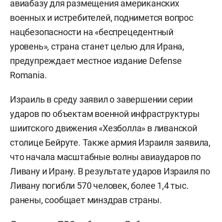
авиабазу для размещения американских
военных и истребителей, поднимется вопрос
нацбезопасности на «беспрецедентный
уровень», страна станет целью для Ирана,
предупреждает местное издание Defense
Romania.
Израиль в среду заявил о завершении серии
ударов по объектам военной инфраструктуры
шиитского движения «Хезболла» в ливанской
столице Бейруте. Также армия Израиля заявила,
что начала масштабные волны авиаударов по
Ливану и Ирану. В результате ударов Израиля по
Ливану погибли 570 человек, более 1,4 тыс.
ранены, сообщает минздрав страны.