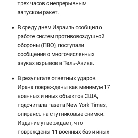
трех часов с непрерывным
запуском ракет.
В среду днем Израиль сообщил о
работе систем противовоздушной
обороны (ПВО), поступали
сообщения о многочисленных
звуках взрывов в Тель-Авиве.
В результате ответных ударов
Ирана повреждены как минимум 17
военных и иных объектов США,
подсчитала газета New York Times,
опираясь на спутниковые снимки.
Издание утверждает, что
повреждены 11 военных баз и иных