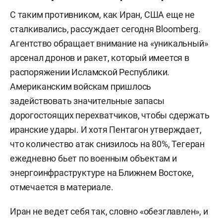
С таким противником, как Иран, США еще не
сталкивались, рассуждает сегодня Bloomberg.
Агентство обращает внимание на «уникальный»
арсенал дронов и ракет, который имеется в
распоряжении Исламской Республики.
Американским войскам пришлось
задействовать значительные запасы
дорогостоящих перехватчиков, чтобы сдержать
иранские удары. И хотя Пентагон утверждает,
что количество атак снизилось на 80%, Тегеран
ежедневно бьет по военным объектам и
энергоинфраструктуре на Ближнем Востоке,
отмечается в материале.
Иран не ведет себя так, словно «обезглавлен», и