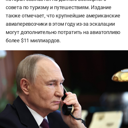
совета по туризму и путешествиям. Издание
также отмечает, что крупнейшие американские
авиаперевозчики в этом году из-за эскалации
могут дополнительно потратить на авиатопливо
более $11 миллиардов.