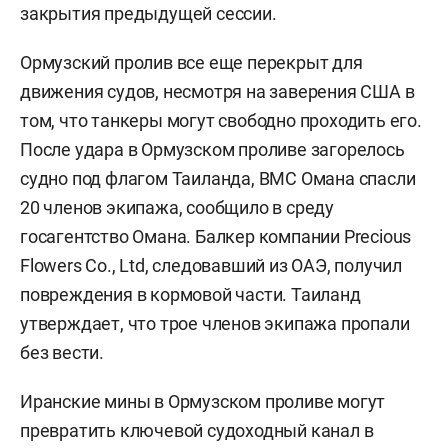
закрытия предыдущей сессии.
Ормузский пролив все еще перекрыт для
движения судов, несмотря на заверения США в
том, что танкеры могут свободно проходить его.
После удара в Ормузском проливе загорелось
судно под флагом Таиланда, ВМС Омана спасли
20 членов экипажа, сообщило в среду
госагентство Омана. Балкер компании Precious
Flowers Co., Ltd, следовавший из ОАЭ, получил
повреждения в кормовой части. Таиланд
утверждает, что трое членов экипажа пропали
без вести.
Иранские мины в Ормузском проливе могут
превратить ключевой судоходный канал в