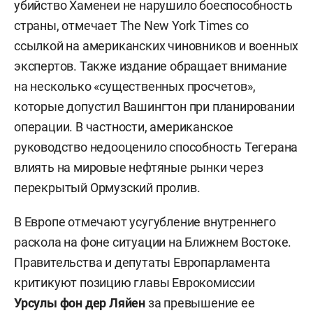
убийство Хаменеи не нарушило боеспособность
страны, отмечает The New York Times со
ссылкой на американских чиновников и военных
экспертов. Также издание обращает внимание
на несколько «существенных просчетов»,
которые допустил Вашингтон при планировании
операции. В частности, американское
руководство недооценило способность Тегерана
влиять на мировые нефтяные рынки через
перекрытый Ормузский пролив.
В Европе отмечают усугубление внутреннего
раскола на фоне ситуации на Ближнем Востоке.
Правительства и депутаты Европарламента
критикуют позицию главы Еврокомиссии
Урсулы фон дер Ляйен
за превышение ее