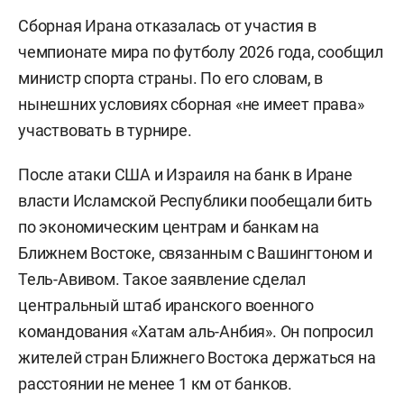
Сборная Ирана отказалась от участия в
чемпионате мира по футболу 2026 года, сообщил
министр спорта страны. По его словам, в
нынешних условиях сборная «не имеет права»
участвовать в турнире.
После атаки США и Израиля на банк в Иране
власти Исламской Республики пообещали бить
по экономическим центрам и банкам на
Ближнем Востоке, связанным с Вашингтоном и
Тель-Авивом. Такое заявление сделал
центральный штаб иранского военного
командования «Хатам аль-Анбия». Он попросил
жителей стран Ближнего Востока держаться на
расстоянии не менее 1 км от банков.