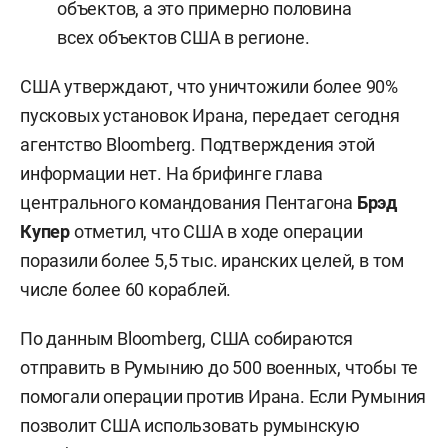
объектов, а это примерно половина
всех объектов США в регионе.
США утверждают, что уничтожили более 90%
пусковых установок Ирана, передает сегодня
агентство Bloomberg. Подтверждения этой
информации нет. На брифинге глава
центрального командования Пентагона
Брэд
Купер
отметил, что США в ходе операции
поразили более 5,5 тыс. иранских целей, в том
числе более 60 кораблей.
По данным Bloomberg, США собираются
отправить в Румынию до 500 военных, чтобы те
помогали операции против Ирана. Если Румыния
позволит США использовать румынскую