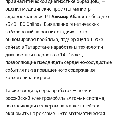
при аналитической диагностике образцов», —
оценил медицинские проекты министр
здравоохранения РТ
Альмир Абашев
в беседе с
«БИЗНЕС Online». Выявление генетических
заболеваний на ранних стадиях — это
общемировая проблема, подчеркнул он. Уже
сейчас в Татарстане наработаны технологии
диагностики подростков 14–15 лет,
позволяющие предвидеть сердечно-сосудистые
события из-за повышенного содержания
холестерина в крови.
Также среди суперразработок — новый
российский электромобиль «Атом» и система,
позволяющая селлерам на маркетплейсах
экономить на рекламе. «Это математическая