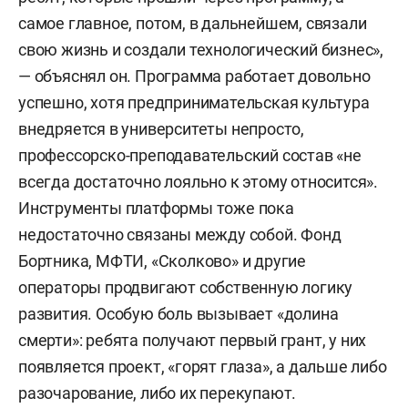
самое главное, потом, в дальнейшем, связали
свою жизнь и создали технологический бизнес»,
— объяснял он. Программа работает довольно
успешно, хотя предпринимательская культура
внедряется в университеты непросто,
профессорско-преподавательский состав «не
всегда достаточно лояльно к этому относится».
Инструменты платформы тоже пока
недостаточно связаны между собой. Фонд
Бортника, МФТИ, «Сколково» и другие
операторы продвигают собственную логику
развития. Особую боль вызывает «долина
смерти»: ребята получают первый грант, у них
появляется проект, «горят глаза», а дальше либо
разочарование, либо их перекупают.