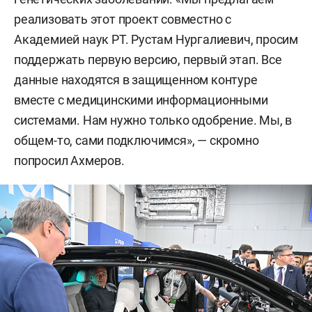
реализовать этот проект совместно с
Академией наук РТ. Рустам Нургалиевич, просим
поддержать первую версию, первый этап. Все
данные находятся в защищенном контуре
вместе с медицинскими информационными
системами. Нам нужно только одобрение. Мы, в
общем-то, сами подключимся», — скромно
попросил Ахмеров.