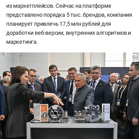
из маркетплейсов. Сейчас на платформе
представлено порядка 5 тыс. брендов, компания
планирует привлечь 17,5 млн рублей для
доработки веб-версии, внутренних алгоритмов и
маркетинга.