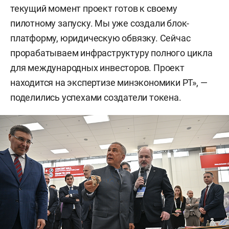
текущий момент проект готов к своему
пилотному запуску. Мы уже создали блок-
платформу, юридическую обвязку. Сейчас
прорабатываем инфраструктуру полного цикла
для международных инвесторов. Проект
находится на экспертизе минэкономики РТ», —
поделились успехами создатели токена.