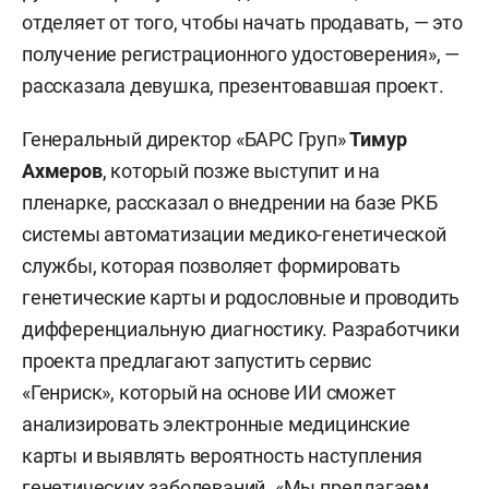
отделяет от того, чтобы начать продавать, — это
получение регистрационного удостоверения», —
рассказала девушка, презентовавшая проект.
Генеральный директор «БАРС Груп»
Тимур
Ахмеров
, который позже выступит и на
пленарке, рассказал о внедрении на базе РКБ
системы автоматизации медико-генетической
службы, которая позволяет формировать
генетические карты и родословные и проводить
дифференциальную диагностику. Разработчики
проекта предлагают запустить сервис
«Генриск», который на основе ИИ сможет
анализировать электронные медицинские
карты и выявлять вероятность наступления
генетических заболеваний. «Мы предлагаем