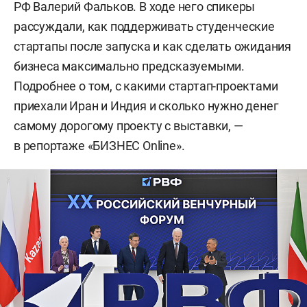
РФ Валерий Фальков. В ходе него спикеры
рассуждали, как поддерживать студенческие
стартапы после запуска и как сделать ожидания
бизнеса максимально предсказуемыми.
Подробнее о том, с какими стартап-проектами
приехали Иран и Индия и сколько нужно денег
самому дорогому проекту с выставки, —
в репортаже «БИЗНЕС Online».