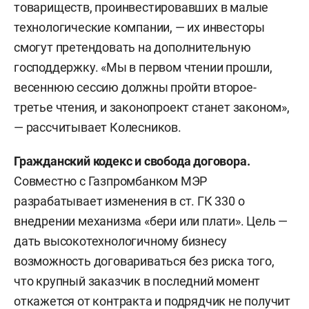
товариществ, проинвестировавших в малые
технологические компании, — их инвесторы
смогут претендовать на дополнительную
господдержку. «Мы в первом чтении прошли,
весеннюю сессию должны пройти второе-
третье чтения, и законопроект станет законом»,
— рассчитывает Колесников.
Гражданский кодекс и свобода договора.
Совместно с Газпромбанком МЭР
разрабатывает изменения в ст. ГК 330 о
внедрении механизма «бери или плати». Цель —
дать высокотехнологичному бизнесу
возможность договариваться без риска того,
что крупный заказчик в последний момент
откажется от контракта и подрядчик не получит