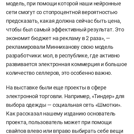
модель, при помощи которой наши нейронные
сети смогут со стопроцентной вероятностью
предсказать, какая должна сейчас быть цена,
чтобы был самый эффективный результат. Это
экономит бюджет на рекламу в 2 раза», —
рекламировали Минниханову свою модель
разработчики: мол, в республике, где активно
развивается электронная коммерция и большое
количество селлеров, это особенно важно.
На выставке были еще проекты в сфере
электронной торговли. Например, «Тиндер» для
выбора одежды — социальная сеть «Шмотки».
Как рассказал нашему изданию основатель
проекта, пользователь может при помощи
свайпов влево или вправо выбирать себе вещи