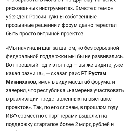
рискованных инструментах. Вместе с тем он
убежден: России нужны собственные
прорывные решения и форум давно перестал
быть просто витриной проектов.
«Мы начинали шаг за шагом, но без серьезной
федеральной поддержки мы бы не развивались.
Вот прошлый год и этот год — вы же видите, уже
какая разница», — сказал раис РТ
Рустам
Минниханов
, имея в виду масштаб форума, и
заверил, что республика «намерена участвовать
в реализации представленных на выставке
проектов». Так, по его словам, в прошлом году
ИВФ совместно с партнерами выделил на
поддержку стартапов более 2 млрд рублей и