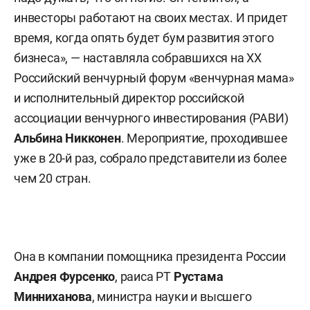
инвесторы работают на своих местах. И придет
время, когда опять будет бум развития этого
бизнеса», — наставляла собравшихся на XX
Российский венчурный форум «венчурная мама»
и исполнительный директор российской
ассоциации венчурного инвестирования (РАВИ)
Альбина Никконен
. Мероприятие, проходившее
уже в 20-й раз, собрало представители из более
чем 20 стран.
Она в компании помощника президента России
Андрея Фурсенко
, раиса РТ
Рустама
Минниханова
, министра науки и высшего