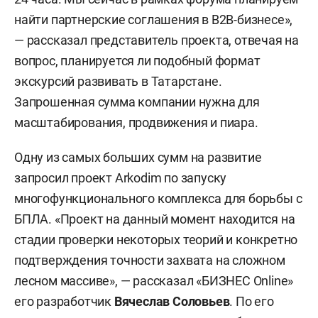
найти партнерские соглашения в B2B-бизнесе»,
— рассказал представитель проекта, отвечая на
вопрос, планируется ли подобный формат
экскурсий развивать в Татарстане.
Запрошенная сумма компании нужна для
масштабирования, продвижения и пиара.
Одну из самых больших сумм на развитие
запросил проект Arkodim по запуску
многофункционального комплекса для борьбы с
БПЛА. «Проект на данный момент находится на
стадии проверки некоторых теорий и конкретно
подтверждения точности захвата на сложном
лесном массиве», — рассказал «БИЗНЕС Online»
его разработчик
Вячеслав Соловьев
. По его