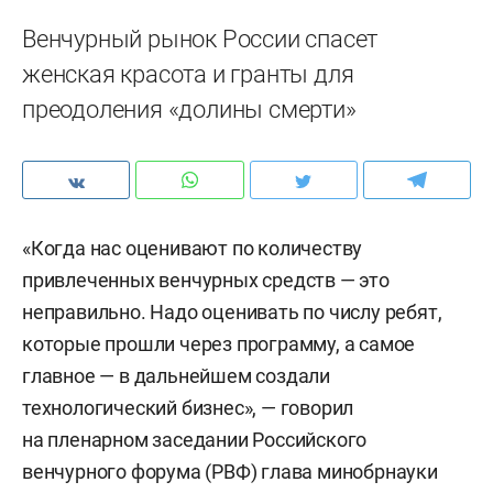
Венчурный рынок России спасет
женская красота и гранты для
преодоления «долины смерти»
«Когда нас оценивают по количеству
привлеченных венчурных средств — это
неправильно. Надо оценивать по числу ребят,
которые прошли через программу, а самое
главное — в дальнейшем создали
технологический бизнес», — говорил
на пленарном заседании Российского
венчурного форума (РВФ) глава минобрнауки