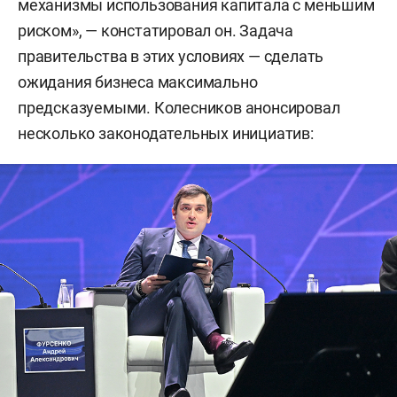
механизмы использования капитала с меньшим
риском», — констатировал он. Задача
правительства в этих условиях — сделать
ожидания бизнеса максимально
предсказуемыми. Колесников анонсировал
несколько законодательных инициатив: