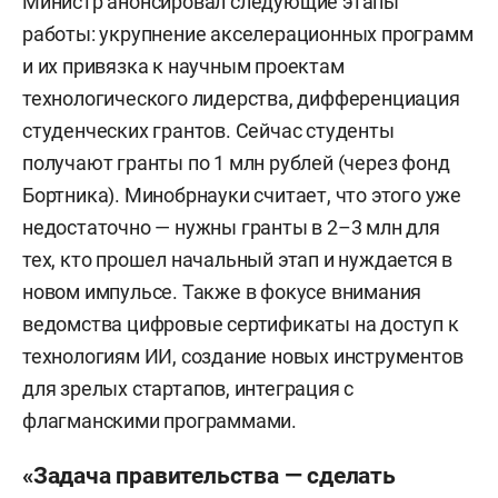
Министр анонсировал следующие этапы
работы: укрупнение акселерационных программ
и их привязка к научным проектам
технологического лидерства, дифференциация
студенческих грантов. Сейчас студенты
получают гранты по 1 млн рублей (через фонд
Бортника). Минобрнауки считает, что этого уже
недостаточно — нужны гранты в 2–3 млн для
тех, кто прошел начальный этап и нуждается в
новом импульсе. Также в фокусе внимания
ведомства цифровые сертификаты на доступ к
технологиям ИИ, создание новых инструментов
для зрелых стартапов, интеграция с
флагманскими программами.
«Задача правительства — сделать