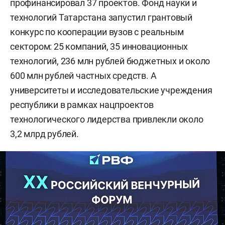
профинансировал 37 проектов. Фонд науки и
технологий Татарстана запустил грантовый
конкурс по кооперации вузов с реальным
сектором: 25 компаний, 35 инновационных
технологий, 236 млн рублей бюджетных и около
600 млн рублей частных средств. А
университеты и исследовательские учреждения
республики в рамках нацпроектов
технологического лидерства привлекли около
3,2 млрд рублей.