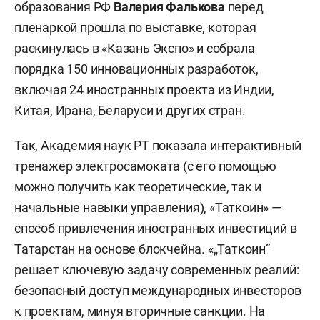
образования РФ
Валерия Фалькова
перед
пленаркой прошла по выставке, которая
раскинулась в «Казань Экспо» и собрала
порядка 150 инновационных разработок,
включая 24 иностранных проекта из Индии,
Китая, Ирана, Беларуси и других стран.
Так, Академия наук РТ показала интерактивный
тренажер электросамоката (с его помощью
можно получить как теоретические, так и
начальные навыки управления), «Таткоин» —
способ привлечения иностранных инвестиций в
Татарстан на основе блокчейна. «„Таткоин“
решает ключевую задачу современных реалий:
безопасный доступ международных инвесторов
к проектам, минуя вторичные санкции. На