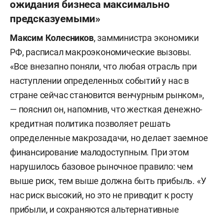
ожидания бизнеса максимально
предсказуемыми»
Максим Колесников
, замминистра экономики
РФ, расписал макроэкономические вызовы.
«Все внезапно поняли, что любая отрасль при
наступлении определенных событий у нас в
стране сейчас становится венчурным рынком»,
— пояснил он, напомнив, что жесткая денежно-
кредитная политика позволяет решать
определенные макрозадачи, но делает заемное
финансирование малодоступным. При этом
нарушилось базовое рыночное правило: чем
выше риск, тем выше должна быть прибыль. «У
нас риск высокий, но это не приводит к росту
прибыли, и сохраняются альтернативные