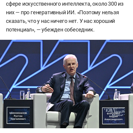
сфере искусственного интеллекта, около 300 из
них — про генеративный ИИ. «Поэтому нельзя
сказать, что у нас ничего нет. У нас хороший
потенциал», — убежден собеседник.