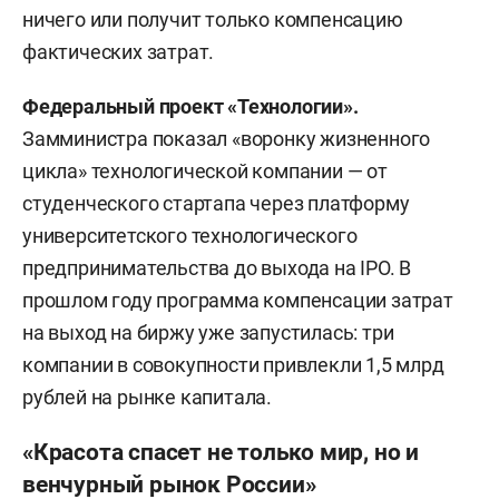
ничего или получит только компенсацию
фактических затрат.
Федеральный проект «Технологии».
Замминистра показал «воронку жизненного
цикла» технологической компании — от
студенческого стартапа через платформу
университетского технологического
предпринимательства до выхода на IPO. В
прошлом году программа компенсации затрат
на выход на биржу уже запустилась: три
компании в совокупности привлекли 1,5 млрд
рублей на рынке капитала.
«Красота спасет не только мир, но и
венчурный рынок России»