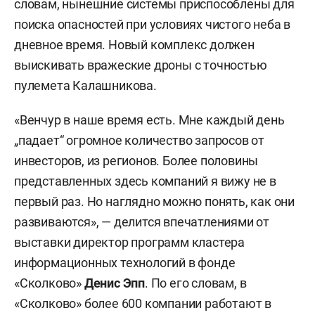
словам, нынешние системы приспособлены для
поиска опасностей при условиях чистого неба в
дневное время. Новый комплекс должен
выискивать вражеские дроны с точностью
пулемета Калашникова.
«Венчур в наше время есть. Мне каждый день
„падает“ огромное количество запросов от
инвесторов, из регионов. Более половины
представленных здесь компаний я вижу не в
первый раз. Но наглядно можно понять, как они
развиваются», — делится впечатлениями от
выставки директор программ кластера
информационных технологий в фонде
«Сколково»
Денис Эпп
. По его словам, в
«Сколково» более 600 компании работают в