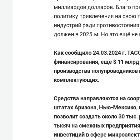
миллиардов долларов. Благо п
политику привлечения на свою
индустрий ради противостояния
должен в 2025‑м. Но это ещё не 
Как сообщило 24.03.2024 г. ТАСС
финансирования, ещё $ 11 млрд
производства полупроводников 
комплектующих.
Средства направляются на соор
штатах Аризона, Нью-Мексико, 
позволит создать около 30 тыс.
тысяч на смежных предприятия
инвестиций в сфере микроэлект