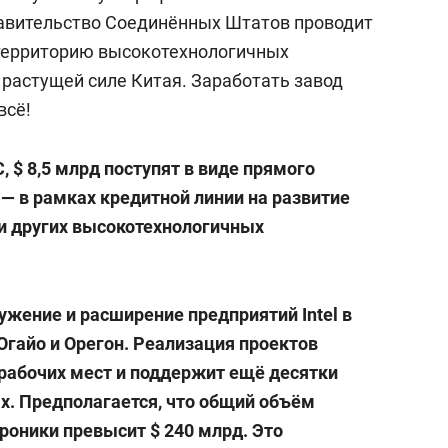
равительство Соединённых Штатов проводит
 территорию высокотехнологичных
 растущей силе Китая. Заработать завод
всё!
, $ 8,5 млрд поступят в виде прямого
 — в рамках кредитной линии на развитие
и других высокотехнологичных
ужение и расширение предприятий Intel в
Огайо и Орегон. Реализация проектов
 рабочих мест и поддержит ещё десятки
х. Предполагается, что общий объём
роники превысит $ 240 млрд. Это