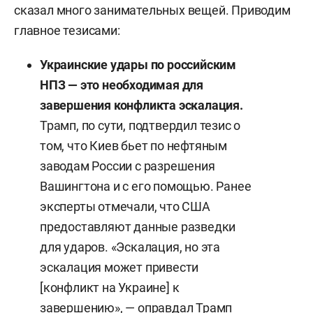
сказал много занимательных вещей. Приводим
главное тезисами:
Украинские удары по российским
НПЗ — это необходимая для
завершения конфликта эскалация.
Трамп, по сути, подтвердил тезис о
том, что Киев бьет по нефтяным
заводам России с разрешения
Вашингтона и с его помощью. Ранее
эксперты отмечали, что США
предоставляют данные разведки
для ударов. «Эскалация, но эта
эскалация может привести
[конфликт на Украине] к
завершению», — оправдал Трамп