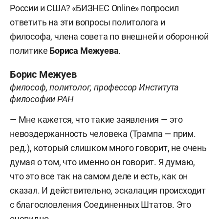
России и США? «БИЗНЕС Online» попросил
ответить на эти вопросы политолога и
философа, члена совета по внешней и оборонной
политике
Бориса Межуева
.
Борис Межуев
философ, политолог, профессор Института
философии РАН
— Мне кажется, что такие заявления — это
невоздержанность человека (Трампа — прим.
ред.), который слишком много говорит, не очень
думая о том, что именно он говорит. Я думаю,
что это все так на самом деле и есть, как он
сказал. И действительно, эскалация происходит
с благословления Соединенных Штатов. Это
очевидно.