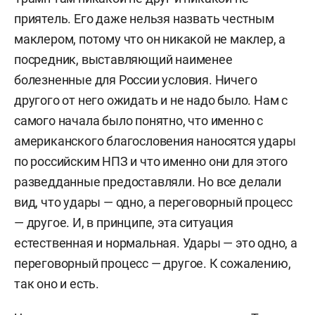
приятель. Его даже нельзя назвать честным
маклером, потому что он никакой не маклер, а
посредник, выставляющий наименее
болезненные для России условия. Ничего
другого от него ожидать и не надо было. Нам с
самого начала было понятно, что именно с
американского благословения наносятся удары
по российским НПЗ и что именно они для этого
разведданные предоставляли. Но все делали
вид, что удары — одно, а переговорный процесс
— другое. И, в принципе, эта ситуация
естественная и нормальная. Удары — это одно, а
переговорный процесс — другое. К сожалению,
так оно и есть.