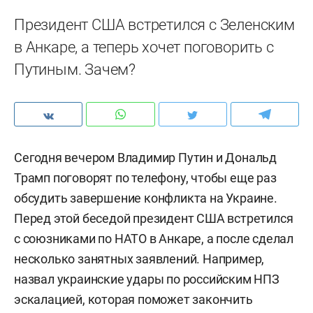
Президент США встретился с Зеленским
в Анкаре, а теперь хочет поговорить с
Путиным. Зачем?
Сегодня вечером Владимир Путин и Дональд
Трамп поговорят по телефону, чтобы еще раз
обсудить завершение конфликта на Украине.
Перед этой беседой президент США встретился
с союзниками по НАТО в Анкаре, а после сделал
несколько занятных заявлений. Например,
назвал украинские удары по российским НПЗ
эскалацией, которая поможет закончить