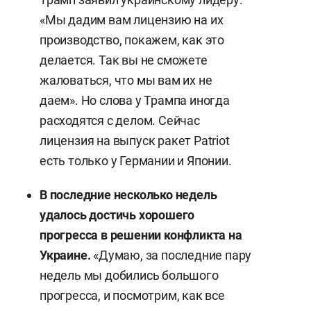
«Мы дадим вам лицензию на их
производство, покажем, как это
делается. Так вы не сможете
жаловаться, что мы вам их не
даем». Но слова у Трампа иногда
расходятся с делом. Сейчас
лицензия на выпуск ракет Patriot
есть только у Германии и Японии.
В последние несколько недель
удалось достичь хорошего
прогресса в решении конфликта на
Украине.
«Думаю, за последние пару
недель мы добились большого
прогресса, и посмотрим, как все