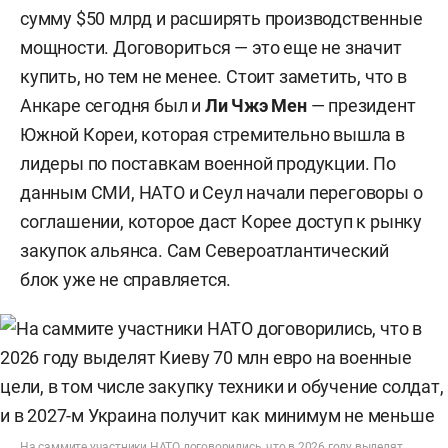
сумму $50 млрд и расширять производственные
мощности. Договориться — это еще не значит
купить, но тем не менее. Стоит заметить, что в
Анкаре сегодня был и
Ли Чжэ Мен
— президент
Южной Кореи, которая стремительно вышла в
лидеры по поставкам военной продукции. По
данным СМИ, НАТО и Сеул начали переговоры о
соглашении, которое даст Корее доступ к рынку
закупок альянса. Сам Североатлантический
блок уже не справляется.
На саммите участники НАТО договорились, что в 2026 году выделят