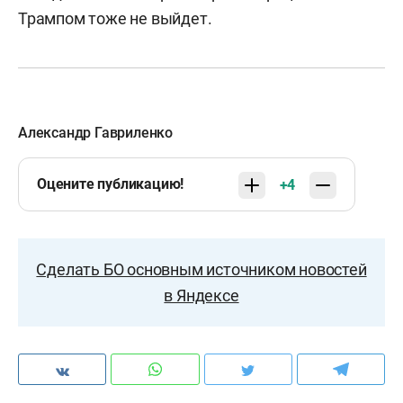
Трампом тоже не выйдет.
Александр Гавриленко
Оцените публикацию!
+4
Сделать БО основным источником новостей
в Яндексе