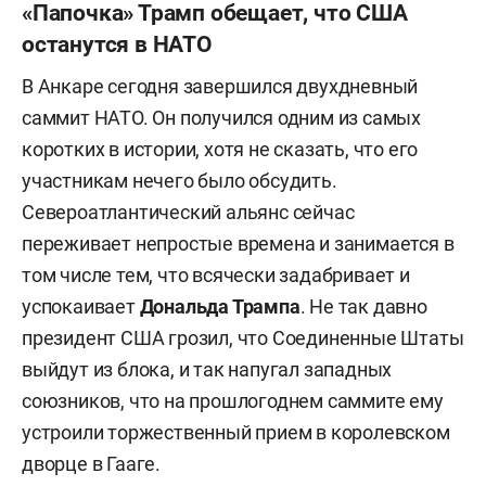
«Папочка» Трамп обещает, что США
останутся в НАТО
В Анкаре сегодня завершился двухдневный
саммит НАТО. Он получился одним из самых
коротких в истории, хотя не сказать, что его
участникам нечего было обсудить.
Североатлантический альянс сейчас
переживает непростые времена и занимается в
том числе тем, что всячески задабривает и
успокаивает
Дональда Трампа
. Не так давно
президент США грозил, что Соединенные Штаты
выйдут из блока, и так напугал западных
союзников, что на прошлогоднем саммите ему
устроили торжественный прием в королевском
дворце в Гааге.