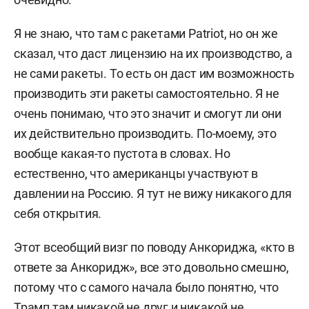
Я не знаю, что там с ракетами Patriot, но он же
сказал, что даст лицензию на их производство, а
не сами ракеты. То есть он даст им возможность
производить эти ракеты самостоятельно. Я не
очень понимаю, что это значит и смогут ли они
их действительно производить. По-моему, это
вообще какая-то пустота в словах. Но
естественно, что американцы участвуют в
давлении на Россию. Я тут не вижу никакого для
себя открытия.
Этот всеобщий визг по поводу Анкориджа, «кто в
ответе за Анкоридж», все это довольно смешно,
потому что с самого начала было понятно, что
Трамп там никакой не друг и никакой не