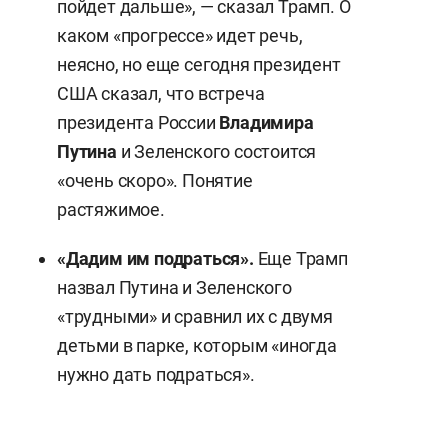
пойдет дальше», — сказал Трамп. О
каком «прогрессе» идет речь,
неясно, но еще сегодня президент
США сказал, что встреча
президента России
Владимира
Путина
и Зеленского состоится
«очень скоро». Понятие
растяжимое.
«Дадим им подраться».
Еще Трамп
назвал Путина и Зеленского
«трудными» и сравнил их с двумя
детьми в парке, которым «иногда
нужно дать подраться».