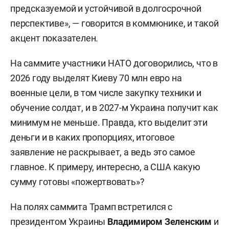
предсказуемой и устойчивой в долгосрочной
перспективе», — говорится в коммюнике, и такой
акцент показателен.
На саммите участники НАТО договорились, что в
2026 году выделят Киеву 70 млн евро на
военные цели, в том числе закупку техники и
обучение солдат, и в 2027-м Украина получит как
минимум не меньше. Правда, кто выделит эти
деньги и в каких пропорциях, итоговое
заявление не раскрывает, а ведь это самое
главное. К примеру, интересно, а США какую
сумму готовы «пожертвовать»?
На полях саммита Трамп встретился с
президентом Украины
Владимиром Зеленским
и