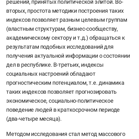
решений, принятых политической элитой. Во-
вторых, простота методики построения таких
индексов позволяет разным целевым группам
(властным структурам, бизнес-сообществу,
академическому сектору и т.д.) обращаться к
результатам подобных исследований для
получения актуальной информации о состоянии
дел в республике. В-третьих, индексы
социальных настроений обладают
прогностическим потенциалом, т.е. динамика
таких индексов позволяет прогнозировать
экономическое, социально-политическое
поведение людей в краткосрочном периоде
(два-четыре месяца).
Методом исследования стал метод массового