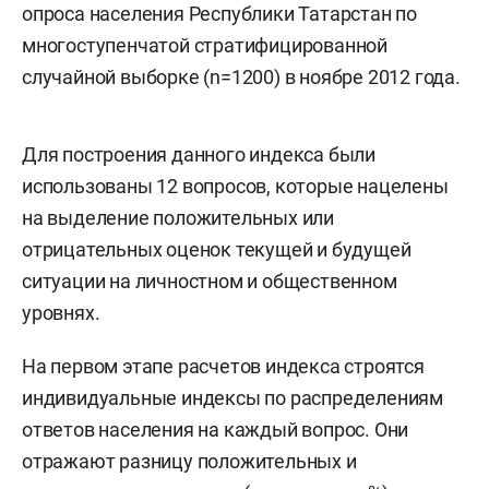
опроса населения Республики Татарстан по
многоступенчатой стратифицированной
случайной выборке (n=1200) в ноябре 2012 года.
Для построения данного индекса были
использованы 12 вопросов, которые нацелены
на выделение положительных или
отрицательных оценок текущей и будущей
ситуации на личностном и общественном
уровнях.
На первом этапе расчетов индекса строятся
индивидуальные индексы по распределениям
ответов населения на каждый вопрос. Они
отражают разницу положительных и