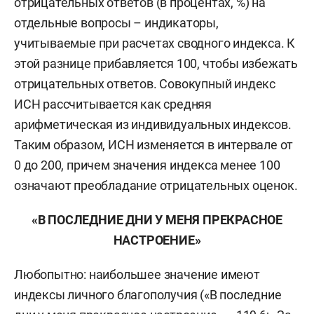
отрицательных ответов (в процентах, %) на
отдельные вопросы – индикаторы,
учитываемые при расчетах сводного индекса. К
этой разнице прибавляется 100, чтобы избежать
отрицательных ответов. Совокупный индекс
ИСН рассчитывается как средняя
арифметическая из индивидуальных индексов.
Таким образом, ИСН изменяется в интервале от
0 до 200, причем значения индекса менее 100
означают преобладание отрицательных оценок.
«В ПОСЛЕДНИЕ ДНИ У МЕНЯ ПРЕКРАСНОЕ
НАСТРОЕНИЕ»
Любопытно: наибольшее значение имеют
индексы личного благополучия («В последние