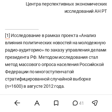
Центра перспективных экономических
исследований АН РТ
[1]
Исследование в рамках проекта «Анализ
влияния политических новостей на молодежную
радио-аудиторию» по заказу управления делами
президента РФ. Методом исследования стал
метод массового опроса населения Российской
Федерации по многоступенчатой
стратифицированной случайной выборке
(n=1600) в августе 2012 года.
41