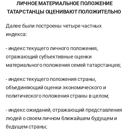
ЛИЧНОЕ МАТЕРИАЛЬНОЕ ПОЛОЖЕНИЕ
ТАТАРСТАНЦЫ ОЦЕНИВАЮТ ПОЛОЖИТЕЛЬНО
Далее были построены четыре частных
индекса:
- индекс текущего личного положения,
отражающий субъективные оценки
материального положения семей татарстанцев;
- индекс текущего положения страны,
объединяющий оценки экономического и
политического положения страны в целом;
- индекс ожиданий, отражающий представления
людей о своем личном ближайшем будущем и
будущем страны;