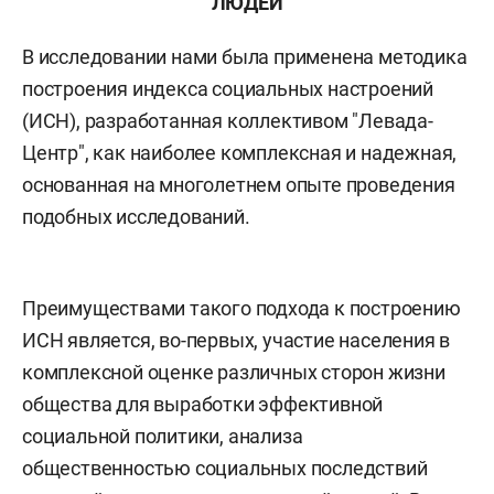
ЛЮДЕЙ
В исследовании нами была применена методика
построения индекса социальных настроений
(ИСН), разработанная коллективом "Левада-
Центр", как наиболее комплексная и надежная,
основанная на многолетнем опыте проведения
подобных исследований.
Преимуществами такого подхода к построению
ИСН является, во-первых, участие населения в
комплексной оценке различных сторон жизни
общества для выработки эффективной
социальной политики, анализа
общественностью социальных последствий