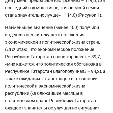
дни у меня прекрасное настроение» – 119,6; «За
последний год моя жизнь, жизнь моей семьи
стала значительно лучше» –114,0) (Рисунок 1).
Наименьшее значение (менее 100) получили
индексы оценки текущего положения
экономической и политической жизни страны
(«я считаю, что экономическое положение
Республики Татарстан очень хорошее» – 89,7;
«мне кажется, что политическая обстановка в
Республике Татарстан благополучная» – 94,2), а
также ожидания татарстанцев в отношении
политической и экономической жизни
республики («в ближайшие месяцы в
политическом плане Республику Татарстан
ожидает значительное улучшение ситуации» –