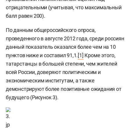
отрицательными (учитывая, что максимальный
балл равен 200).
По данным общероссийского опроса,
проведенного в августе 2012 года, среди россиян
данный показатель оказался более чем на 10
пунктов ниже и составил 91,1.
[1]
Кроме этого,
татарстанцы в большей степени, чем жителей
всей России, доверяют политическим и
экономическим институтам, а также
демонстрируют более позитивные ожидания от
будущего (Рисунок 3).