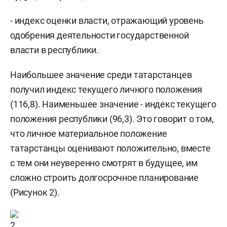
- индекс оценки власти, отражающий уровень
одобрения деятельности государственной
власти в республики.
Наибольшее значение среди татарстанцев
получил индекс текущего личного положения
(116,8). Наименьшее значение - индекс текущего
положения республики (96,3). Это говорит о том,
что личное материальное положение
татарстанцы оценивают положительно, вместе
с тем они неуверенно смотрят в будущее, им
сложно строить долгосрочное планирование
(Рисунок 2).