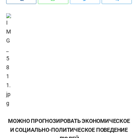
МОЖНО ПРОГНОЗИРОВАТЬ ЭКОНОМИЧЕСКОЕ
И СОЦИАЛЬНО-ПОЛИТИЧЕСКОЕ ПОВЕДЕНИЕ