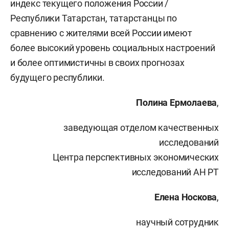
индекс текущего положения России /
Республики Татарстан, татарстанцы по
сравнению с жителями всей России имеют
более высокий уровень социальных настроений
и более оптимистичны в своих прогнозах
будущего республики.
Полина Ермолаева
,
заведующая отделом качественных
исследований
Центра перспективных экономических
исследований АН РТ
Елена Носкова
,
научный сотрудник