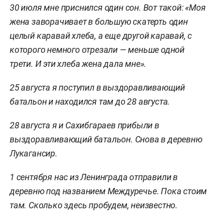
30 июля мне приснился один сон. Вот такой: «Моя
жена заворачивает в большую скатерть один
целый каравай хлеба, а еще другой каравай, с
которого немного отрезали — меньше одной
трети. И эти хлеба жена дала мне».
25 августа я поступил в выздоравливающий
батальон и находился там до 28 августа.
28 августа я и Сахибгараев прибыли в
выздоравливающий батальон. Снова в деревню
Лукагансир.
1 сентября нас из Ленинграда отправили в
деревню под названием Междуречье. Пока стоим
там. Сколько здесь пробудем, неизвестно.