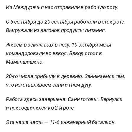
Из Междуречья нас отправили в рабочую роту.
С 5 сентября до 20 сентября работали в этой роте.
Выгружали из вагонов продукты питания.
Живем в землянках в лесу. 19 октября меня
командировали во взвод. Взвод стоит в
Маманшишино.
20-го числа прибыли в деревню. Занимаемся тем,
что изготавливаем сани и гнем дугу.
Работа здесь завершена. Сани готовы. Вернулся
и присоединился ко 2-й роте.
Эта наша часть — 11-й инженерный батальон.