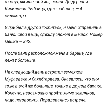
от внутрикишечной инфекции. До деревни
Кирилкино-Рыбница, где я заболел, —
4
километра
.
Я прибыл в другой госпиталь, и меня отправили в
баню. Свои вещи, одежду сложил в мешок. Номер
мешка — 842.
После бани расположили меня в бараке, где
лежат больные.
На следующий день встретил земляков
Муфаздала и Сахибгараева. Оказалось, что они
тоже в этой же больнице, только в другом бараке.
Конечно, невозможно пройти мимо земляков,
надо поговорить. Порадовались встрече.