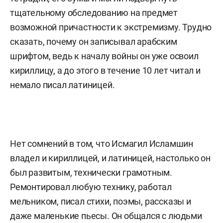
тщательному обследованию на предмет
возможной причастности к экстремизму. Трудно
сказать, почему он записывал арабским
шрифтом, ведь к началу войны он уже освоил
кириллицу, а до этого в течение 10 лет читал и
немало писал латиницей.
Нет сомнений в том, что Исмагил Исламшин
владел и кириллицей, и латиницей, настолько он
был развитым, технически грамотным.
Ремонтировал любую технику, работал
мельником, писал стихи, поэмы, рассказы и
даже маленькие пьесы. Он общался с людьми