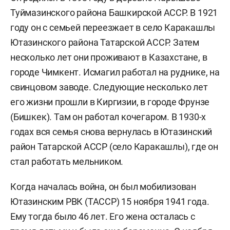
Туймазинского района Башкирской АССР. В 1921
году он с семьей переезжает в село Каракашлы
Ютазинского района Татарской АССР. Затем
несколько лет они проживают в Казахстане, в
городе Чимкент. Исмагил работал на руднике, на
свинцовом заводе. Следующие несколько лет
его жизни прошли в Киргизии, в городе Фрунзе
(Бишкек). Там он работал кочегаром. В 1930-х
годах вся семья снова вернулась в Ютазинский
район Татарской АССР (село Каракашлы), где он
стал работать мельником.
Когда началась война, он был мобилизован
Ютазинским РВК (ТАССР) 15 ноября 1941 года.
Ему тогда было 46 лет. Его жена осталась с