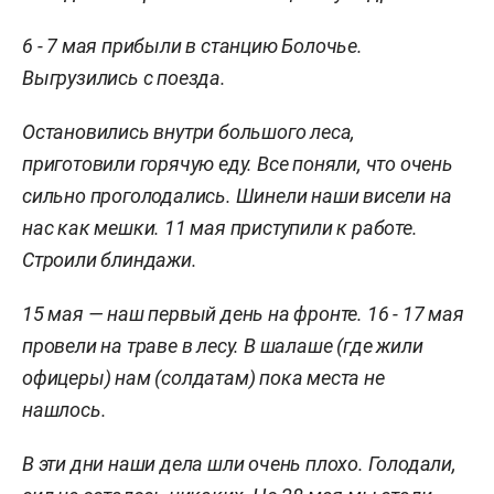
6 - 7 мая прибыли в станцию Болочье.
Выгрузились с поезда.
Остановились внутри большого леса,
приготовили горячую еду. Все поняли, что очень
сильно проголодались. Шинели наши висели на
нас как мешки. 11 мая приступили к работе.
Строили блиндажи.
15 мая
—
наш первый день на фронте. 16 - 17 мая
провели на траве в лесу. В шалаше (где жили
офицеры) нам (солдатам) пока места не
нашлось.
В эти дни наши дела шли очень плохо. Голодали,