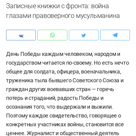
Записные книжки с фронта: война
глазами правоверного мусульманина
День Победы каждым человеком, народом и
государством читается по-своему. Но есть нечто
общее для солдата, офицера, военачальника,
труженика тыла бывшего Советского Союза и
граждан других воевавших стран — горечь
потерь и страданий, радость Победы и
осознания того, что выдержали и выжили.
Поэтому каждое свидетельство, говорящее о
конкретных участниках войны, становится все
ценнее. Журналист и общественный деятель