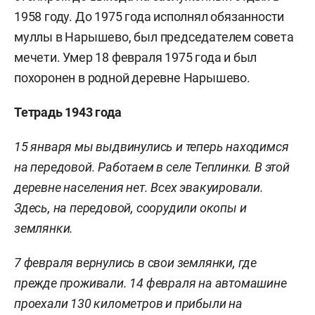
1958 году. До 1975 года исполнял обязанности
муллы в Нарышево, был председателем совета
мечети. Умер 18 февраля 1975 года и был
похоронен в родной деревне Нарышево.
Тетрадь 1943 года
15 января мы выдвинулись и теперь находимся
на передовой. Работаем в селе Теплинки. В этой
деревне населения нет. Всех эвакуировали.
Здесь, на передовой, соорудили окопы и
землянки.
7 февраля вернулись в свои землянки, где
прежде проживали. 14 февраля на автомашине
проехали
130 километров
и прибыли на