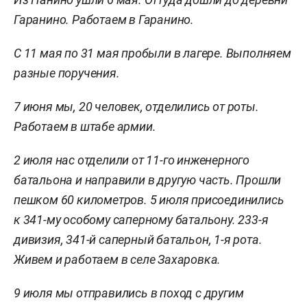
Гаранино. Работаем в Гаранино.
С 11 мая по 31 мая пробыли в лагере. Выполняем
разные поручения.
7 июня мы, 20 человек, отделились от роты.
Работаем в штабе армии.
2 июля нас отделили от 11-го инженерного
батальона и направили в другую часть. Прошли
пешком
60 километров
. 5 июля присоединились
к 341-му особому саперному батальону. 233-я
дивизия, 341-й саперный батальон, 1-я рота.
Живем и работаем в селе Захаровка.
9 июля мы отправились в поход с другим