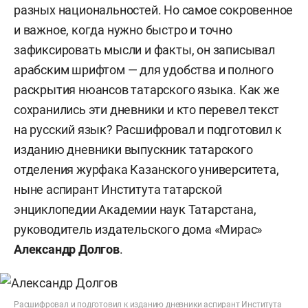
разных национальностей. Но самое сокровенное
и важное, когда нужно быстро и точно
зафиксировать мысли и факты, он записывал
арабским шрифтом — для удобства и полного
раскрытия нюансов татарского языка. Как же
сохранились эти дневники и кто перевел текст
на русский язык? Расшифровал и подготовил к
изданию дневники выпускник татарского
отделения журфака Казанского университета,
ныне аспирант Института татарской
энциклопедии Академии наук Татарстана,
руководитель издательского дома «Мирас»
Александр Долгов
.
Расшифровал и подготовил к изданию дневники аспирант Института