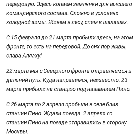
передовую. Здесь копаем землянки для высшего
командирского состава. Сложно в условиях
холодной зимы. Живем в лесу, спим в шалашах.
С 15 февраля до 21 марта пробыли здесь, на этом
фронте, то есть на передовой. До сих пор живы,
слава Аллаху!
22 марта мы с Северного фронта отправляемся в
дальний путь. Куда направимся, неизвестно. 23
марта прибыли на станцию под названием Пино.
С 26 марта по 2 апреля пробыли в селе близ
станции Пино. Ждали поезда. 2 апреля со
станции Пино на поезде отправились в сторону
Москвы.