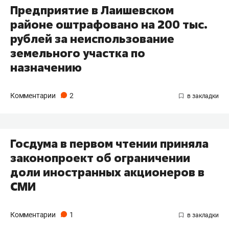
Предприятие в Лаишевском
районе оштрафовано на 200 тыс.
рублей за неиспользование
земельного участка по
назначению
Комментарии
2
Госдума в первом чтении приняла
законопроект об ограничении
доли иностранных акционеров в
СМИ
Комментарии
1