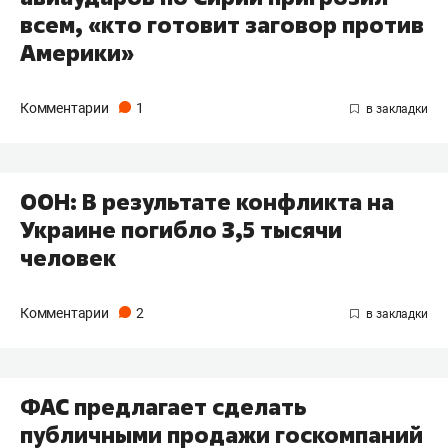
всем, «кто готовит заговор против
Америки»
Комментарии
1
ООН: В результате конфликта на
Украине погибло 3,5 тысячи
человек
Комментарии
2
ФАС предлагает сделать
публичными продажи госкомпаний