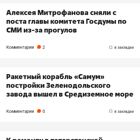
Алексея Митрофанова сняли с
поста главы комитета Госдумы по
СМИ из-за прогулов
Комментарии
2
Ракетный корабль «Самум»
постройки Зеленодольского
завода вышел в Средиземное море
Комментарии
0