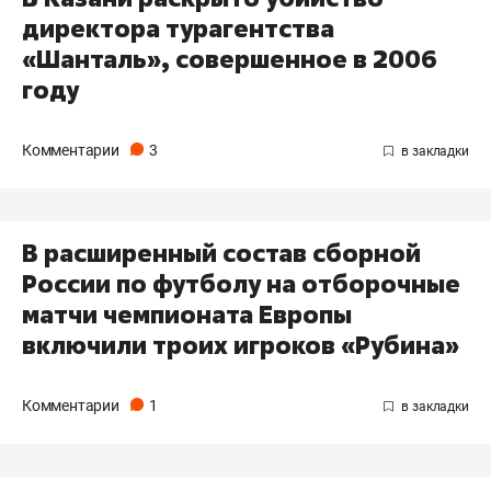
директора турагентства
«Шанталь», совершенное в 2006
году
Комментарии
3
В расширенный состав сборной
России по футболу на отборочные
матчи чемпионата Европы
включили троих игроков «Рубина»
Комментарии
1