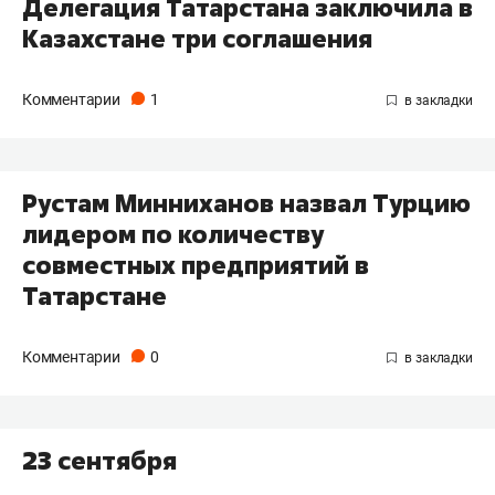
Делегация Татарстана заключила в
Казахстане три соглашения
Комментарии
1
Рустам Минниханов назвал Турцию
лидером по количеству
совместных предприятий в
Татарстане
Комментарии
0
23 сентября