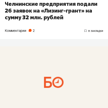
Челнинские предприятия подали
26 заявок на «Лизинг-грант» на
сумму 32 млн. рублей
Комментарии
2