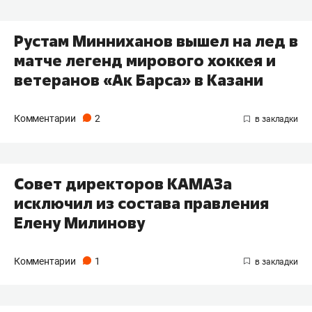
Рустам Минниханов вышел на лед в
матче легенд мирового хоккея и
ветеранов «Ак Барса» в Казани
Комментарии
2
Совет директоров КАМАЗа
исключил из состава правления
Елену Милинову
Комментарии
1