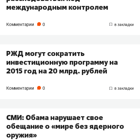
международным контролем
Комментарии
0
РЖД могут сократить
инвестиционную программу на
2015 год на 20 млрд. рублей
Комментарии
0
СМИ: Обама нарушает свое
обещание о «мире без ядерного
оружия»