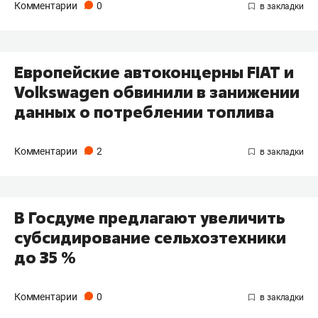
Комментарии
0
Европейские автоконцерны FIAT и
Volkswagen обвинили в занижении
данных о потреблении топлива
Комментарии
2
В Госдуме предлагают увеличить
субсидирование сельхозтехники
до 35 %
Комментарии
0