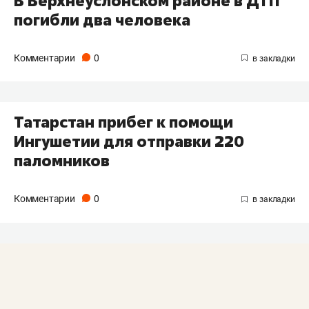
В Верхнеуслонском районе в ДТП
погибли два человека
Комментарии
0
Татарстан прибег к помощи
Ингушетии для отправки 220
паломников
Комментарии
0