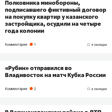
Полковника минобороны,
подписавшего фиктивный договор
на покупку квартир у казанского
застройщика, осудили на четыре
года колонии
Комментарии
1
«Рубин» отправился во
Владивосток на матч Кубка России
Комментарии
2