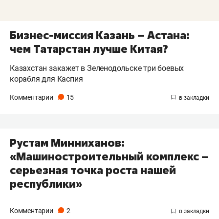
Бизнес-миссия Казань – Астана:
чем Татарстан лучше Китая?
Казахстан закажет в Зеленодольске три боевых
корабля для Каспия
Комментарии
15
Рустам Минниханов:
«Машиностроительный комплекс –
серьезная точка роста нашей
республики»
Комментарии
2