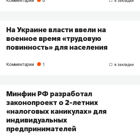
Комментарии
0
На Украине власти ввели на
военное время «трудовую
повинность» для населения
Комментарии
1
Минфин РФ разработал
законопроект о 2-летних
«налоговых каникулах» для
индивидуальных
предпринимателей