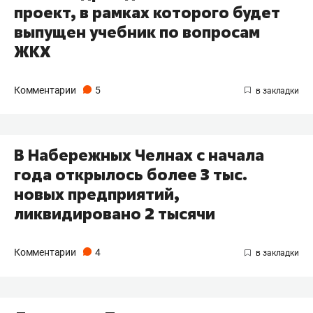
проект, в рамках которого будет
выпущен учебник по вопросам
ЖКХ
Комментарии
5
В Набережных Челнах с начала
года открылось более 3 тыс.
новых предприятий,
ликвидировано 2 тысячи
Комментарии
4