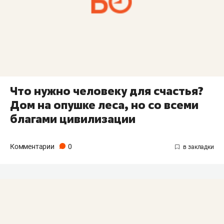
Что нужно человеку для счастья?
Дом на опушке леса, но со всеми
благами цивилизации
Комментарии
0