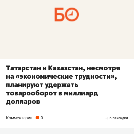
Татарстан и Казахстан, несмотря
на «экономические трудности»,
планируют удержать
товарооборот в миллиард
долларов
Комментарии
0