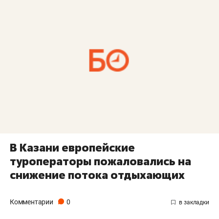
В Казани европейские
туроператоры пожаловались на
снижение потока отдыхающих
Комментарии
0