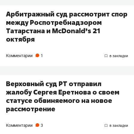
Арбитражный суд рассмотрит спор
между Роспотребнадзором
Татарстана и McDonald’s 21
октября
Комментарии
1
Верховный суд РТ отправил
жалобу Сергея Еретнова о своем
статусе обвиняемого на новое
рассмотрение
Комментарии
3