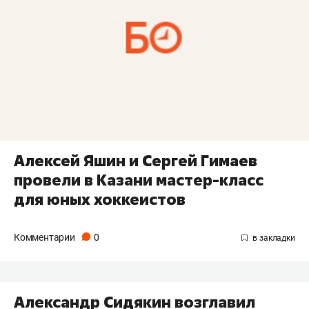
Алексей Яшин и Сергей Гимаев
провели в Казани мастер-класс
для юных хоккеистов
Комментарии
0
Александр Сидякин возглавил