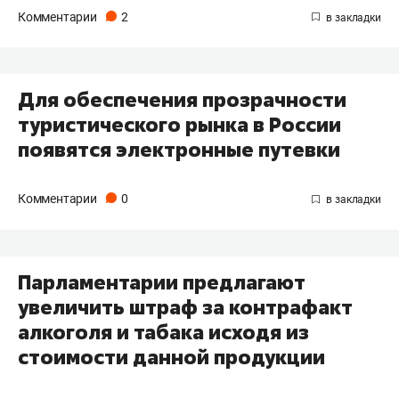
Комментарии
2
Для обеспечения прозрачности
туристического рынка в России
появятся электронные путевки
Комментарии
0
Парламентарии предлагают
увеличить штраф за контрафакт
алкоголя и табака исходя из
стоимости данной продукции