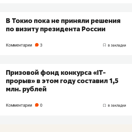
В Токио пока не приняли решения
по визиту президента России
Комментарии
3
Призовой фонд конкурса «IT-
прорыв» в этом году составил 1,5
млн. рублей
Комментарии
0