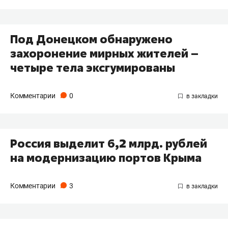
Под Донецком обнаружено
захоронение мирных жителей –
четыре тела эксгумированы
Комментарии
0
Россия выделит 6,2 млрд. рублей
на модернизацию портов Крыма
Комментарии
3