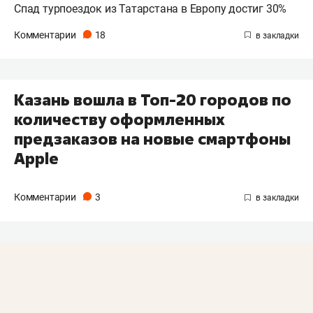
Спад турпоездок из Татарстана в Европу достиг 30%
Комментарии
18
Казань вошла в Топ-20 городов по
количеству оформленных
предзаказов на новые смартфоны
Apple
Комментарии
3