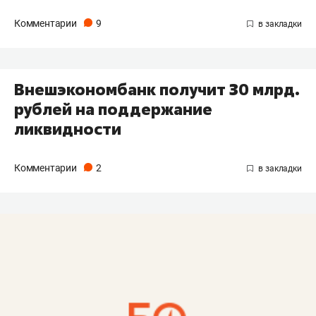
Комментарии
9
Внешэкономбанк получит 30 млрд.
рублей на поддержание
ликвидности
Комментарии
2