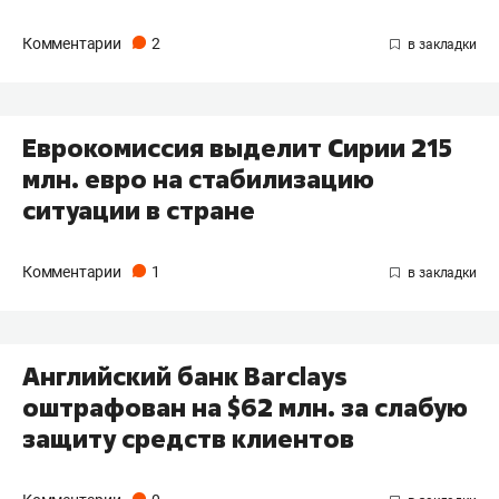
Комментарии
2
Еврокомиссия выделит Сирии 215
млн. евро на стабилизацию
ситуации в стране
Комментарии
1
Английский банк Barclays
оштрафован на $62 млн. за слабую
защиту средств клиентов