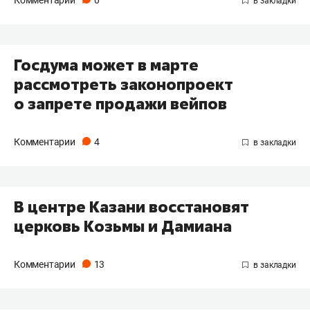
Комментарии
0
Госдума может в марте
рассмотреть законопроект
о запрете продажи вейпов
Комментарии
4
В центре Казани восстановят
церковь Козьмы и Дамиана
Комментарии
13