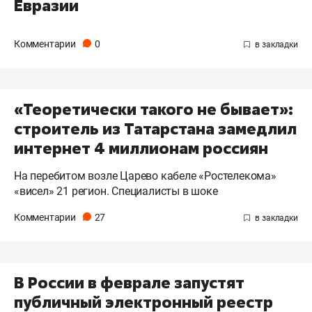
Евразии
Комментарии
0
«Теоретически такого не бывает»:
строитель из Татарстана замедлил
интернет 4 миллионам россиян
На перебитом возле Царево кабеле «Ростелекома»
«висел» 21 регион. Специалисты в шоке
Комментарии
27
В России в феврале запустят
публичный электронный реестр