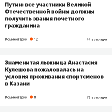
Путин: все участники Великой
Отечественной войны должны
получить звания почетного
гражданина
Комментарии
12
Знаменитая лыжница Анастасия
Кулешова пожаловалась на
условия проживания спортсменов
в Казани
Комментарии
0