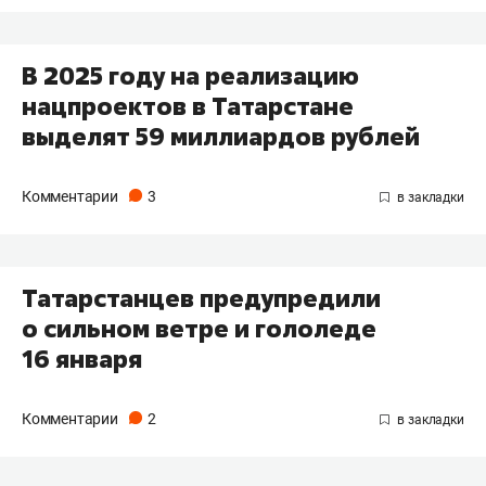
В 2025 году на реализацию
нацпроектов в Татарстане
выделят 59 миллиардов рублей
Комментарии
3
Татарстанцев предупредили
о сильном ветре и гололеде
16 января
Комментарии
2