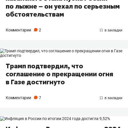
по лыжне – он уехал по серьезным
обстоятельствам
Комментарии
2
Трамп подтвердил, что
соглашение о прекращении огня
в Газе достигнуто
Комментарии
7