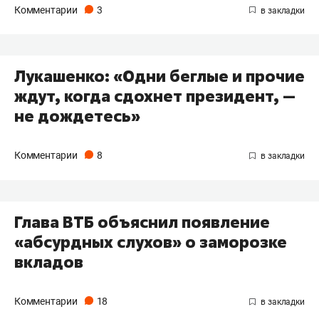
Комментарии
3
Лукашенко: «Одни беглые и прочие
ждут, когда сдохнет президент, —
не дождетесь»
Комментарии
8
Глава ВТБ объяснил появление
«абсурдных слухов» о заморозке
вкладов
Комментарии
18