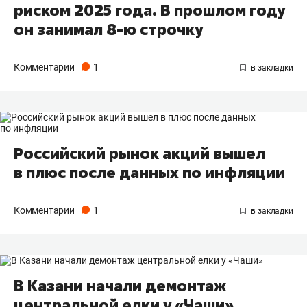
риском 2025 года. В прошлом году
он занимал 8-ю строчку
Комментарии
1
Российский рынок акций вышел
в плюс после данных по инфляции
Комментарии
1
В Казани начали демонтаж
центральной елки у «Чаши»