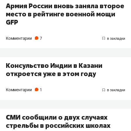
Армия России вновь заняла второе
место в рейтинге военной мощи
GFP
Комментарии
7
Консульство Индии в Казани
откроется уже в этом году
Комментарии
1
СМИ сообщили о двух случаях
стрельбы в российских школах