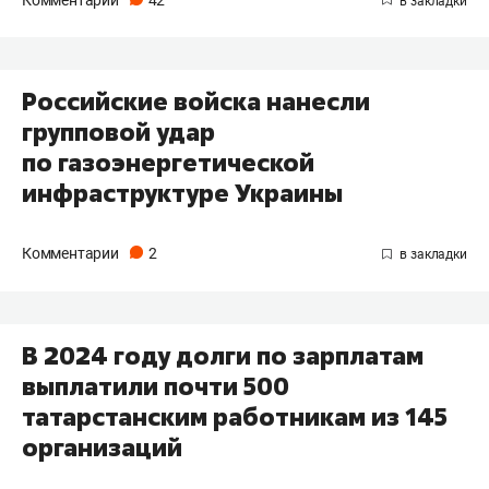
Российские войска нанесли
групповой удар
по газоэнергетической
инфраструктуре Украины
Комментарии
2
В 2024 году долги по зарплатам
выплатили почти 500
татарстанским работникам из 145
организаций