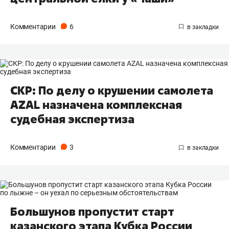
Комментарии
6
СКР: По делу о крушении самолета
AZAL назначена комплексная
судебная экспертиза
Комментарии
3
Большунов пропустит старт
казанского этапа Кубка России