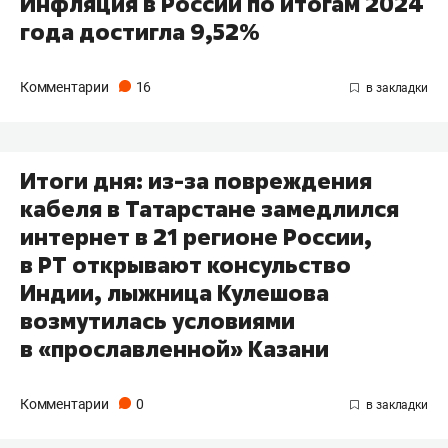
Инфляция в России по итогам 2024
года достигла 9,52%
Комментарии
16
Итоги дня: из-за повреждения
кабеля в Татарстане замедлился
интернет в 21 регионе России,
в РТ открывают консульство
Индии, лыжница Кулешова
возмутилась условиями
в «прославленной» Казани
Комментарии
0