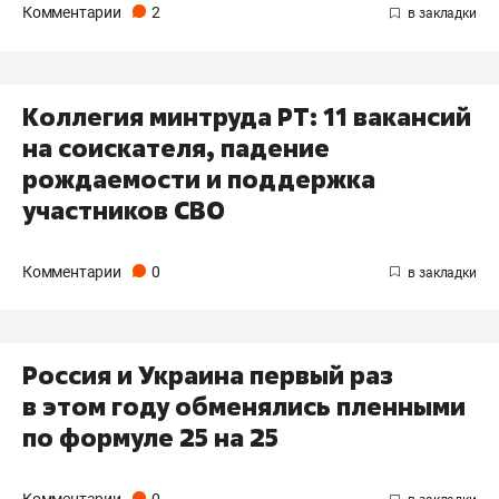
Комментарии
2
Коллегия минтруда РТ: 11 вакансий
на соискателя, падение
рождаемости и поддержка
участников СВО
Комментарии
0
Россия и Украина первый раз
в этом году обменялись пленными
по формуле 25 на 25