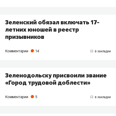
Зеленский обязал включать 17-
летних юношей в реестр
призывников
Комментарии
14
Зеленодольску присвоили звание
«Город трудовой доблести»
Комментарии
5