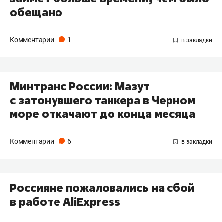
обещано
Комментарии
1
Минтранс России: Мазут
с затонувшего танкера в Черном
море откачают до конца месяца
Комментарии
6
Россияне пожаловались на сбой
в работе AliExpress