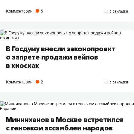
Комментарии
5
В Госдуму внесли законопроект
о запрете продажи вейпов
в киосках
Комментарии
2
Минниханов в Москве встретился
с генсеком ассамблеи народов