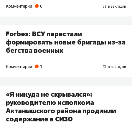
Комментарии
0
Forbes: ВСУ перестали
формировать новые бригады из-за
бегства военных
Комментарии
1
«Я никуда не скрывался»:
руководителю исполкома
Актанышского района продлили
содержание в СИЗО