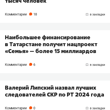
тысяч человек
Комментарии
18
Наибольшее финансирование
в Татарстане получит нацпроект
«Семья» — более 15 миллиардов
Комментарии
6
Валерий Липский назвал лучших
следователей СКР по РТ 2024 года
Комментарии
0