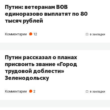
Путин: ветеранам ВОВ
единоразово выплатят по 80
тысяч рублей
Комментарии
12
Путин рассказал о планах
присвоить звание «Город
трудовой доблести»
Зеленодольску
Комментарии
2