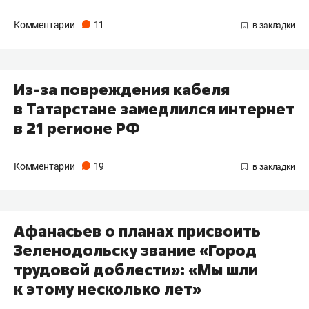
Комментарии
11
Из-за повреждения кабеля
в Татарстане замедлился интернет
в 21 регионе РФ
Комментарии
19
Афанасьев о планах присвоить
Зеленодольску звание «Город
трудовой доблести»: «Мы шли
к этому несколько лет»