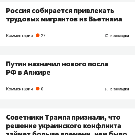
Россия собирается привлекать
трудовых мигрантов из Вьетнама
Комментарии
27
Путин назначил нового посла
РФ в Алжире
Комментарии
0
Советники Трампа признали, что
решение украинского конфликта
займет больше времени, чем было