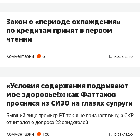
Закон о «периоде охлаждения»
по кредитам принят в первом
чтении
Комментарии
6
«Условия содержания подрывают
мое здоровье!»: как Фаттахов
просился из СИЗО на глазах супруги
Бывший вице-премьер РТ так и не признает вину, а СКР
отчитался о допросе 22 свидетелей
Комментарии
158