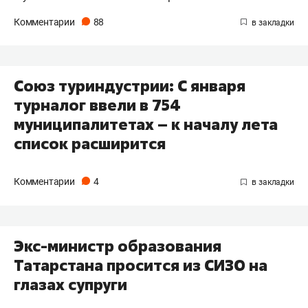
Комментарии
88
Союз туриндустрии: С января
турналог ввели в 754
муниципалитетах – к началу лета
список расширится
Комментарии
4
Экс-министр образования
Татарстана просится из СИЗО на
глазах супруги