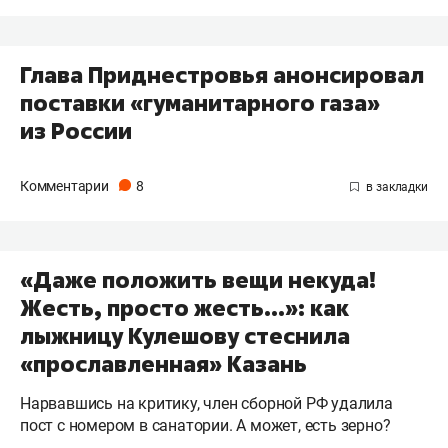
Глава Приднестровья анонсировал
поставки «гуманитарного газа»
из России
Комментарии
8
«Даже положить вещи некуда!
Жесть, просто жесть…»: как
лыжницу Кулешову стеснила
«прославленная» Казань
Нарвавшись на критику, член сборной РФ удалила
пост с номером в санатории. А может, есть зерно?