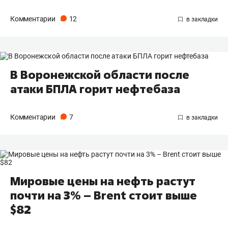
Комментарии
12
В Воронежской области после
атаки БПЛА горит нефтебаза
Комментарии
7
Мировые цены на нефть растут
почти на 3% – Brent стоит выше
$82