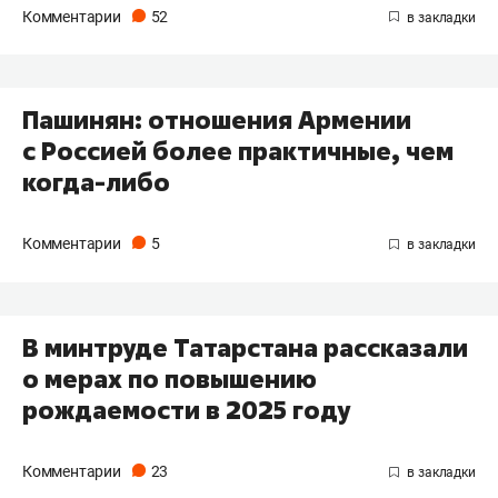
Комментарии
52
Пашинян: отношения Армении
с Россией более практичные, чем
когда-либо
Комментарии
5
В минтруде Татарстана рассказали
о мерах по повышению
рождаемости в 2025 году
Комментарии
23