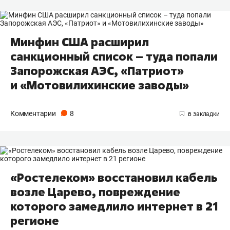
Минфин США расширил
санкционный список – туда попали
Запорожская АЭС, «Патриот»
и «Мотовилихинские заводы»
Комментарии
8
«Ростелеком» восстановил кабель
возле Царево, повреждение
которого замедлило интернет в 21
регионе