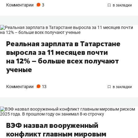
Комментарии
3
Реальная зарплата в Татарстане
выросла за 11 месяцев почти
на 12% – больше всех получают
ученые
Комментарии
13
ВЭФ назвал вооруженный
конфликт главным мировым