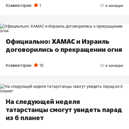
Комментарии
1
Официально: ХАМАС и Израиль
договорились о прекращении огня
Комментарии
10
На следующей неделе
татарстанцы смогут увидеть парад
из 6 планет