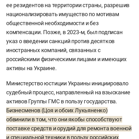
ее резидентов на территории страны, разрешив
национализировать имущество по мотивам
общественной необходимости и без
компенсации. Позже, в 2023-м, был подписан
указ о введении санкций против десятков
иностранных компаний, связанных с
российскими физическими лицами и имеющих
активы на Украине.
Министерство юстиции Украины инициировало
судебный процесс, направленный на взыскание
активов Группы ГМС в пользу государства.
Бизнесменов (Цоя и обоих Лукьяненко)
обвинили в том, что они якобы способствуют
поставке средств и орудий для ремонта военной
и специальной техники в пользу российских