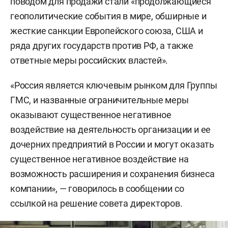
поводом для продажи стали «продолжающиеся
геополитические события в мире, обширные и
жесткие санкции Европейского союза, США и
ряда других государств против РФ, а также
ответные меры российских властей».
«Россия является ключевым рынком для Группы
ГМС, и названные ограничительные меры
оказывают существенное негативное
воздействие на деятельность организации и ее
дочерних предприятий в России и могут оказать
существенное негативное воздействие на
возможность расширения и сохранения бизнеса
компании», — говорилось в сообщении со
ссылкой на решение совета директоров.