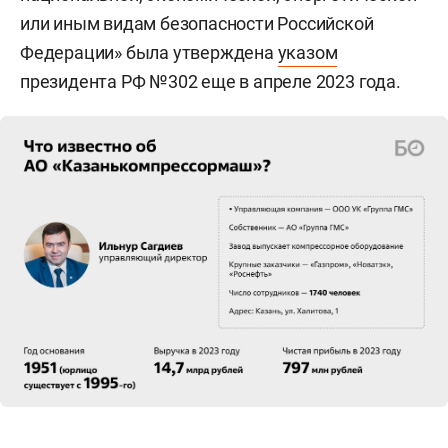
или иным видам безопасности Российской
Федерации» была утверждена
указом
президента РФ №302 еще в апреле 2023 года.