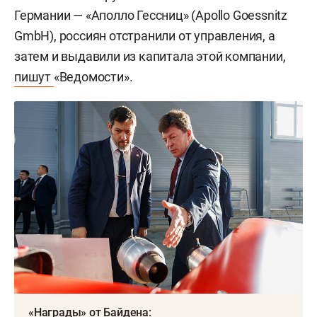
Германии — «Аполло Гессниц» (Apollo Goessnitz
GmbH), россиян отстранили от управления, а
затем и выдавили из капитала этой компании,
пишут
«Ведомости».
«Награды» от Байдена: