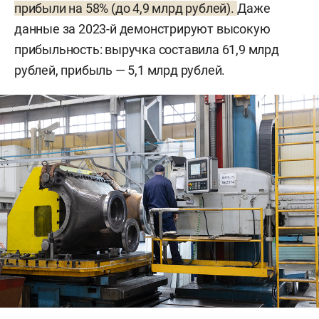
прибыли на 58% (до 4,9 млрд рублей).
Даже
данные за 2023-й демонстрируют высокую
прибыльность: выручка составила 61,9 млрд
рублей, прибыль — 5,1 млрд рублей.