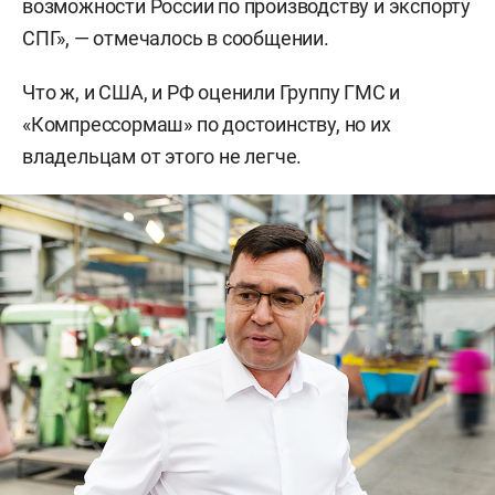
возможности России по производству и экспорту
СПГ», — отмечалось в сообщении.
Что ж, и США, и РФ оценили Группу ГМС и
«Компрессормаш» по достоинству, но их
владельцам от этого не легче.