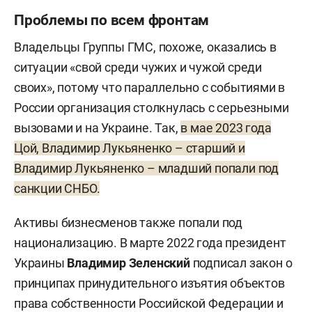
Проблемы по всем фронтам
Владельцы Группы ГМС, похоже, оказались в
ситуации «свой среди чужих и чужой среди
своих», потому что параллельно с событиями в
России организация столкнулась с серьезными
вызовами и на Украине. Так,
в мае 2023 года
Цой, Владимир Лукьяненко – старший и
Владимир Лукьяненко – младший попали под
санкции СНБО.
Активы бизнесменов также попали под
национализацию. В марте 2022 года президент
Украины
Владимир Зеленский
подписал закон о
принципах принудительного изъятия объектов
права собственности Российской Федерации и