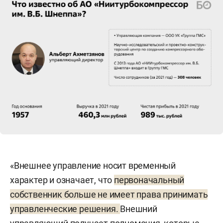
«Внешнее управление носит временный
характер и означает, что
первоначальный
собственник больше не имеет права принимать
управленческие решения.
Внешний