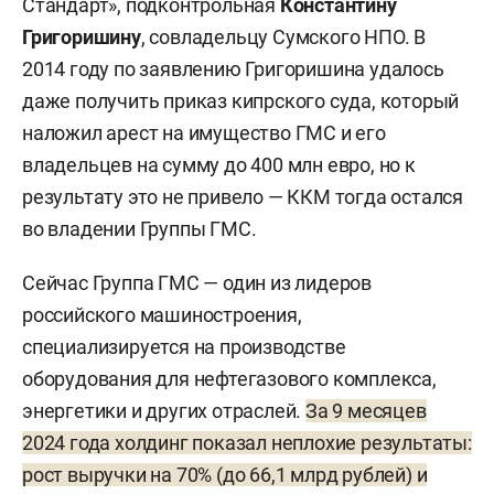
Стандарт», подконтрольная
Константину
Григоришину
, совладельцу Сумского НПО. В
2014 году по заявлению Григоришина удалось
даже получить приказ кипрского суда, который
наложил арест на имущество ГМС и его
владельцев на сумму до 400 млн евро, но к
результату это не привело — ККМ тогда остался
во владении Группы ГМС.
Сейчас Группа ГМС — один из лидеров
российского машиностроения,
специализируется на производстве
оборудования для нефтегазового комплекса,
энергетики и других отраслей.
За 9 месяцев
2024 года холдинг показал неплохие результаты:
рост выручки на 70% (до 66,1 млрд рублей) и