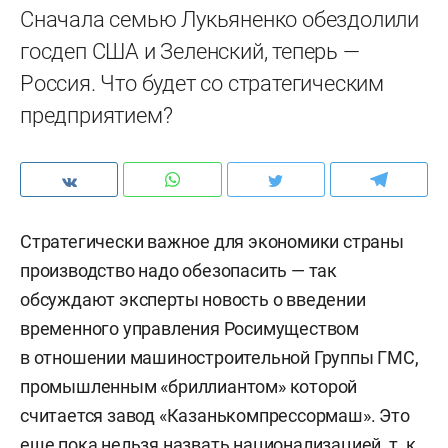
Сначала семью Лукьяненко обездолили
госдеп США и Зеленский, теперь —
Россия. Что будет со стратегическим
предприятием?
Стратегически важное для экономики страны
производство надо обезопасить — так
обсуждают эксперты новость о введении
временного управления Росимуществом
в отношении машиностроительной Группы ГМС,
промышленным «бриллиантом» которой
считается завод «Казанькомпрессормаш». Это
еще пока нельзя назвать национализацией, т. к.