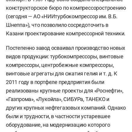
конструкторское бюро по компрессоростроению
(сегодня — АО «НИИтурбокомпрессор им. В.Б.
Шнеппа»), что позволило сосредоточить в
Казани проектирование компрессорной техники.
Постепенно завод осваивал производство новых
видов продукции: турбокомпрессоры, винтовые
компрессоры, центробежные компрессоры,
винтовые агрегаты для сжатия гелия и т. д. К
2011 году в портфеле предприятия были
реализованы крупные проекты для «Роснефти»,
«Газпрома», «Лукойла», СИБУРа, ТАНЕКО и
других крупных нефтегазовых компаний. Однако
были и трудности, в частности устаревшее
оборудование, на модернизацию которого