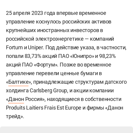
25 апреля 2023 года впервые временное
управление коснулось российских активов
крупнейших иностранных инвесторов в
российской электроэнергетике — компаний
Fortum и Uniper. Под действие указа, в частности,
попали 83,73% акций ПАО «Юнипро» и 98,23%
акций ПАО «Фортум». Позже во временное
управление перевели ценные бумаги в
«
Балтике
», принадлежащие структурам датского
холдинга Carlsberg Group, и акции компании
«
Данон
Россия», находящиеся в собственности
Produits Laitiers Frais Est Europe и фирмы «Данон
трейд».