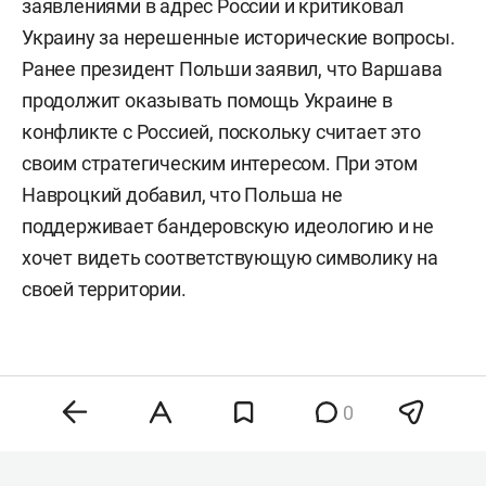
заявлениями в адрес России и критиковал
Украину за нерешенные исторические вопросы.
Ранее президент Польши заявил, что Варшава
продолжит оказывать помощь Украине в
конфликте с Россией, поскольку считает это
своим стратегическим интересом. При этом
Навроцкий добавил, что Польша не
поддерживает бандеровскую идеологию и не
хочет видеть соответствующую символику на
своей территории.
0
Комментарии
0