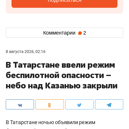
Комментарии
2
8 августа 2026, 02:16
В Татарстане ввели режим
беспилотной опасности –
небо над Казанью закрыли
В Татарстане ночью объявили режим