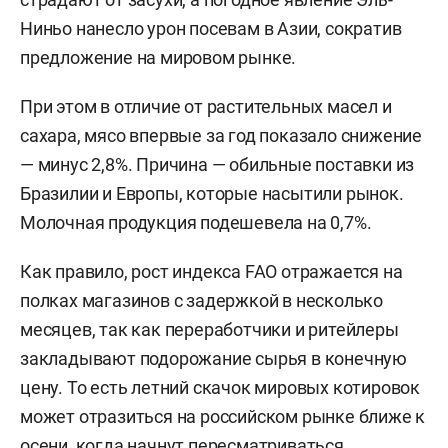
Ниньо нанесло урон посевам в Азии, сократив
предложение на мировом рынке.
При этом в отличие от растительных масел и
сахара, мясо впервые за год показало снижение
— минус 2,8%. Причина — обильные поставки из
Бразилии и Европы, которые насытили рынок.
Молочная продукция подешевела на 0,7%.
Как правило, рост индекса FAO отражается на
полках магазинов с задержкой в несколько
месяцев, так как переработчики и ритейлеры
закладывают подорожание сырья в конечную
цену. То есть летний скачок мировых котировок
может отразиться на российском рынке ближе к
осени, когда начнут пересматриваться