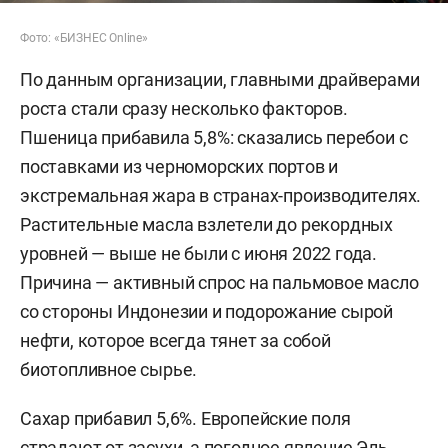
Фото: «БИЗНЕС Online»
По данным организации, главными драйверами
роста стали сразу несколько факторов.
Пшеница прибавила 5,8%: сказались перебои с
поставками из черноморских портов и
экстремальная жара в странах-производителях.
Растительные масла взлетели до рекордных
уровней — выше не были с июня 2022 года.
Причина — активный спрос на пальмовое масло
со стороны Индонезии и подорожание сырой
нефти, которое всегда тянет за собой
биотопливное сырье.
Сахар прибавил 5,6%. Европейские поля
страдают от засухи, а погодное явление Эль-