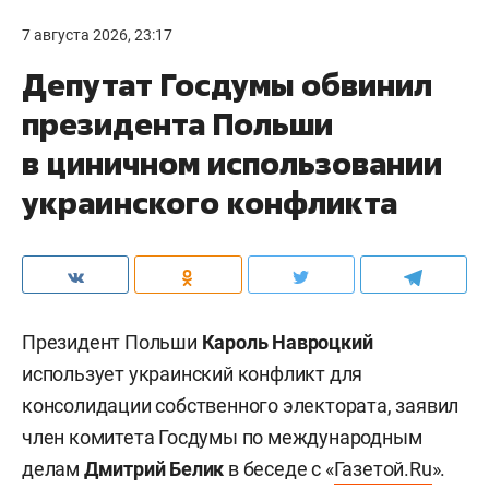
7 августа 2026, 23:17
Депутат Госдумы обвинил
президента Польши
в циничном использовании
украинского конфликта
Президент Польши
Кароль Навроцкий
использует украинский конфликт для
консолидации собственного электората, заявил
член комитета Госдумы по международным
делам
Дмитрий Белик
в беседе с «
Газетой.Ru
».