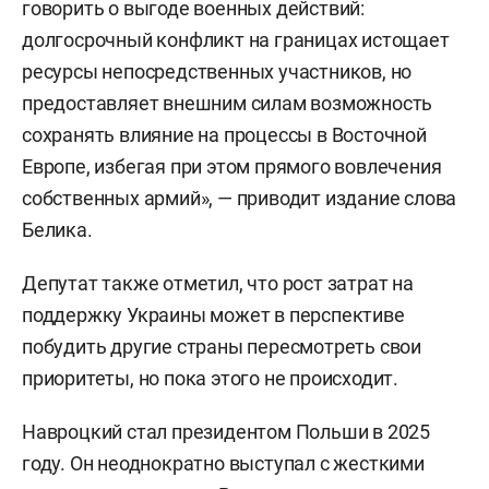
говорить о выгоде военных действий:
долгосрочный конфликт на границах истощает
ресурсы непосредственных участников, но
предоставляет внешним силам возможность
сохранять влияние на процессы в Восточной
Европе, избегая при этом прямого вовлечения
собственных армий», — приводит издание слова
Белика.
Депутат также отметил, что рост затрат на
поддержку Украины может в перспективе
побудить другие страны пересмотреть свои
приоритеты, но пока этого не происходит.
Навроцкий стал президентом Польши в 2025
году. Он неоднократно выступал с жесткими