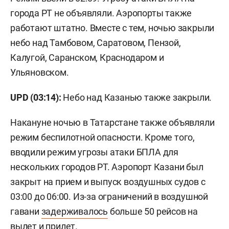
города РТ не объявляли. Аэропорты также
работают штатно. Вместе с тем, ночью закрыли
небо над Тамбовом, Саратовом, Пензой,
Калугой, Саранском, Краснодаром и
Ульяновском.
UPD (03:14):
Небо над Казанью также закрыли.
Накануне ночью в Татарстане также объявляли
режим беспилотной опасности. Кроме того,
вводили режим угрозы атаки БПЛА для
нескольких городов РТ. Аэропорт Казани был
закрыт на прием и выпуск воздушных судов с
03:00 до 06:00. Из-за ограничений в воздушной
гавани
задерживалось
больше 50 рейсов на
вылет и прилет.