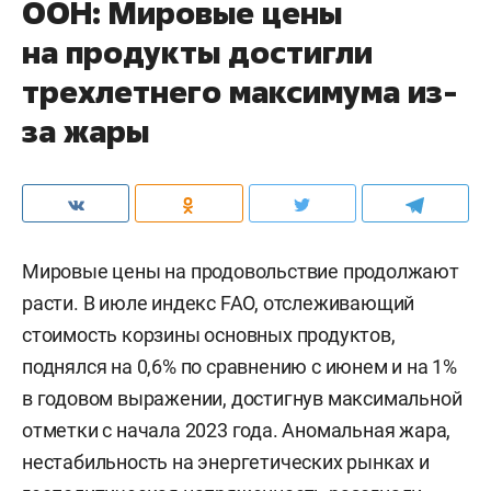
ООН: Мировые цены
на продукты достигли
трехлетнего максимума из-
за жары
Мировые цены на продовольствие продолжают
расти. В июле индекс FAO, отслеживающий
стоимость корзины основных продуктов,
поднялся на 0,6% по сравнению с июнем и на 1%
в годовом выражении, достигнув максимальной
отметки с начала 2023 года. Аномальная жара,
нестабильность на энергетических рынках и