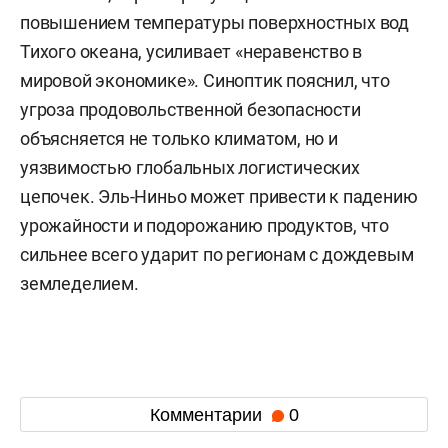
повышением температуры поверхностных вод
Тихого океана, усиливает «неравенство в
мировой экономике». Синоптик пояснил, что
угроза продовольственной безопасности
объясняется не только климатом, но и
уязвимостью глобальных логистических
цепочек. Эль-Ниньо может привести к падению
урожайности и подорожанию продуктов, что
сильнее всего ударит по регионам с дождевым
земледелием.
Комментарии
0