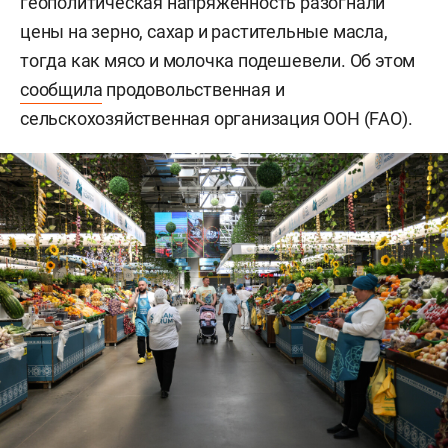
геополитическая напряженность разогнали
цены на зерно, сахар и растительные масла,
тогда как мясо и молочка подешевели. Об этом
сообщила
продовольственная и
сельскохозяйственная организация ООН (FAO).