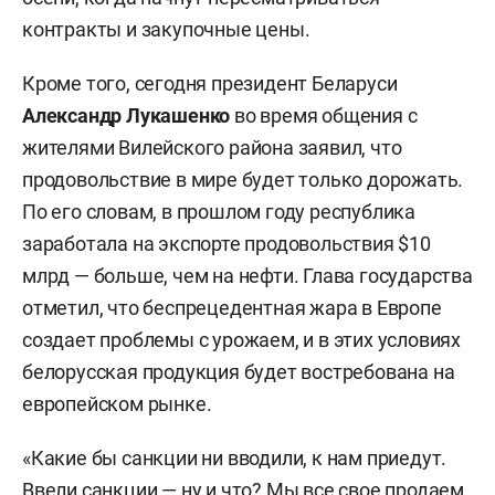
контракты и закупочные цены.
Кроме того, сегодня президент Беларуси
Александр Лукашенко
во время общения с
жителями Вилейского района заявил, что
продовольствие в мире будет только дорожать.
По его словам, в прошлом году республика
заработала на экспорте продовольствия $10
млрд — больше, чем на нефти. Глава государства
отметил, что беспрецедентная жара в Европе
создает проблемы с урожаем, и в этих условиях
белорусская продукция будет востребована на
европейском рынке.
«Какие бы санкции ни вводили, к нам приедут.
Ввели санкции — ну и что? Мы все свое продаем.