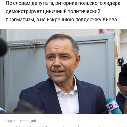
По словам депутата, риторика польского лидера
демонстрирует циничный политический
прагматизм, а не искреннюю поддержку Киева.
Кароль Навроцкий