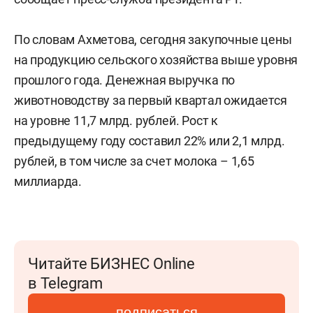
По словам Ахметова, сегодня закупочные цены
на продукцию сельского хозяйства выше уровня
прошлого года.
Денежная выручка по
животноводству за первый квартал ожидается
на уровне 11,7 млрд. рублей. Рост к
предыдущему году составил 22% или 2,1 млрд.
рублей, в том числе за счет молока – 1,65
миллиарда.
Читайте БИЗНЕС Online
в Telegram
подписаться