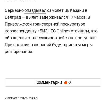
Серьезно
опаздывал
самолет из Казани в
Белград — вылет задерживался 17 часов. В
Приволжской транспортной прокуратуре
корреспонденту «БИЗНЕС Online» уточнили, что
обращения от пассажиров рейса не поступали.
При наличии оснований будут приняты меры
реагирования.
Комментарии
0
7 августа 2026, 23:46