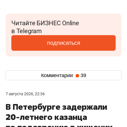
Читайте БИЗНЕС Online
в Telegram
подписаться
Комментарии
39
7 августа 2026, 22:36
В Петербурге задержали
20-летнего казанца