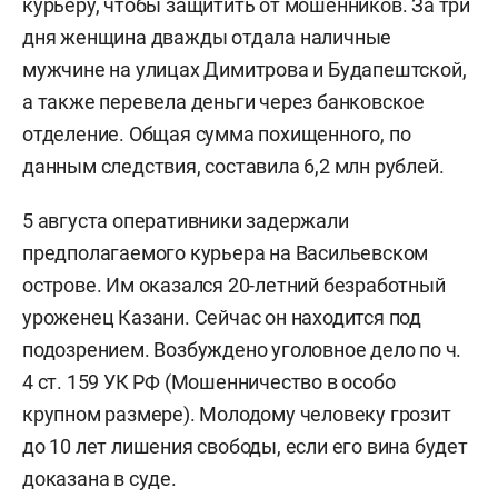
курьеру, чтобы защитить от мошенников. За три
дня женщина дважды отдала наличные
мужчине на улицах Димитрова и Будапештской,
а также перевела деньги через банковское
отделение. Общая сумма похищенного, по
данным следствия, составила 6,2 млн рублей.
5 августа оперативники задержали
предполагаемого курьера на Васильевском
острове. Им оказался 20-летний безработный
уроженец Казани. Сейчас он находится под
подозрением. Возбуждено уголовное дело по ч.
4 ст. 159 УК РФ (Мошенничество в особо
крупном размере). Молодому человеку грозит
до 10 лет лишения свободы, если его вина будет
доказана в суде.