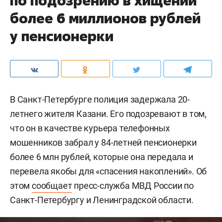
по подозрению в хищении
более 6 миллионов рублей
у пенсионерки
В Санкт-Петербурге полиция задержала 20-
летнего жителя Казани. Его подозревают в том,
что он в качестве курьера телефонных
мошенников забрал у 84-летней пенсионерки
более 6 млн рублей, которые она передала и
перевела якобы для «спасения накоплений». Об
этом
сообщает
пресс-служба МВД России по
Санкт-Петербургу и Ленинградской области.