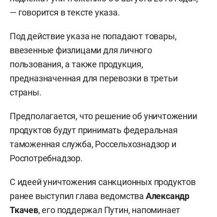
— говорится в тексте указа.
Под действие указа не попадают товары,
ввезенные физлицами для личного
пользования, а также продукция,
предназначенная для перевозки в третьи
страны.
Предполагается, что решение об уничтожении
продуктов будут принимать федеральная
таможенная служба, Россельхознадзор и
Роспотребнадзор.
С идеей уничтожения санкционных продуктов
ранее выступил глава ведомства
Александр
Ткачев
, его поддержал Путин, напоминает