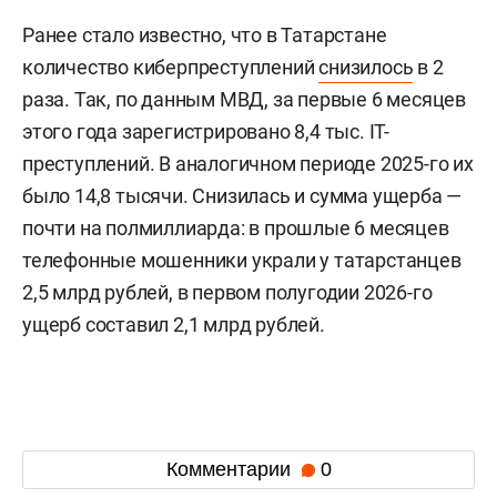
Ранее стало известно, что в Татарстане
количество киберпреступлений
снизилось
в 2
раза. Так, по данным МВД, за первые 6 месяцев
этого года зарегистрировано 8,4 тыс. IT-
преступлений. В аналогичном периоде 2025-го их
было 14,8 тысячи. Снизилась и сумма ущерба —
почти на полмиллиарда: в прошлые 6 месяцев
телефонные мошенники украли у татарстанцев
2,5 млрд рублей, в первом полугодии 2026-го
ущерб составил 2,1 млрд рублей.
Комментарии
0