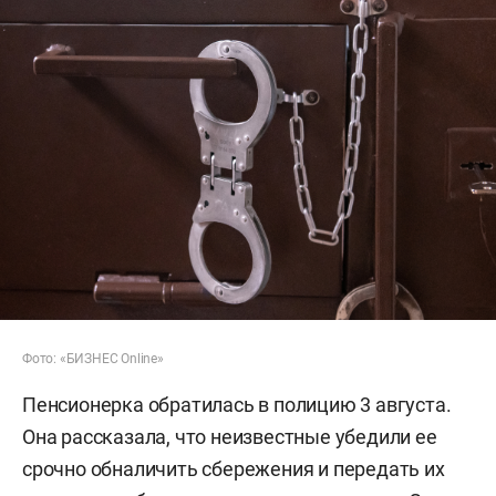
Фото: «БИЗНЕС Online»
Пенсионерка обратилась в полицию 3 августа.
Она рассказала, что неизвестные убедили ее
срочно обналичить сбережения и передать их