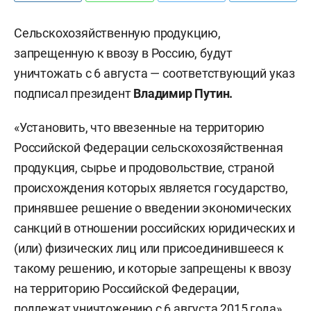
Сельскохозяйственную продукцию,
запрещенную к ввозу в Россию, будут
уничтожать с 6 августа — соответствующий указ
подписал президент
Владимир Путин.
«Установить, что ввезенные на территорию
Российской Федерации сельскохозяйственная
продукция, сырье и продовольствие, страной
происхождения которых является государство,
принявшее решение о введении экономических
санкций в отношении российских юридических и
(или) физических лиц или присоединившееся к
такому решению, и которые запрещены к ввозу
на территорию Российской Федерации,
подлежат уничтожению с 6 августа 2015 года»,