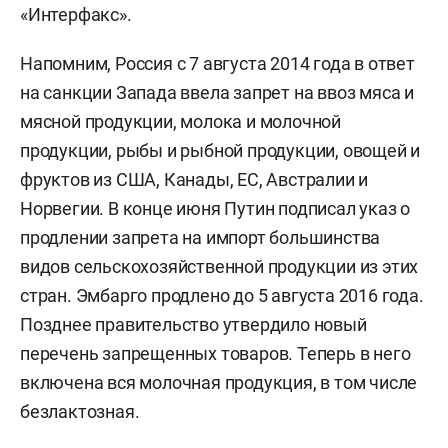
«Интерфакс».
Напомним, Россия с 7 августа 2014 года в ответ
на санкции Запада ввела запрет на ввоз мяса и
мясной продукции, молока и молочной
продукции, рыбы и рыбной продукции, овощей и
фруктов из США, Канады, ЕС, Австралии и
Норвегии. В конце июня Путин подписал указ о
продлении запрета на импорт большинства
видов сельскохозяйственной продукции из этих
стран. Эмбарго продлено до 5 августа 2016 года.
Позднее правительство утвердило новый
перечень запрещенных товаров. Теперь в него
включена вся молочная продукция, в том числе
безлактозная.