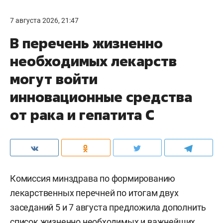
7 августа 2026, 21:47
В перечень жизненно
необходимых лекарств
могут войти
инновационные средства
от рака и гепатита С
Комиссия минздрава по формированию
лекарственных перечней по итогам двух
заседаний 5 и 7 августа предложила дополнить
список жизненно необходимых и важнейших