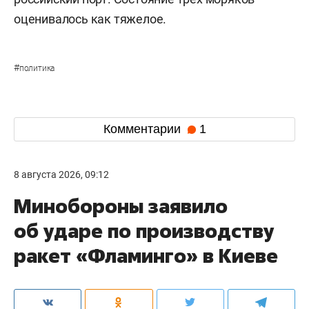
оценивалось как тяжелое.
#
политика
Комментарии
1
8 августа 2026, 09:12
Минобороны заявило
об ударе по производству
ракет «Фламинго» в Киеве