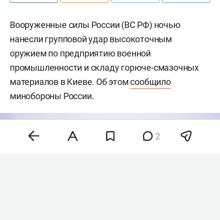
Вооруженные силы России (ВС РФ) ночью
нанесли групповой удар высокоточным
оружием по предприятию военной
промышленности и складу горюче-смазочных
материалов в Киеве. Об этом
сообщило
минобороны России.
2