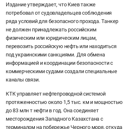
Издание утверждает, что Киев также
потребовал от судовладельцев соблюдения
ряда условий для безопасного прохода. Танкер
не должен принадлежать российским
физическим или юридическим лицам,
перевозить российскую нефть или находиться
под украинскими санкциями. Для обмена
информацией и координации безопасности с
коммерческими судами создали специальные
каналы связи.
КТК управляет нефтепроводной системой
протяженностью около 1,5 тыс. км и мощностью
до 83 млн т нефти в год. Она соединяет
месторождения Западного Казахстана с
терминалом на побережье Черного моря, откуда