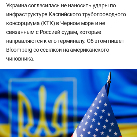
Украина согласилась не наносить удары по
инфраструктуре Каспийского трубопроводного
консорциума (КТК) в Черном море и не
связанным с Россией судам, которые
направляются к его терминалу. Об этом пишет
Bloomberg
со ссылкой на американского
чиновника.