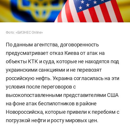
Фото: «БИЗНЕС Online»
По данным агентства, договоренность
предусматривает отказ Киева от атак на
объекты КТК и суда, которые не находятся под
украинскими санкциями и не перевозят
российскую нефть. Украина согласилась на эти
условия после переговоров с
высокопоставленными представителями США
на фоне атак беспилотников в районе
Новороссийска, которые привели к перебоям с
погрузкой нефти и росту мировых цен.