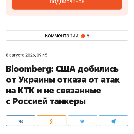
подписаться
Комментарии
6
8 августа 2026, 09:45
Bloomberg: США добились
от Украины отказа от атак
на КТК и не связанные
с Россией танкеры