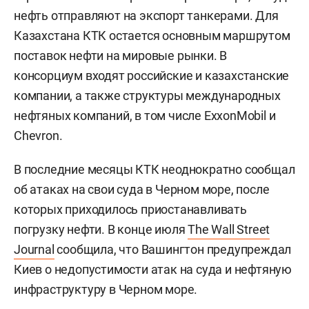
нефть отправляют на экспорт танкерами. Для
Казахстана КТК остается основным маршрутом
поставок нефти на мировые рынки. В
консорциум входят российские и казахстанские
компании, а также структуры международных
нефтяных компаний, в том числе ExxonMobil и
Chevron.
В последние месяцы КТК неоднократно сообщал
об атаках на свои суда в Черном море, после
которых приходилось приостанавливать
погрузку нефти. В конце июля
The Wall Street
Journal
сообщила, что Вашингтон предупреждал
Киев о недопустимости атак на суда и нефтяную
инфраструктуру в Черном море.