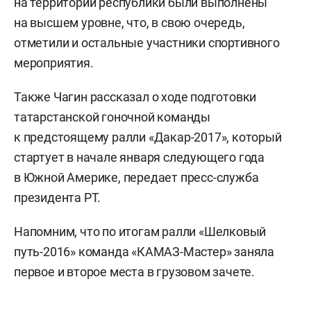
на территории республики были выполнены
на высшем уровне, что, в свою очередь,
отметили и остальные участники спортивного
мероприятия.
Также Чагин рассказал о ходе подготовки
татарстанской гоночной команды
к предстоящему ралли «Дакар-2017», который
стартует в начале января следующего года
в Южной Америке, передает пресс-служба
президента РТ.
Напомним, что по итогам ралли «Шелковый
путь-2016» команда «КАМАЗ-Мастер» заняла
первое и второе места в грузовом зачете.