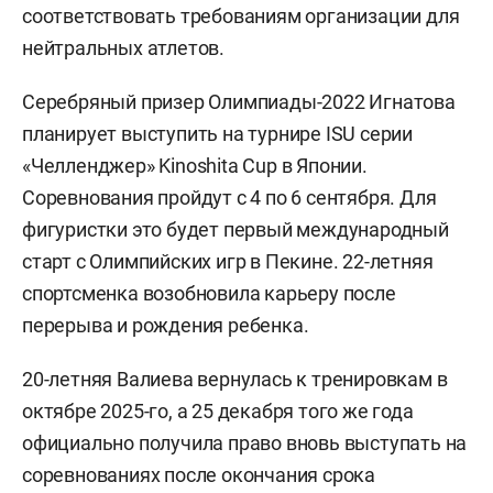
соответствовать требованиям организации для
нейтральных атлетов.
Серебряный призер Олимпиады-2022 Игнатова
планирует выступить на турнире ISU серии
«Челленджер» Kinoshita Cup в Японии.
Соревнования пройдут с 4 по 6 сентября. Для
фигуристки это будет первый международный
старт с Олимпийских игр в Пекине. 22-летняя
спортсменка возобновила карьеру после
перерыва и рождения ребенка.
20-летняя Валиева вернулась к тренировкам в
октябре 2025-го, а 25 декабря того же года
официально получила право вновь выступать на
соревнованиях после окончания срока