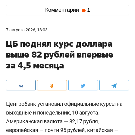
Комментарии
1
7 августа 2026, 18:03
ЦБ поднял курс доллара
выше 82 рублей впервые
за 4,5 месяца
Центробанк установил официальные курсы на
выходные и понедельник, 10 августа.
Американская валюта — 82,17 рубля,
европейская — почти 95 рублей, китайская —