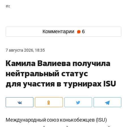
#
it
Комментарии
6
7 августа 2026, 18:35
Камила Валиева получила
нейтральный статус
для участия в турнирах ISU
Международный союз конькобежцев (ISU)