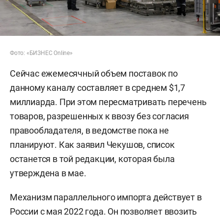
Фото: «БИЗНЕС Online»
Сейчас ежемесячный объем поставок по
данному каналу составляет в среднем $1,7
миллиарда. При этом пересматривать перечень
товаров, разрешенных к ввозу без согласия
правообладателя, в ведомстве пока не
планируют. Как заявил Чекушов, список
останется в той редакции, которая была
утверждена в мае.
Механизм параллельного импорта действует в
России с мая 2022 года. Он позволяет ввозить