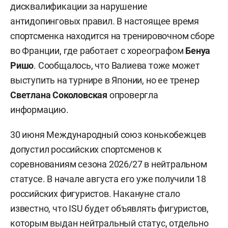
дисквалификации за нарушение
антидопинговых правил. В настоящее время
спортсменка находится на тренировочном сборе
во Франции, где работает с хореографом
Бенуа
Ришо
. Сообщалось, что Валиева тоже может
выступить на турнире в Японии, но ее тренер
Светлана Соколовская
опровергла
информацию.
30 июня Международный союз конькобежцев
допустил российских спортсменов к
соревнованиям сезона 2026/27 в нейтральном
статусе. В начале августа его уже получили 18
российских фигуристов. Накануне стало
известно, что ISU будет объявлять фигуристов,
которым выдан нейтральный статус, отдельно