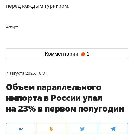
перед каждым турниром.
#
спорт
Комментарии
1
7 августа 2026, 18:31
Объем параллельного
импорта в России упал
на 23% в первом полугодии