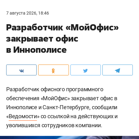
7 августа 2026, 18:46
Разработчик «МойОфис»
закрывает офис
в Иннополисе
Разработчик офисного программного
обеспечения «МойОфис» закрывает офис в
Иннополисе и Санкт-Петербурге, сообщили
«
Ведомости
» со ссылкой на действующих и
уволившихся сотрудников компании.