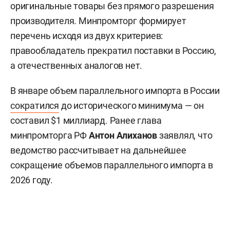
оригинальные товары без прямого разрешения
производителя. Минпромторг формирует
перечень исходя из двух критериев:
правообладатель прекратил поставки в Россию,
а отечественных аналогов нет.
В январе объем параллельного импорта в России
сократился
до исторического минимума — он
составил $1 миллиард. Ранее глава
минпромторга РФ
Антон Алиханов
заявлял, что
ведомство рассчитывает на дальнейшее
сокращение объемов параллельного импорта в
2026 году.