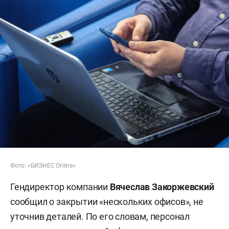
Фото: «БИЗНЕС Online»
Гендиректор компании
Вячеслав Закоржевский
сообщил о закрытии «нескольких офисов», не
уточнив деталей. По его словам, персонал