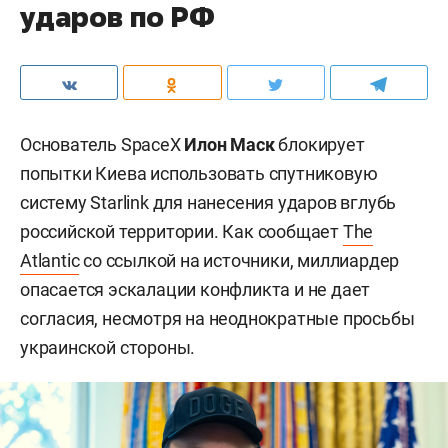
ударов по РФ
Основатель SpaceX
Илон Маск
блокирует
попытки Киева использовать спутниковую
систему Starlink для нанесения ударов вглубь
российской территории. Как сообщает
The
Atlantic
со ссылкой на источники, миллиардер
опасается эскалации конфликта и не дает
согласия, несмотря на неоднократные просьбы
украинской стороны.