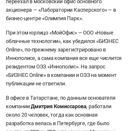
переехал в московский офис основного
акционера — «Лаборатории Касперского» — в
бизнес-центре «Олимпия Парк».
При этом юрлицо «МойОфис» — ООО «Новые
облачные технологии», как убедился «БИЗНЕС
Online», по-прежнему зарегистрировано в
Иннополисе, а сама компания все еще числится
резидентом ОЭЗ «Иннополис». На запрос
«БИЗНЕС Online» в компании и ОЭЗ на момент
публикации не ответили.
В офисе в Татарстане, по данным основателя
компании
Дмитрия Комиссарова
, работали
около 20 человек, тогда как основная
разработка велась в Петербурге, где было