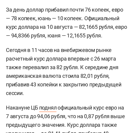
За день доллар прибавил почти 76 копеек, евро
— 78 копеек, юань — 10 копеек. Официальный
курс доллара на 10 августа — 82,1665 рубля, евро
— 94,8366 рубля, юаня — 12,1655 рубля.
Сегодня в 11 часов на внебиржевом рынке
расчетный курс доллара впервые с 26 марта
также перевалил за 82 рубля. К середине дня
американская валюта стоила 82,01 рубля,
прибавив 43 копейки к закрытию предыдущей
сессии.
Накануне ЦБ
поднял
официальный курс евро на
7 августа до 94,06 рубля, что на 0,87 рубля выше
предыдущего значения. Курс доллара также