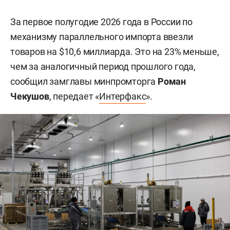
За первое полугодие 2026 года в России по
механизму параллельного импорта ввезли
товаров на $10,6 миллиарда. Это на 23% меньше,
чем за аналогичный период прошлого года,
сообщил замглавы минпромторга
Роман
Чекушов
, передает «
Интерфакс
».