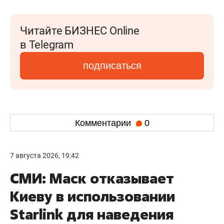
Читайте БИЗНЕС Online
в Telegram
подписаться
Комментарии
0
7 августа 2026, 19:42
СМИ: Маск отказывает
Киеву в использовании
Starlink для наведения