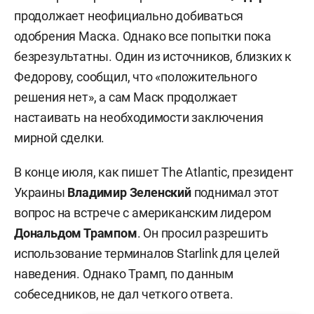
продолжает неофициально добиваться
одобрения Маска. Однако все попытки пока
безрезультатны. Один из источников, близких к
Федорову, сообщил, что «положительного
решения нет», а сам Маск продолжает
настаивать на необходимости заключения
мирной сделки.
В конце июля, как пишет The Atlantic, президент
Украины
Владимир Зеленский
поднимал этот
вопрос на встрече с американским лидером
Дональдом Трампом
. Он просил разрешить
использование терминалов Starlink для целей
наведения. Однако Трамп, по данным
собеседников, не дал четкого ответа.