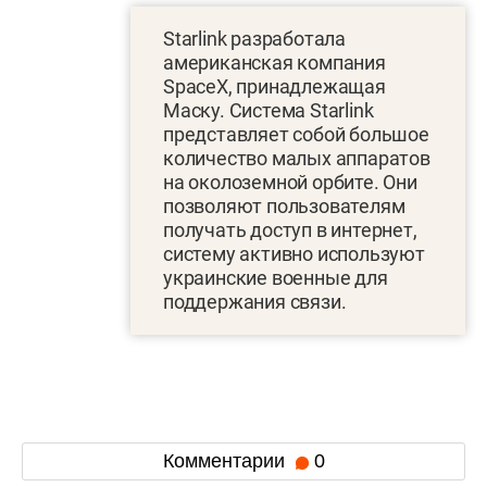
Starlink разработала
американская компания
SpaceX, принадлежащая
Маску. Система Starlink
представляет собой большое
количество малых аппаратов
на околоземной орбите. Они
позволяют пользователям
получать доступ в интернет,
систему активно используют
украинские военные для
поддержания связи.
Комментарии
0