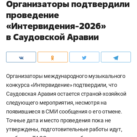
Организаторы подтвердили
проведение
«Интервидения-2026»
в Саудовской Аравии
Организаторы международного музыкального
конкурса «Интервидение» подтвердили, что
Саудовская Аравия остается страной-хозяйкой
следующего мероприятия, несмотря на
появившиеся в СМИ сообщения о его отмене.
Точные дата и место проведения пока не
утверждены, подготовительные работы идут,