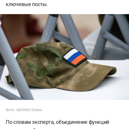
ключевые посты.
Фото: «БИЗНЕС Online»
По словам эксперта, объединение функций