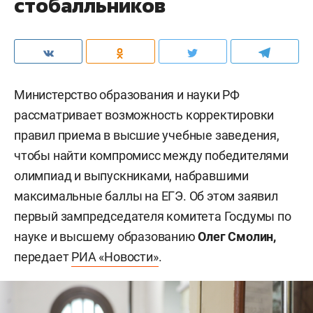
стобалльников
Министерство образования и науки РФ
рассматривает возможность корректировки
правил приема в высшие учебные заведения,
чтобы найти компромисс между победителями
олимпиад и выпускниками, набравшими
максимальные баллы на ЕГЭ. Об этом заявил
первый зампредседателя комитета Госдумы по
науке и высшему образованию
Олег Смолин,
передает
РИА «Новости»
.