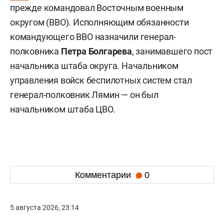
прежде командовал Восточным военным
округом (ВВО). Исполняющим обязанности
командующего ВВО назначили генерал-
полковника
Петра Болгарева
, занимавшего пост
начальника штаба округа. Начальником
управления войск беспилотных систем стал
генерал-полковник Лямин — он был
начальником штаба ЦВО.
Комментарии
0
5 августа 2026, 23:14