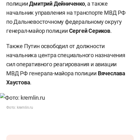
полиции
Дмитрий Дейниченко
, а также
начальник управления на транспорте МВД РФ
по Дальневосточному федеральному округу
генерал-майор полиции
Сергей Сериков
.
Также Путин освободил от должности
начальника центра специального назначения
сил оперативного реагирования и авиации
МВД РФ генерала-майора полиции
Вячеслава
Хаустова
.
Фото: kremlin.ru