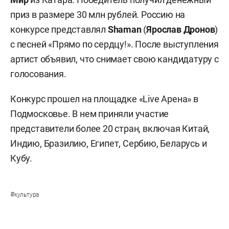
приз в размере 30 млн рублей. Россию на
конкурсе представлял
Shaman
(
Ярослав Дронов
)
с песней «Прямо по сердцу!». После выступления
артист объявил, что снимает свою кандидатуру с
голосования.
Конкурс прошел на площадке «Live Арена» в
Подмосковье. В нем приняли участие
представители более 20 стран, включая Китай,
Индию, Бразилию, Египет, Сербию, Беларусь и
Кубу.
#
культура