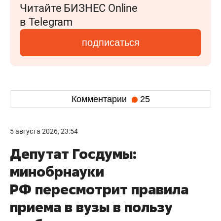
Читайте БИЗНЕС Online
в Telegram
подписаться
Комментарии
25
5 августа 2026, 23:54
Депутат Госдумы:
минобрнауки
РФ пересмотрит правила
приема в вузы в пользу