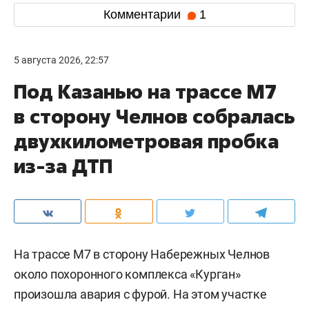
Комментарии
1
5 августа 2026, 22:57
Под Казанью на трассе М7
в сторону Челнов собралась
двухкилометровая пробка
из-за ДТП
На трассе М7 в сторону Набережных Челнов
около похоронного комплекса «Курган»
произошла авария с фурой. На этом участке