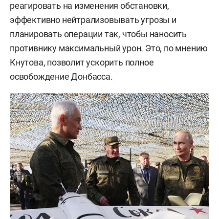
реагировать на изменения обстановки,
эффективно нейтрализовывать угрозы и
планировать операции так, чтобы наносить
противнику максимальный урон. Это, по мнению
Кнутова, позволит ускорить полное
освобождение Донбасса.