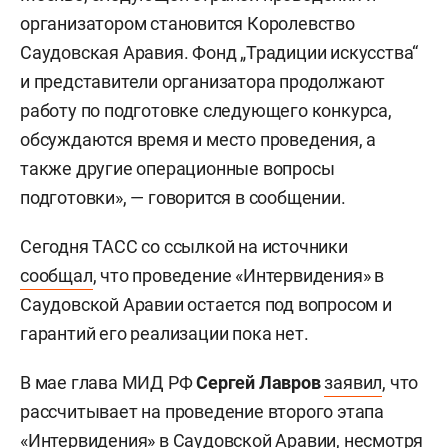
организатором становится Королевство
Саудовская Аравия. Фонд „Традиции искусства“
и представители организатора продолжают
работу по подготовке следующего конкурса,
обсуждаются время и место проведения, а
также другие операционные вопросы
подготовки», — говорится в сообщении.
Сегодня ТАСС со ссылкой на источники
сообщал
, что проведение «Интервидения» в
Саудовской Аравии остается под вопросом и
гарантий его реализации пока нет.
В мае глава МИД РФ
Сергей Лавров
заявил
, что
рассчитывает на проведение второго этапа
«Интервидения» в Саудовской Аравии, несмотря