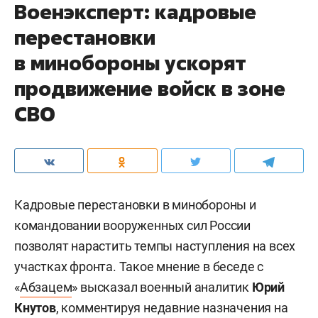
Военэксперт: кадровые
перестановки
в минобороны ускорят
продвижение войск в зоне
СВО
Кадровые перестановки в минобороны и
командовании вооруженных сил России
позволят нарастить темпы наступления на всех
участках фронта. Такое мнение в беседе с
«
Абзацем
» высказал военный аналитик
Юрий
Кнутов
, комментируя недавние назначения на