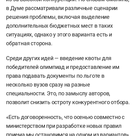
в Думе рассматривали различные сценарии
решения проблемы, включая выделение
дополнительных бюджетных мест в таких
ситуациях, однако у этого варианта есть и
обратная сторона.
Среди других идей — введение квоты для
победителей олимпиад и предоставление им
права подавать документы по льготе в
несколько вузов сразу на разные
специальности. Это, по замыслу авторов,
позволит снизить остроту конкурентного отбора.
«Есть договоренность, что осенью совместно с
министерством при разработке новых правил
приема мы остановимся на одном из вариантов»,