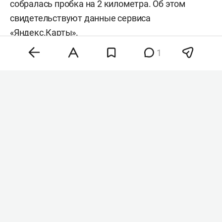
собралась пробка на 2 километра. Об этом
свидетельствуют данные сервиса
«Яндекс.Карты».
1