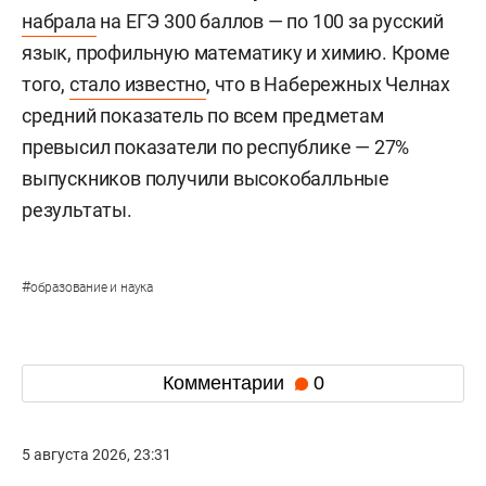
набрала
на ЕГЭ 300 баллов — по 100 за русский
язык, профильную математику и химию. Кроме
того,
стало известно
, что в Набережных Челнах
средний показатель по всем предметам
превысил показатели по республике — 27%
выпускников получили высокобалльные
результаты.
#
образование и наука
Комментарии
0
5 августа 2026, 23:31