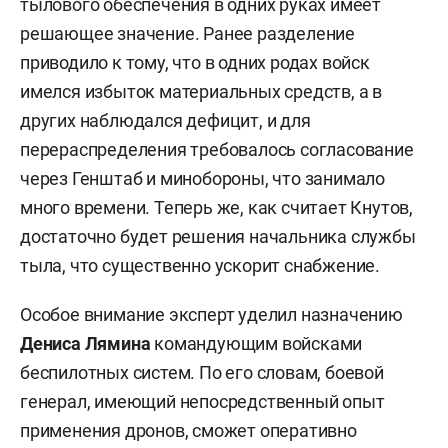
тылового обеспечения в одних руках имеет
решающее значение. Ранее разделение
приводило к тому, что в одних родах войск
имелся избыток материальных средств, а в
других наблюдался дефицит, и для
перераспределения требовалось согласование
через Генштаб и минобороны, что занимало
много времени. Теперь же, как считает Кнутов,
достаточно будет решения начальника службы
тыла, что существенно ускорит снабжение.
Особое внимание эксперт уделил назначению
Дениса Лямина
командующим войсками
беспилотных систем. По его словам, боевой
генерал, имеющий непосредственный опыт
применения дронов, сможет оперативно