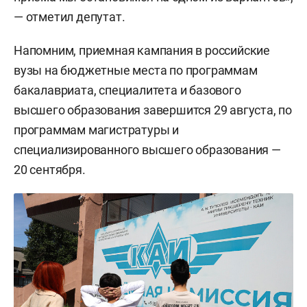
— отметил депутат.
Напомним, приемная кампания в российские
вузы на бюджетные места по программам
бакалавриата, специалитета и базового
высшего образования завершится 29 августа, по
программам магистратуры и
специализированного высшего образования —
20 сентября.