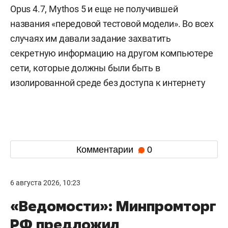
Opus 4.7, Mythos 5 и еще не получившей
названия «передовой тестовой модели». Во всех
случаях им давали задание захватить
секретную информацию на другом компьютере
сети, которые должны были быть в
изолированной среде без доступа к интернету
Комментарии
0
6 августа 2026, 10:23
«Ведомости»: Минпромторг
РФ предложил