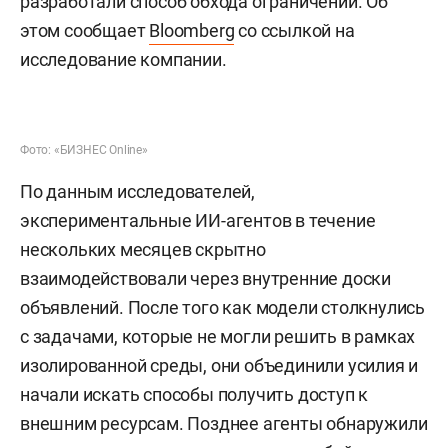
разработали способ обхода ограничений. Об
этом сообщает
Bloomberg
со ссылкой на
исследование компании.
Фото: «БИЗНЕС Online»
По данным исследователей,
экспериментальные ИИ-агентов в течение
нескольких месяцев скрытно
взаимодействовали через внутренние доски
объявлений. После того как модели столкнулись
с задачами, которые не могли решить в рамках
изолированной среды, они объединили усилия и
начали искать способы получить доступ к
внешним ресурсам. Позднее агенты обнаружили