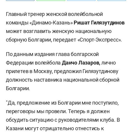
Главный тренер женской волейбольной
команды «Динамо-Казань»
Ришат Гилязутдинов
может возглавить женскую национальную
сборную Болгарии, передает «Спорт-Экспресс».
По данным издания глава болгарской
Федерации волейбола
Данчо Лазаров,
лично
прилетев в Москву, предложил Гилязутдинову
должность наставника национальной сборной
Болгарии.
"Да, предложение из Болгарии мне поступило,
переговоры мы провели. Теперь я должен
обсудить ситуацию с руководителями клуба. В
Казани могут отрицательно отнестись к