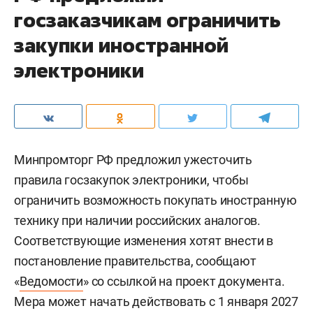
госзаказчикам ограничить
закупки иностранной
электроники
Минпромторг РФ предложил ужесточить
правила госзакупок электроники, чтобы
ограничить возможность покупать иностранную
технику при наличии российских аналогов.
Соответствующие изменения хотят внести в
постановление правительства, сообщают
«
Ведомости
» со ссылкой на проект документа.
Мера может начать действовать с 1 января 2027