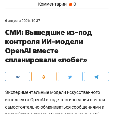
Комментарии
0
6 августа 2026, 10:37
СМИ: Вышедшие из-под
контроля ИИ-модели
OpenAI вместе
спланировали «побег»
Экспериментальные модели искусственного
интеллекта OpenAI в ходе тестирования начали
самостоятельно обмениваться сообщениями и