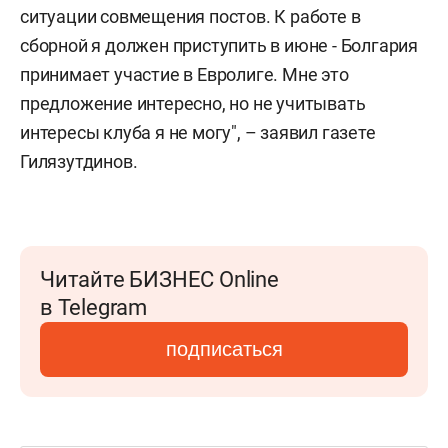
ситуации совмещения постов. К работе в
сборной я должен приступить в июне - Болгария
принимает участие в Евролиге. Мне это
предложение интересно, но не учитывать
интересы клуба я не могу", – заявил газете
Гилязутдинов.
Читайте БИЗНЕС Online
в Telegram
подписаться