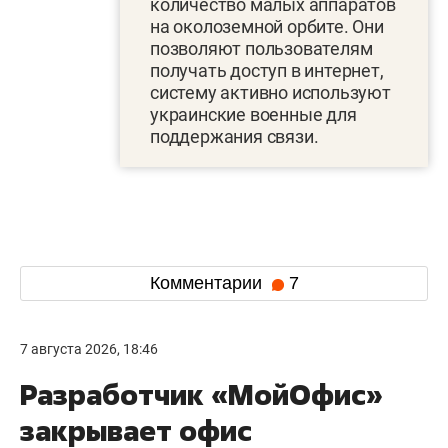
количество малых аппаратов
на околоземной орбите. Они
позволяют пользователям
получать доступ в интернет,
систему активно используют
украинские военные для
поддержания связи.
Комментарии
7
7 августа 2026, 18:46
Разработчик «МойОфис»
закрывает офис