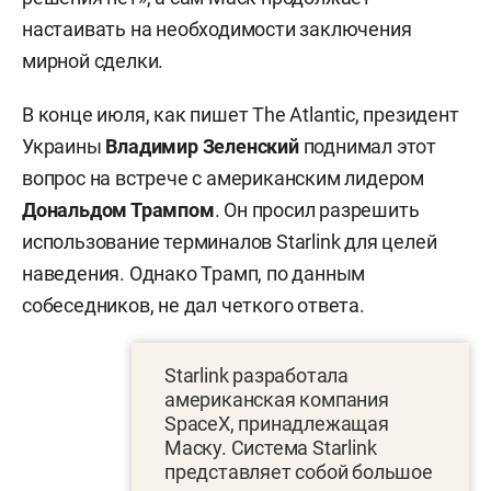
настаивать на необходимости заключения
мирной сделки.
В конце июля, как пишет The Atlantic, президент
Украины
Владимир Зеленский
поднимал этот
вопрос на встрече с американским лидером
Дональдом Трампом
. Он просил разрешить
использование терминалов Starlink для целей
наведения. Однако Трамп, по данным
собеседников, не дал четкого ответа.
Starlink разработала
американская компания
SpaceX, принадлежащая
Маску. Система Starlink
представляет собой большое