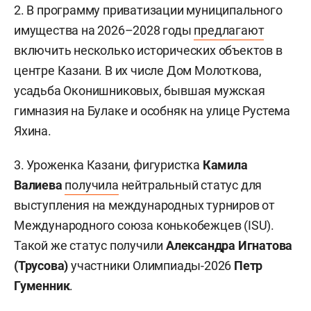
2. В программу приватизации муниципального
имущества на 2026–2028 годы
предлагают
включить несколько исторических объектов в
центре Казани. В их числе Дом Молоткова,
усадьба Оконишниковых, бывшая мужская
гимназия на Булаке и особняк на улице Рустема
Яхина.
3. Уроженка Казани, фигуристка
Камила
Валиева
получила
нейтральный статус для
выступления на международных турниров от
Международного союза конькобежцев (ISU).
Такой же статус получили
Александра Игнатова
(Трусова)
участники Олимпиады-2026
Петр
Гуменник
.