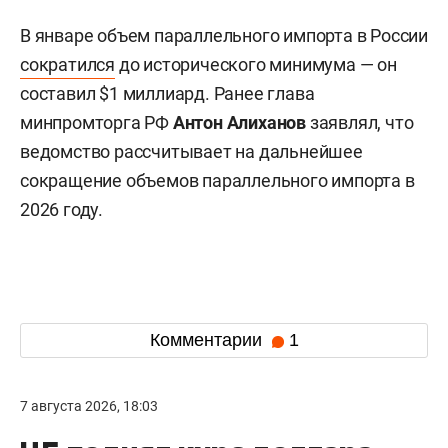
В январе объем параллельного импорта в России
сократился
до исторического минимума — он
составил $1 миллиард. Ранее глава
минпромторга РФ
Антон Алиханов
заявлял, что
ведомство рассчитывает на дальнейшее
сокращение объемов параллельного импорта в
2026 году.
Комментарии
1
7 августа 2026, 18:03