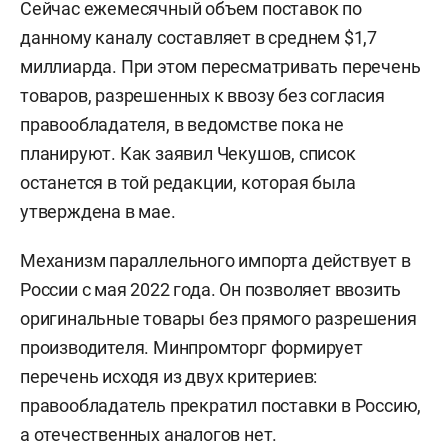
Сейчас ежемесячный объем поставок по
данному каналу составляет в среднем $1,7
миллиарда. При этом пересматривать перечень
товаров, разрешенных к ввозу без согласия
правообладателя, в ведомстве пока не
планируют. Как заявил Чекушов, список
останется в той редакции, которая была
утверждена в мае.
Механизм параллельного импорта действует в
России с мая 2022 года. Он позволяет ввозить
оригинальные товары без прямого разрешения
производителя. Минпромторг формирует
перечень исходя из двух критериев:
правообладатель прекратил поставки в Россию,
а отечественных аналогов нет.