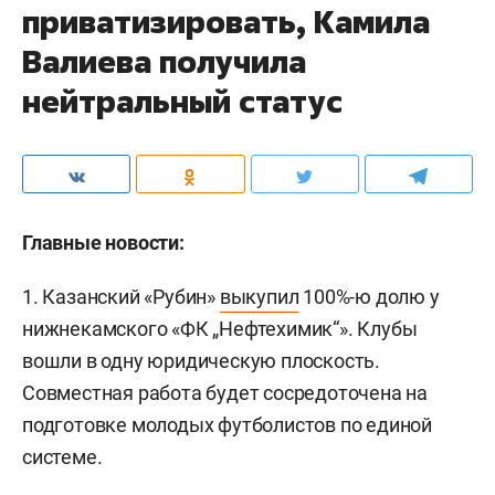
приватизировать, Камила
Валиева получила
нейтральный статус
Главные новости:
1. Казанский «Рубин»
выкупил
100%-ю долю у
нижнекамского «ФК „Нефтехимик“». Клубы
вошли в одну юридическую плоскость.
Совместная работа будет сосредоточена на
подготовке молодых футболистов по единой
системе.