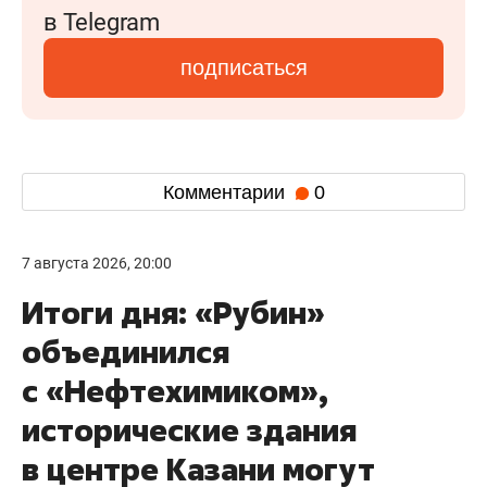
в Telegram
подписаться
Комментарии
0
7 августа 2026, 20:00
Итоги дня: «Рубин»
объединился
с «Нефтехимиком»,
исторические здания
в центре Казани могут