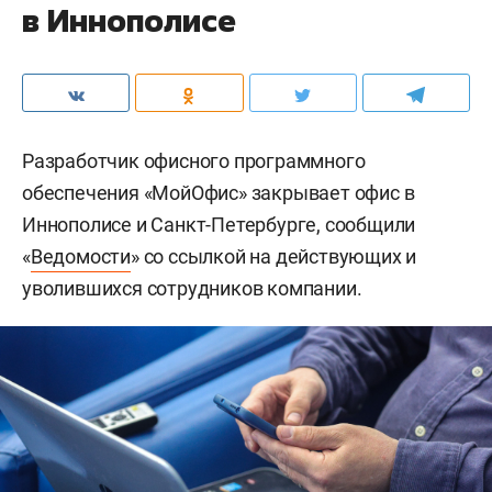
в Иннополисе
Разработчик офисного программного
обеспечения «МойОфис» закрывает офис в
Иннополисе и Санкт-Петербурге, сообщили
«
Ведомости
» со ссылкой на действующих и
уволившихся сотрудников компании.