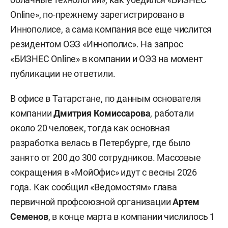
Online», по-прежнему зарегистрировано в
Иннополисе, а сама компания все еще числится
резидентом ОЭЗ «Иннополис». На запрос
«БИЗНЕС Online» в компании и ОЭЗ на момент
публикации не ответили.
В офисе в Татарстане, по данным основателя
компании
Дмитрия Комиссарова
, работали
около 20 человек, тогда как основная
разработка велась в Петербурге, где было
занято от 200 до 300 сотрудников. Массовые
сокращения в «МойОфис» идут с весны 2026
года. Как сообщил «Ведомостям» глава
первичной профсоюзной организации
Артем
Семенов
, в конце марта в компании числилось 1