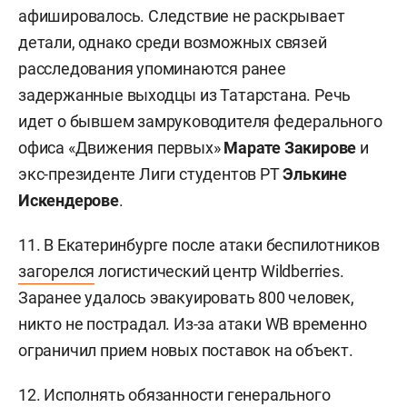
афишировалось. Следствие не раскрывает
детали, однако среди возможных связей
расследования упоминаются ранее
задержанные выходцы из Татарстана. Речь
идет о бывшем замруководителя федерального
офиса «Движения первых»
Марате Закирове
и
экс-президенте Лиги студентов РТ
Элькине
Искендерове
.
11. В Екатеринбурге после атаки беспилотников
загорелся
логистический центр Wildberries.
Заранее удалось эвакуировать 800 человек,
никто не пострадал. Из-за атаки WB временно
ограничил прием новых поставок на объект.
12. Исполнять обязанности генерального