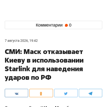
Комментарии
0
7 августа 2026, 19:42
СМИ: Маск отказывает
Киеву в использовании
Starlink для наведения
ударов по РФ