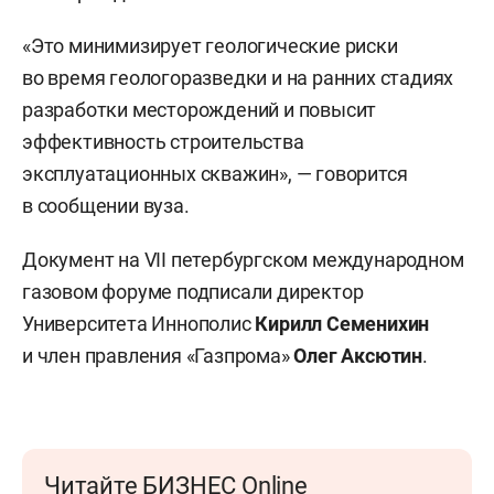
«Это минимизирует геологические риски
во время геологоразведки и на ранних стадиях
разработки месторождений и повысит
эффективность строительства
эксплуатационных скважин», — говорится
в сообщении вуза.
Документ на VII петербургском международном
газовом форуме подписали директор
Университета Иннополис
Кирилл Семенихин
и член правления «Газпрома»
Олег Аксютин
.
Читайте БИЗНЕС Online