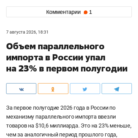
Комментарии
1
7 августа 2026, 18:31
Объем параллельного
импорта в России упал
на 23% в первом полугодии
За первое полугодие 2026 года в России по
механизму параллельного импорта ввезли
товаров на $10,6 миллиарда. Это на 23% меньше,
чем за аналогичный период прошлого года,