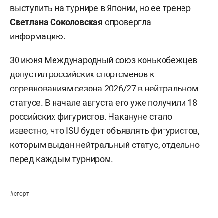
выступить на турнире в Японии, но ее тренер
Светлана Соколовская
опровергла
информацию.
30 июня Международный союз конькобежцев
допустил российских спортсменов к
соревнованиям сезона 2026/27 в нейтральном
статусе. В начале августа его уже получили 18
российских фигуристов. Накануне стало
известно, что ISU будет объявлять фигуристов,
которым выдан нейтральный статус, отдельно
перед каждым турниром.
#
спорт