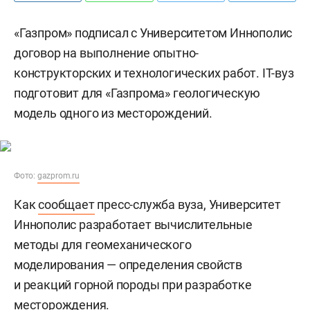
«Газпром» подписал с Университетом Иннополис
договор на выполнение опытно-
конструкторских и технологических работ. IT-вуз
подготовит для «Газпрома» геологическую
модель одного из месторождений.
Фото:
gazprom.ru
Как
сообщает
пресс-служба вуза, Университет
Иннополис разработает вычислительные
методы для геомеханического
моделирования — определения свойств
и реакций горной породы при разработке
месторождения.