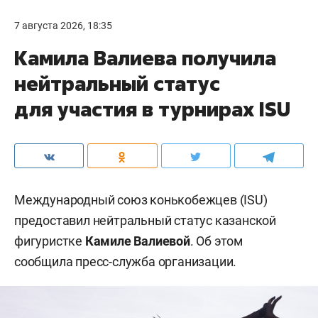
7 августа 2026, 18:35
Камила Валиева получила
нейтральный статус
для участия в турнирах ISU
Международный союз конькобежцев (ISU)
предоставил нейтральный статус казанской
фигуристке
Камиле Валиевой
. Об этом
сообщила пресс-служба организации.