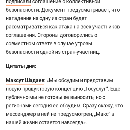
подписали
соглашение о коллективной
безопасности. Документ предусматривает, что
нападение на одну из стран будет
рассматриваться как атака на всех участников
соглашения. Стороны договорились о
совместном ответе в случае угрозы
безопасности одной из стран-участниц.
Цитаты дня:
Максут Шадаев
: «Мы обсудим и представим
новую продуктовую концепцию „Госуслуг“. Еще
публично мы не готовы ее выносить, но с
регионами сегодня ее обсудим. Сразу скажу, что
мессенджер в ней не предусмотрен, „Макс“ в
нашей жизни остается навсегда».