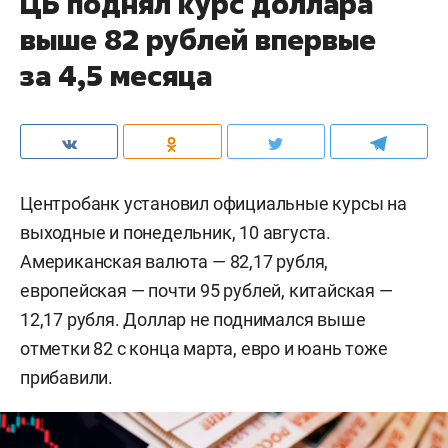
ЦБ поднял курс доллара
выше 82 рублей впервые
за 4,5 месяца
Центробанк установил официальные курсы на
выходные и понедельник, 10 августа.
Американская валюта — 82,17 рубля,
европейская — почти 95 рублей, китайская —
12,17 рубля. Доллар не поднимался выше
отметки 82 с конца марта, евро и юань тоже
прибавили.